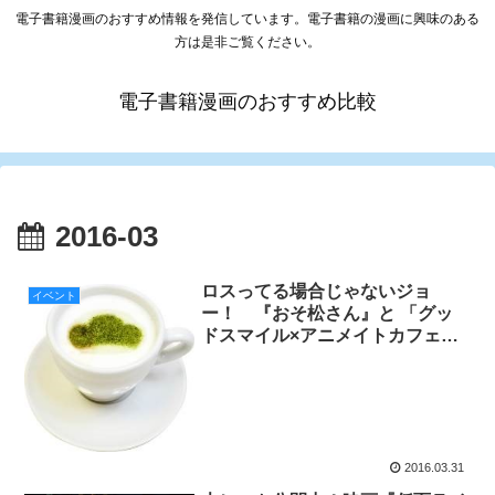
電子書籍漫画のおすすめ情報を発信しています。電子書籍の漫画に興味のある
方は是非ご覧ください。
電子書籍漫画のおすすめ比較
2016-03
ロスってる場合じゃないジョ
イベント
ー！ 『おそ松さん』と 「グッ
ドスマイル×アニメイトカフェ」
4月1日からコラボ開始！
2016.03.31