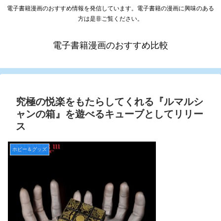
電子書籍漫画のおすすめ情報を発信しています。電子書籍の漫画に興味のある
方は是非ご覧ください。
電子書籍漫画のおすすめ比較
究極の悦楽をもたらしてくれる『ルマルシ
ャンの箱』を遊べるキューブとしてリリー
ス
ホビー＆グッズ