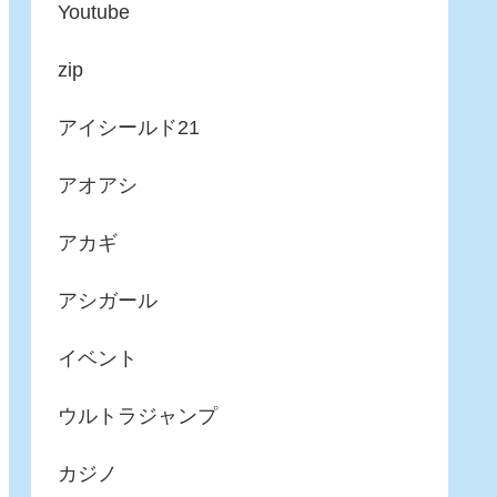
Youtube
zip
アイシールド21
アオアシ
アカギ
アシガール
イベント
ウルトラジャンプ
カジノ