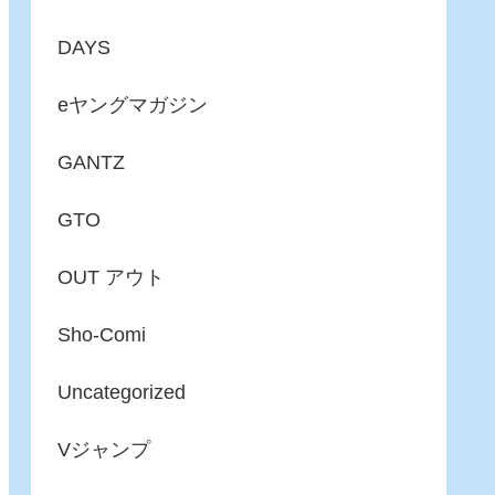
DAYS
eヤングマガジン
GANTZ
GTO
OUT アウト
Sho-Comi
Uncategorized
Vジャンプ