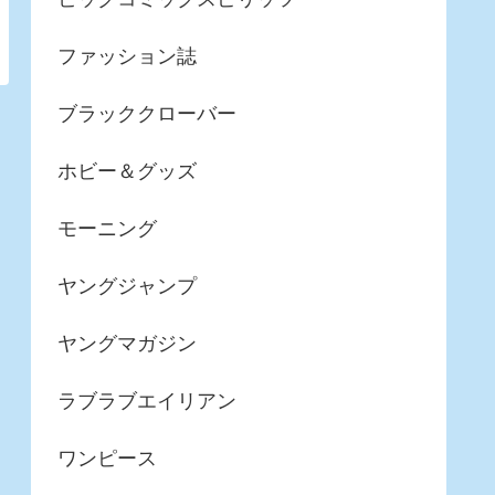
ファッション誌
ブラッククローバー
ホビー＆グッズ
モーニング
ヤングジャンプ
ヤングマガジン
ラブラブエイリアン
ワンピース