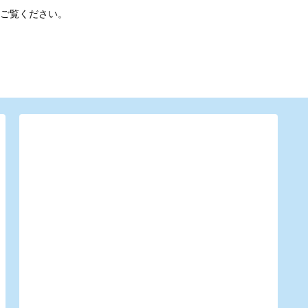
ご覧ください。