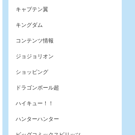
キャプテン翼
キングダム
コンテンツ情報
ジョジョリオン
ショッピング
ドラゴンボール超
ハイキュー！！
ハンターハンター
ビッグコミックスピリッツ