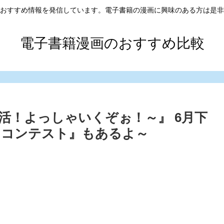
おすすめ情報を発信しています。電子書籍の漫画に興味のある方は是非
電子書籍漫画のおすすめ比較
タ活！よっしゃいくぞぉ！～』 6月下
！コンテスト』もあるよ～