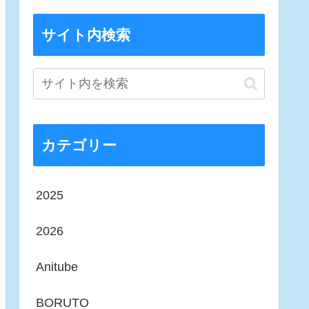
サイト内検索
カテゴリー
2025
2026
Anitube
BORUTO