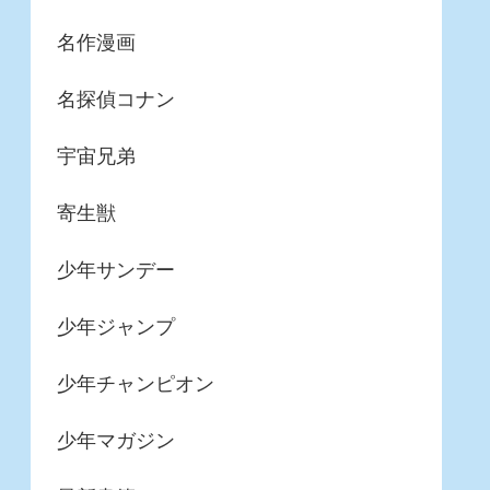
名作漫画
名探偵コナン
宇宙兄弟
寄生獣
少年サンデー
少年ジャンプ
少年チャンピオン
少年マガジン