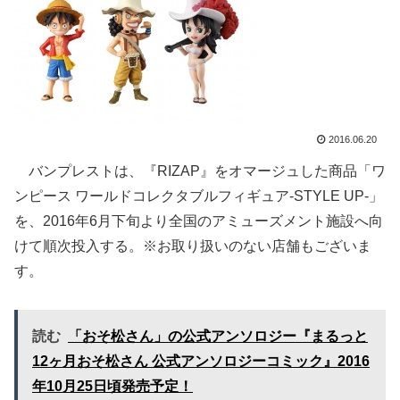
2016.06.20
バンプレストは、『RIZAP』をオマージュした商品「ワ
ンピース ワールドコレクタブルフィギュア-STYLE UP-」
を、2016年6月下旬より全国のアミューズメント施設へ向
けて順次投入する。※お取り扱いのない店舗もございま
す。
読む
「おそ松さん」の公式アンソロジー『まるっと
12ヶ月おそ松さん 公式アンソロジーコミック』2016
年10月25日頃発売予定！