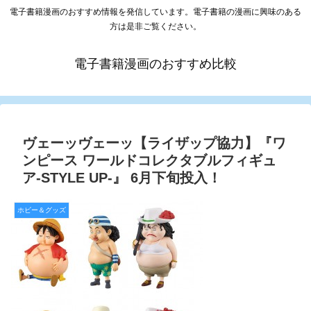
電子書籍漫画のおすすめ情報を発信しています。電子書籍の漫画に興味のある
方は是非ご覧ください。
電子書籍漫画のおすすめ比較
ヴェーッヴェーッ【ライザップ協力】『ワ
ンピース ワールドコレクタブルフィギュ
ア-STYLE UP-』 6月下旬投入！
ホビー＆グッズ