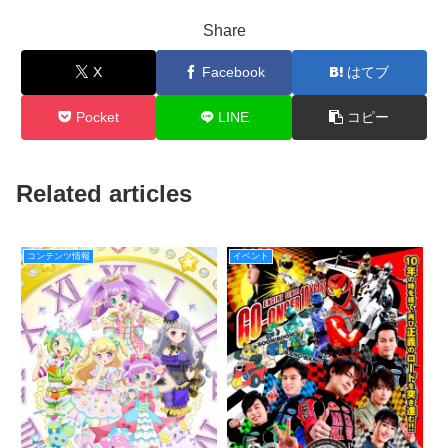
Share
X
Facebook
はてブ
Pocket
LINE
コピー
Related articles
コンテンツ情報
イベント