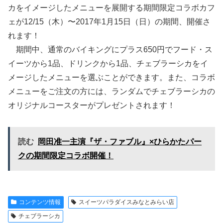
カをイメージしたメニューを展開する期間限定コラボカフ
ェが12/15（木）〜2017年1月15日（日）の期間、開催さ
れます！
期間中、通常のバイキングにプラス650円でフード・ス
イーツから1品、ドリンクから1品、チェブラーシカをイ
メージしたメニューを選ぶことができます。また、コラボ
メニューをご注文の方には、ランダムでチェブラーシカの
オリジナルコースターがプレゼントされます！
読む
岡田准一主演『ザ・ファブル』×ひらかたパー
クの期間限定コラボ開催！
コンテンツ情報
スイーツパラダイスみなとみらい店
チェブラーシカ