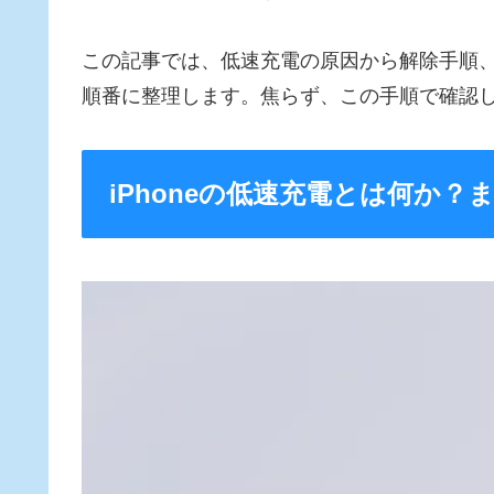
この記事では、低速充電の原因から解除手順
順番に整理します。焦らず、この手順で確認
iPhoneの低速充電とは何か