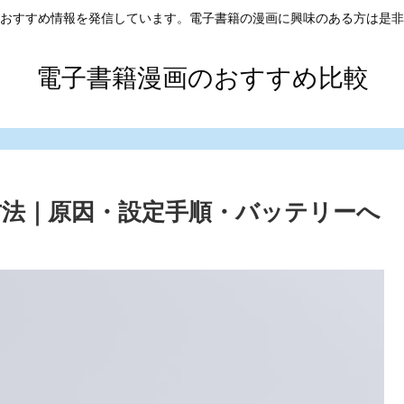
おすすめ情報を発信しています。電子書籍の漫画に興味のある方は是非
電子書籍漫画のおすすめ比較
る方法｜原因・設定手順・バッテリーへ