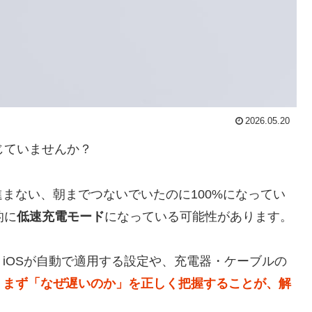
2026.05.20
感じていませんか？
まない、朝までつないでいたのに100%になってい
的に
低速充電モード
になっている可能性があります。
iOSが自動で適用する設定や、充電器・ケーブルの
。
まず「なぜ遅いのか」を正しく把握することが、解