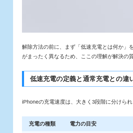
解除方法の前に、まず「低速充電とは何か」
がまったく異なるため、ここの理解が解決の
低速充電の定義と通常充電との違
iPhoneの充電速度は、大きく3段階に分けら
充電の種類
電力の目安