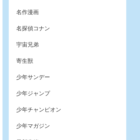
名作漫画
名探偵コナン
宇宙兄弟
寄生獣
少年サンデー
少年ジャンプ
少年チャンピオン
少年マガジン