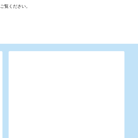
ご覧ください。