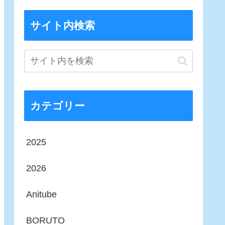
サイト内検索
カテゴリー
2025
2026
Anitube
BORUTO