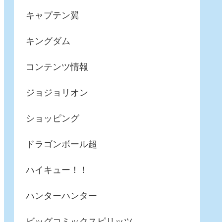
キャプテン翼
キングダム
コンテンツ情報
ジョジョリオン
ショッピング
ドラゴンボール超
ハイキュー！！
ハンターハンター
ビッグコミックスピリッツ