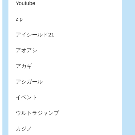
Youtube
zip
アイシールド21
アオアシ
アカギ
アシガール
イベント
ウルトラジャンプ
カジノ