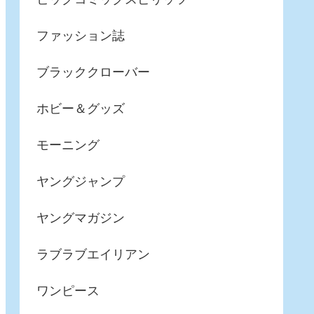
ファッション誌
ブラッククローバー
ホビー＆グッズ
モーニング
ヤングジャンプ
ヤングマガジン
ラブラブエイリアン
ワンピース