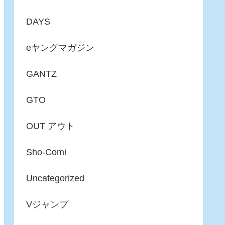
DAYS
eヤングマガジン
GANTZ
GTO
OUT アウト
Sho-Comi
Uncategorized
Vジャンプ