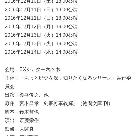
2016年12月10日（土）18:00公演
2016年12月11日（日）13:00公演
2016年12月11日（日）18:00公演
2016年12月12日（月）19:00公演
2016年12月13日（火）14:00公演
2016年12月13日（火）19:00公演
2016年12月14日（水）14:00公演
会場：EXシアター六本木
主催：「もっと歴史を深く知りたくなるシリーズ」製作委
員会
出演：染谷俊之、他
原作：宮本昌孝「剣豪将軍義輝」（徳間文庫 刊）
脚本：鈴木哲也
演出：斎藤栄作
監修：大関真