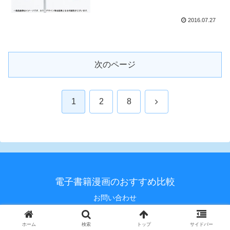
2016.07.27
次のページ
次
1
2
8
へ
電子書籍漫画のおすすめ比較
お問い合わせ
© 2020 電子書籍漫画のおすすめ比較.
ホーム
検索
トップ
サイドバー