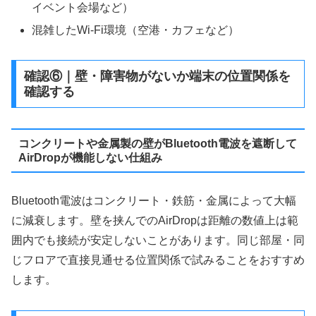
イベント会場など）
混雑したWi-Fi環境（空港・カフェなど）
確認⑥｜壁・障害物がないか端末の位置関係を
確認する
コンクリートや金属製の壁がBluetooth電波を遮断して
AirDropが機能しない仕組み
Bluetooth電波はコンクリート・鉄筋・金属によって大幅
に減衰します。壁を挟んでのAirDropは距離の数値上は範
囲内でも接続が安定しないことがあります。同じ部屋・同
じフロアで直接見通せる位置関係で試みることをおすすめ
します。