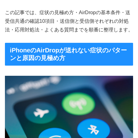
この記事では、症状の見極め方・AirDropの基本条件・送
受信共通の確認10項目・送信側と受信側それぞれの対処
法・応用対処法・よくある質問までを順番に整理します。
iPhoneのAirDropが送れない症状のパター
ンと原因の見極め方