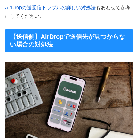
AirDropの送受信トラブルの詳しい対処法
もあわせて参考
にしてください。
【送信側】AirDropで送信先が見つからな
い場合の対処法