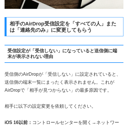
相手のAirDrop受信設定を「すべての人」また
は「連絡先のみ」に変更してもらう
受信設定が「受信しない」になっていると送信側に端
末が表示されない理由
受信側のAirDropが「受信しない」に設定されていると、
送信側の端末一覧にまったく表示されません。これが
AirDropで「相手が見つからない」の最多原因です。
相手に以下の設定変更を依頼してください。
iOS 16以前：
コントロールセンターを開く→ネットワー