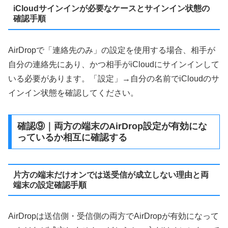
iCloudサインインが必要なケースとサインイン状態の
確認手順
AirDropで「連絡先のみ」の設定を使用する場合、相手が
自分の連絡先にあり、かつ相手がiCloudにサインインして
いる必要があります。「設定」→自分の名前でiCloudのサ
インイン状態を確認してください。
確認⑨｜両方の端末のAirDrop設定が有効にな
っているか相互に確認する
片方の端末だけオンでは送受信が成立しない理由と両
端末の設定確認手順
AirDropは送信側・受信側の両方でAirDropが有効になって