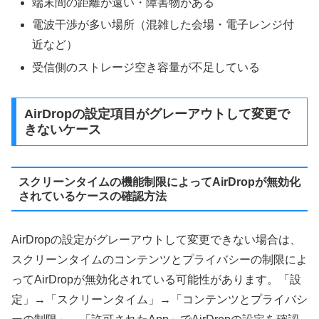
端末間の距離が遠い・障害物がある
電波干渉が多い場所（混雑した会場・電子レンジ付
近など）
受信側のストレージ空き容量が不足している
AirDropの設定項目がグレーアウトして変更で
きないケース
スクリーンタイムの機能制限によってAirDropが無効化
されているケースの確認方法
AirDropの設定がグレーアウトして変更できない場合は、
スクリーンタイムのコンテンツとプライバシーの制限によ
ってAirDropが無効化されている可能性があります。「設
定」→「スクリーンタイム」→「コンテンツとプライバシ