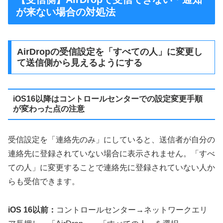
が来ない場合の対処法
AirDropの受信設定を「すべての人」に変更し
て送信側から見えるようにする
iOS16以降はコントロールセンターでの設定変更手順
が変わった点の注意
受信設定を「連絡先のみ」にしていると、送信者が自分の
連絡先に登録されていない場合に表示されません。「すべ
ての人」に変更することで連絡先に登録されていない人か
らも受信できます。
iOS 16以前：
コントロールセンター→ネットワークエリ