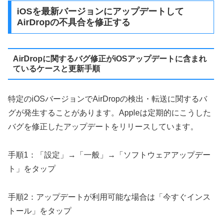
iOSを最新バージョンにアップデートして
AirDropの不具合を修正する
AirDropに関するバグ修正がiOSアップデートに含まれ
ているケースと更新手順
特定のiOSバージョンでAirDropの検出・転送に関するバ
グが発生することがあります。Appleは定期的にこうした
バグを修正したアップデートをリリースしています。
手順1：「設定」→「一般」→「ソフトウェアアップデー
ト」をタップ
手順2：アップデートが利用可能な場合は「今すぐインス
トール」をタップ