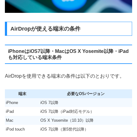
AirDropが使える端末の条件
iPhoneはiOS7以降・MacはOS X Yosemite以降・iPad
も対応している端末条件
AirDropを使用できる端末の条件は以下のとおりです。
端末
必要なOSバージョン
iPhone
iOS 7以降
iPad
iOS 7以降（iPad対応モデル）
Mac
OS X Yosemite（10.10）以降
iPod touch
iOS 7以降（第5世代以降）