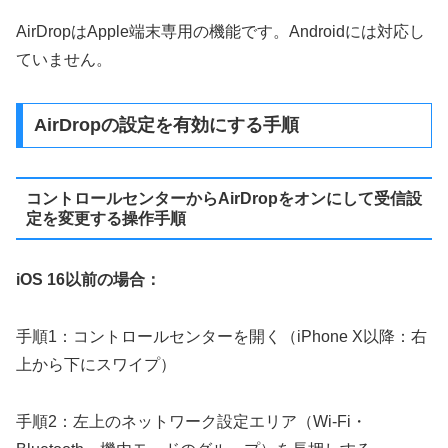
AirDropはApple端末専用の機能です。Androidには対応し
ていません。
AirDropの設定を有効にする手順
コントロールセンターからAirDropをオンにして受信設
定を変更する操作手順
iOS 16以前の場合：
手順1：コントロールセンターを開く（iPhone X以降：右
上から下にスワイプ）
手順2：左上のネットワーク設定エリア（Wi-Fi・