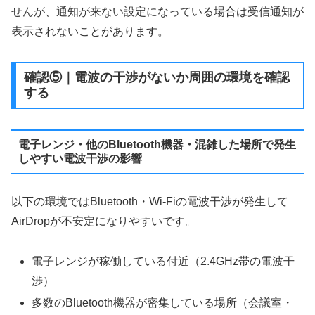
せんが、通知が来ない設定になっている場合は受信通知が
表示されないことがあります。
確認⑤｜電波の干渉がないか周囲の環境を確認
する
電子レンジ・他のBluetooth機器・混雑した場所で発生
しやすい電波干渉の影響
以下の環境ではBluetooth・Wi-Fiの電波干渉が発生して
AirDropが不安定になりやすいです。
電子レンジが稼働している付近（2.4GHz帯の電波干
渉）
多数のBluetooth機器が密集している場所（会議室・