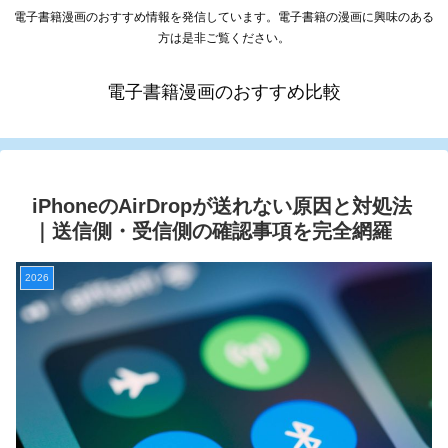
電子書籍漫画のおすすめ情報を発信しています。電子書籍の漫画に興味のある
方は是非ご覧ください。
電子書籍漫画のおすすめ比較
iPhoneのAirDropが送れない原因と対処法
｜送信側・受信側の確認事項を完全網羅
2026