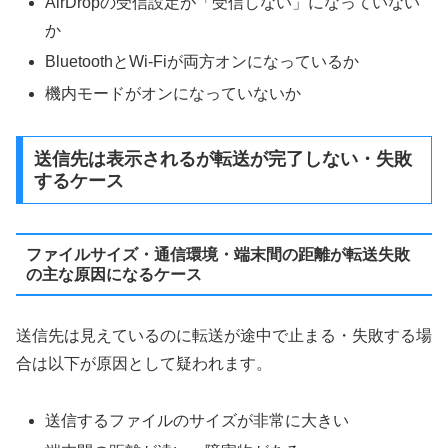
AirDropの受信設定が「受信しない」になっていない
か
BluetoothとWi-Fiが両方オンになっているか
機内モードがオンになっていないか
送信先は表示されるが転送が完了しない・失敗
するケース
ファイルサイズ・通信環境・端末間の距離が転送失敗
の主な原因になるケース
送信先は見えているのに転送が途中で止まる・失敗する場
合は以下が原因として疑われます。
送信するファイルのサイズが非常に大きい