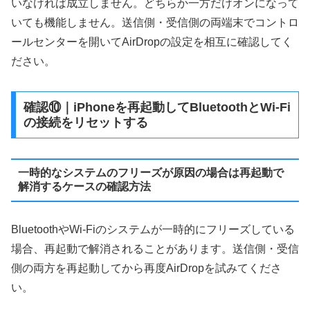
いなければ成立しません。どちらか一方だけオンになって
いても機能しません。送信側・受信側の両端末でコントロ
ールセンターを開いてAirDropの設定を相互に確認してく
ださい。
確認⑩｜iPhoneを再起動してBluetoothとWi-Fi
の接続をリセットする
一時的なシステムのフリーズが原因の場合は再起動で
解消するケースの確認方法
BluetoothやWi-Fiのシステムが一時的にフリーズしている
場合、再起動で解消されることがあります。送信側・受信
側の両方を再起動してから再度AirDropを試みてくださ
い。