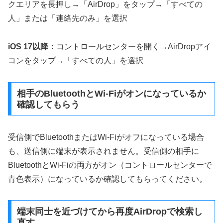
クエリアを長押し→「AirDrop」をタップ→「すべての
人」または「連絡先のみ」を選択
iOS 17以降：
コントロールセンターを開く→AirDropアイ
コンをタップ→「すべての人」を選択
相手のBluetoothとWi-Fiがオンになっているか
確認してもらう
受信側でBluetoothまたはWi-Fiがオフになっている場合
も、送信側に端末が表示されません。受信側の相手に
BluetoothとWi-Fiの両方がオン（コントロールセンターで
青色表示）になっているか確認してもらってください。
端末同士を近づけてから再度AirDropで検索し
直す