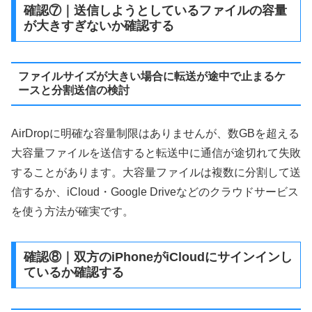
確認⑦｜送信しようとしているファイルの容量
が大きすぎないか確認する
ファイルサイズが大きい場合に転送が途中で止まるケ
ースと分割送信の検討
AirDropに明確な容量制限はありませんが、数GBを超える
大容量ファイルを送信すると転送中に通信が途切れて失敗
することがあります。大容量ファイルは複数に分割して送
信するか、iCloud・Google Driveなどのクラウドサービス
を使う方法が確実です。
確認⑧｜双方のiPhoneがiCloudにサインインし
ているか確認する