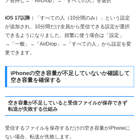
ア長押し→「AirDrop」→「すべての人」を選択
iOS 17以降：
「すべての人（10分間のみ）」という設定
が追加され、10分間だけ全員から受信できる設定が選択
できるようになりました。頻繁に使う場合は「設定」
→「一般」→「AirDrop」→「すべての人」から設定を変
更できます。
iPhoneの空き容量が不足していないか確認して
空き容量を確保する
空き容量が不足していると受信ファイルが保存できず
転送が失敗する仕組み
受信するファイルを保存するだけの空き容量がiPhoneに
ない場合、転送が失敗します。