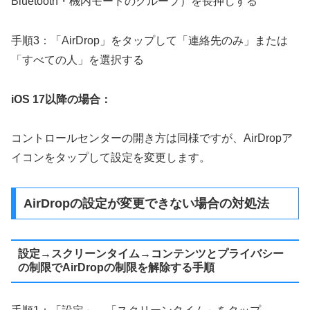
Bluetooth・機内モードのグループ）を長押しする
手順3：「AirDrop」をタップして「連絡先のみ」または
「すべての人」を選択する
iOS 17以降の場合：
コントロールセンターの開き方は同様ですが、AirDropア
イコンをタップして設定を変更します。
AirDropの設定が変更できない場合の対処法
設定→スクリーンタイム→コンテンツとプライバシー
の制限でAirDropの制限を解除する手順