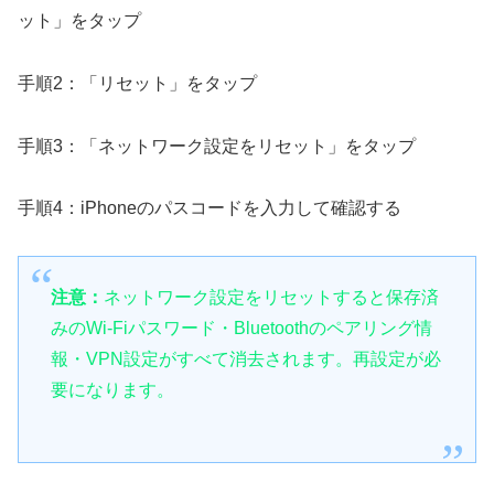
ット」をタップ
手順2：「リセット」をタップ
手順3：「ネットワーク設定をリセット」をタップ
手順4：iPhoneのパスコードを入力して確認する
注意：
ネットワーク設定をリセットすると保存済
みのWi-Fiパスワード・Bluetoothのペアリング情
報・VPN設定がすべて消去されます。再設定が必
要になります。