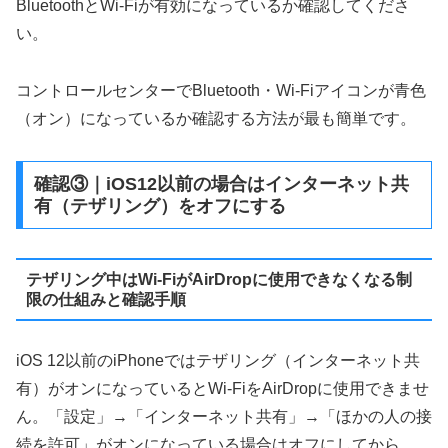
BluetoothとWi-Fiが有効になっているか確認してくださ
い。
コントロールセンターでBluetooth・Wi-Fiアイコンが青色
（オン）になっているか確認する方法が最も簡単です。
確認③｜iOS12以前の場合はインターネット共
有（テザリング）をオフにする
テザリング中はWi-FiがAirDropに使用できなくなる制
限の仕組みと確認手順
iOS 12以前のiPhoneではテザリング（インターネット共
有）がオンになっているとWi-FiをAirDropに使用できませ
ん。「設定」→「インターネット共有」→「ほかの人の接
続を許可」がオンになっている場合はオフにしてから