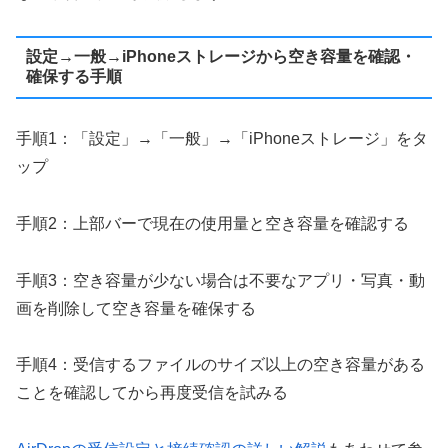
設定→一般→iPhoneストレージから空き容量を確認・
確保する手順
手順1：「設定」→「一般」→「iPhoneストレージ」をタ
ップ
手順2：上部バーで現在の使用量と空き容量を確認する
手順3：空き容量が少ない場合は不要なアプリ・写真・動
画を削除して空き容量を確保する
手順4：受信するファイルのサイズ以上の空き容量がある
ことを確認してから再度受信を試みる