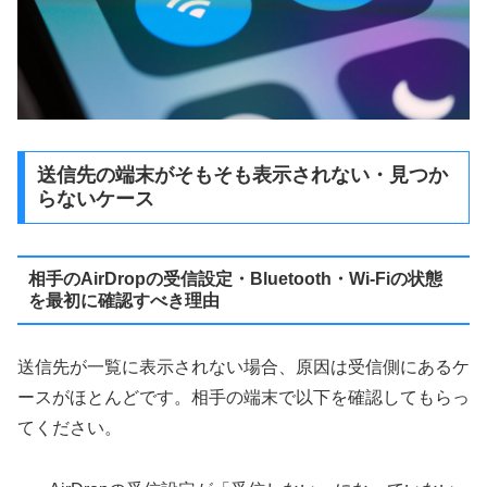
送信先の端末がそもそも表示されない・見つか
らないケース
相手のAirDropの受信設定・Bluetooth・Wi-Fiの状態
を最初に確認すべき理由
送信先が一覧に表示されない場合、原因は受信側にあるケ
ースがほとんどです。相手の端末で以下を確認してもらっ
てください。