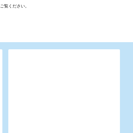
ご覧ください。