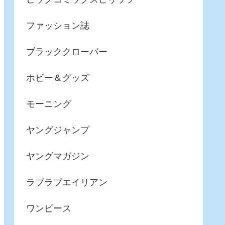
ファッション誌
ブラッククローバー
ホビー＆グッズ
モーニング
ヤングジャンプ
ヤングマガジン
ラブラブエイリアン
ワンピース