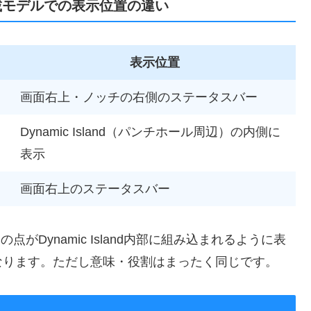
d搭載モデルでの表示位置の違い
表示位置
画面右上・ノッチの右側のステータスバー
Dynamic Island（パンチホール周辺）の内側に
表示
画面右上のステータスバー
ジの点がDynamic Island内部に組み込まれるように表
なります。ただし意味・役割はまったく同じです。