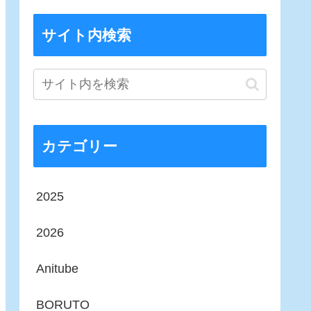
サイト内検索
カテゴリー
2025
2026
Anitube
BORUTO