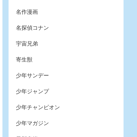
名作漫画
名探偵コナン
宇宙兄弟
寄生獣
少年サンデー
少年ジャンプ
少年チャンピオン
少年マガジン