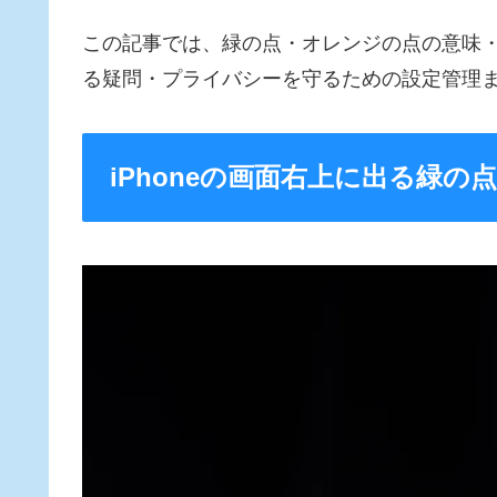
この記事では、緑の点・オレンジの点の意味
る疑問・プライバシーを守るための設定管理
iPhoneの画面右上に出る緑