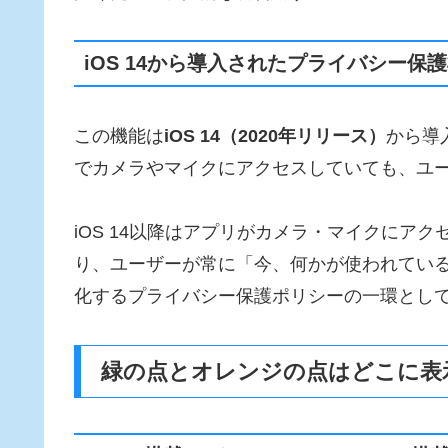
iOS 14から導入されたプライバシー保
この機能は
iOS 14（2020年リリース）
から導
でカメラやマイクにアクセスしていても、ユ
iOS 14以降はアプリがカメラ・マイクにア
り、ユーザーが常に「今、何かが使われている
化するプライバシー保護ポリシーの一環とし
緑の点とオレンジの点はどこに表