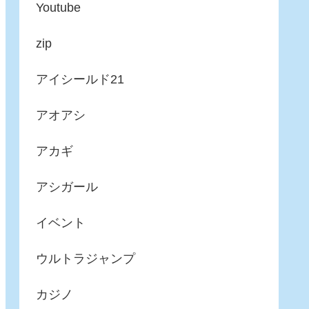
Youtube
zip
アイシールド21
アオアシ
アカギ
アシガール
イベント
ウルトラジャンプ
カジノ