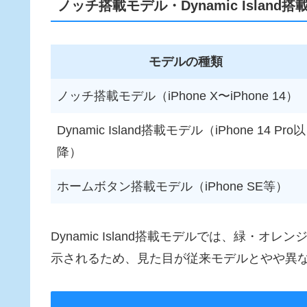
ノッチ搭載モデル・Dynamic Islan
モデルの種類
ノッチ搭載モデル（iPhone X〜iPhone 14）
Dynamic Island搭載モデル（iPhone 14 Pro以
降）
ホームボタン搭載モデル（iPhone SE等）
Dynamic Island搭載モデルでは、緑・オレン
示されるため、見た目が従来モデルとやや異