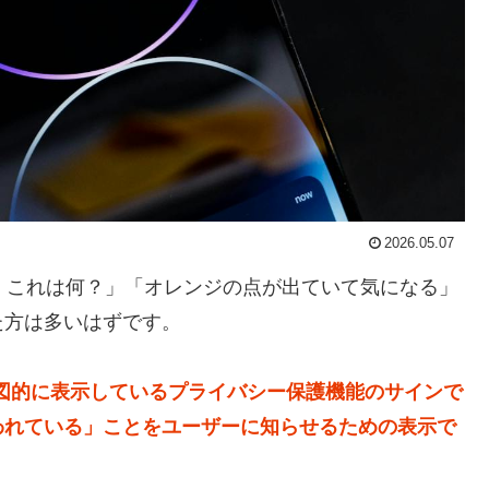
2026.05.07
ど、これは何？」「オレンジの点が出ていて気になる」
た方は多いはずです。
意図的に表示しているプライバシー保護機能のサインで
われている」ことをユーザーに知らせるための表示で