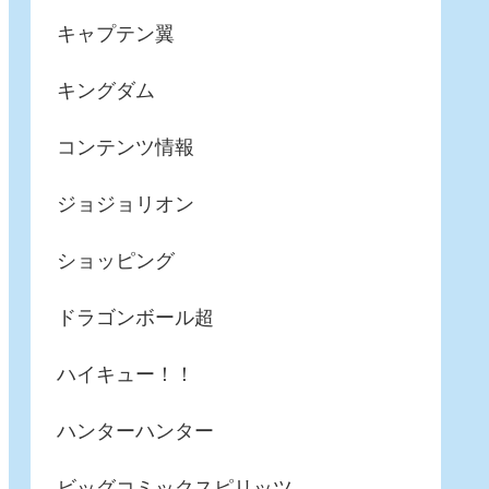
キャプテン翼
キングダム
コンテンツ情報
ジョジョリオン
ショッピング
ドラゴンボール超
ハイキュー！！
ハンターハンター
ビッグコミックスピリッツ