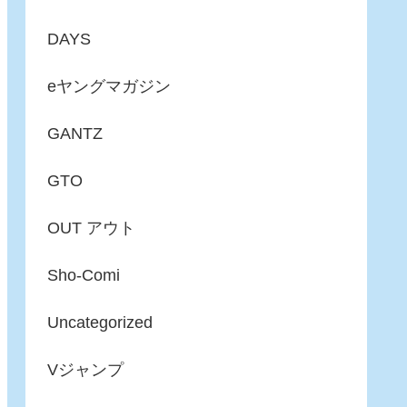
DAYS
eヤングマガジン
GANTZ
GTO
OUT アウト
Sho-Comi
Uncategorized
Vジャンプ