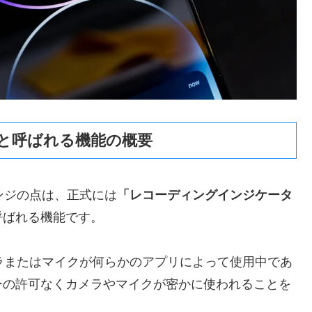
と呼ばれる機能の概要
レンジの点は、正式には
「レコーディングインジケータ
呼ばれる機能です。
メラまたはマイクが何らかのアプリによって使用中であ
ーの許可なくカメラやマイクが密かに使われることを