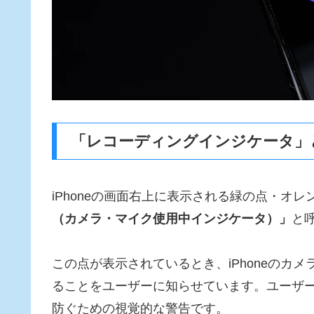
「レコーディングインジケータ」
iPhoneの画面右上に表示される緑の点・オ
（カメラ・マイク使用中インジケータ）」
と
この点が表示されているとき、iPhoneのカ
ることをユーザーに知らせています。ユーザ
防ぐための視覚的な警告です。