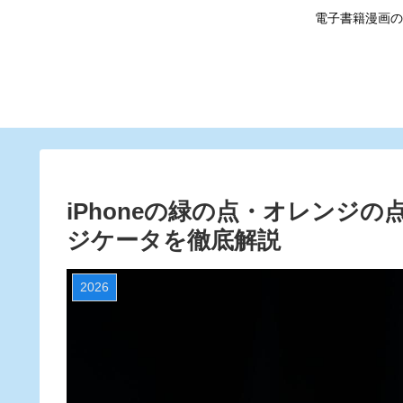
電子書籍漫画の
iPhoneの緑の点・オレンジ
ジケータを徹底解説
2026