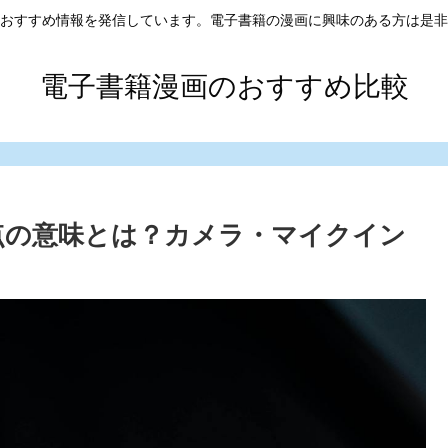
おすすめ情報を発信しています。電子書籍の漫画に興味のある方は是非
電子書籍漫画のおすすめ比較
の点の意味とは？カメラ・マイクイン