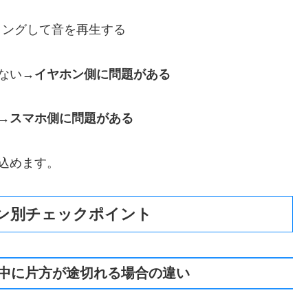
リングして音を再生する
ない→
イヤホン側に問題がある
→
スマホ側に問題がある
込めます。
ン別チェックポイント
中に片方が途切れる場合の違い