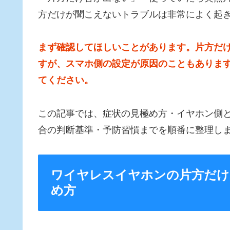
方だけが聞こえないトラブルは非常によく起
まず確認してほしいことがあります。片方だ
すが、スマホ側の設定が原因のこともありま
てください。
この記事では、症状の見極め方・イヤホン側
合の判断基準・予防習慣までを順番に整理し
ワイヤレスイヤホンの片方だけ
め方