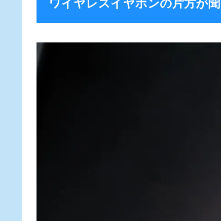
ワイヤレスイヤホンの片方が聞