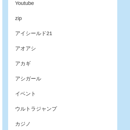
Youtube
zip
アイシールド21
アオアシ
アカギ
アシガール
イベント
ウルトラジャンプ
カジノ