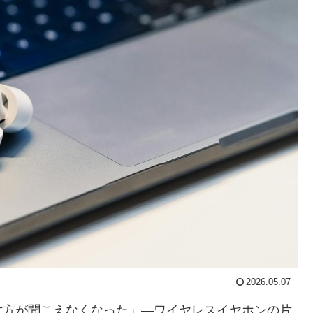
2026.05.07
片方が聞こえなくなった」—ワイヤレスイヤホンの片