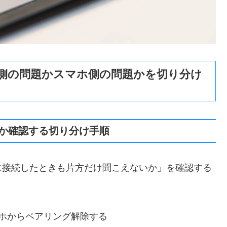
側の問題かスマホ側の問題かを切り分け
か確認する切り分け手順
に接続したときも片方だけ聞こえないか」を確認する
ホからペアリング解除する