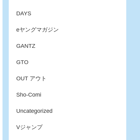
DAYS
eヤングマガジン
GANTZ
GTO
OUT アウト
Sho-Comi
Uncategorized
Vジャンプ