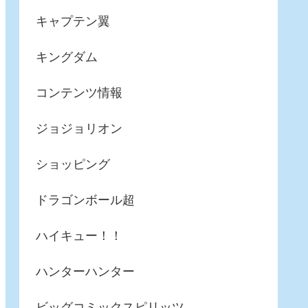
キャプテン翼
キングダム
コンテンツ情報
ジョジョリオン
ショッピング
ドラゴンボール超
ハイキュー！！
ハンターハンター
ビッグコミックスピリッツ