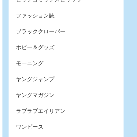
ファッション誌
ブラッククローバー
ホビー＆グッズ
モーニング
ヤングジャンプ
ヤングマガジン
ラブラブエイリアン
ワンピース