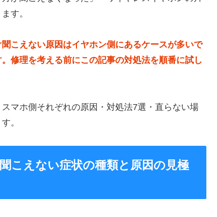
きます。
け聞こえない原因はイヤホン側にあるケースが多いで
す。修理を考える前にこの記事の対処法を順番に試し
とスマホ側それぞれの原因・対処法7選・直らない場
ます。
聞こえない症状の種類と原因の見極