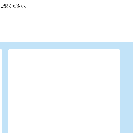
ご覧ください。