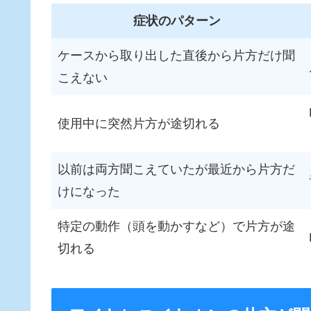
症状のパターン
ケースから取り出した直後から片方だけ聞
こえない
使用中に突然片方が途切れる
以前は両方聞こえていたが最近から片方だ
けになった
特定の動作（頭を動かすなど）で片方が途
切れる