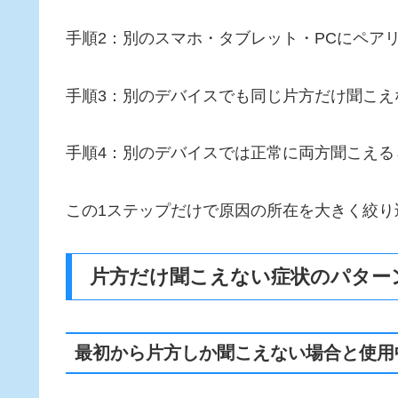
手順2：別のスマホ・タブレット・PCにペア
手順3：別のデバイスでも同じ片方だけ聞こえ
手順4：別のデバイスでは正常に両方聞こえる
この1ステップだけで原因の所在を大きく絞り
片方だけ聞こえない症状のパター
最初から片方しか聞こえない場合と使用