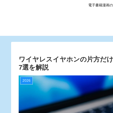
電子書籍漫画の
ワイヤレスイヤホンの片方だけ
7選を解説
2026