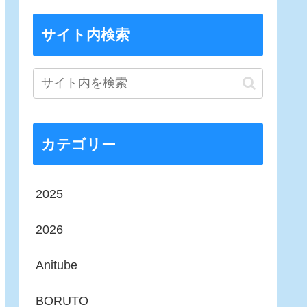
サイト内検索
カテゴリー
2025
2026
Anitube
BORUTO