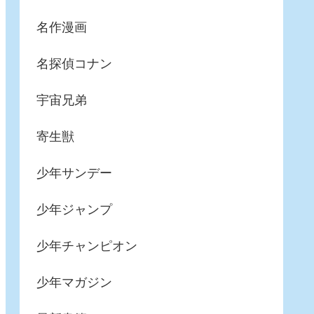
名作漫画
名探偵コナン
宇宙兄弟
寄生獣
少年サンデー
少年ジャンプ
少年チャンピオン
少年マガジン