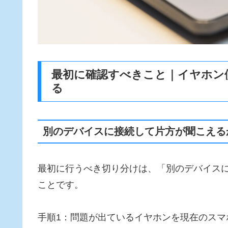
最初に確認すべきこと｜イヤホン
る
別のデバイスに接続して片方が聞こえる
最初に行うべき切り分けは、「別のデバイス
ことです。
手順1：問題が出ているイヤホンを現在のスマ