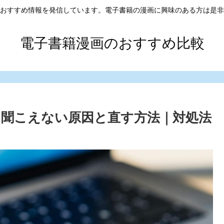
おすすめ情報を発信しています。電子書籍の漫画に興味のある方は是非
電子書籍漫画のおすすめ比較
聞こえない原因と直す方法｜対処法