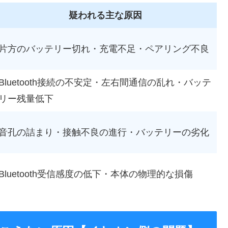
疑われる主な原因
片方のバッテリー切れ・充電不足・ペアリング不良
Bluetooth接続の不安定・左右間通信の乱れ・バッテ
リー残量低下
音孔の詰まり・接触不良の進行・バッテリーの劣化
Bluetooth受信感度の低下・本体の物理的な損傷