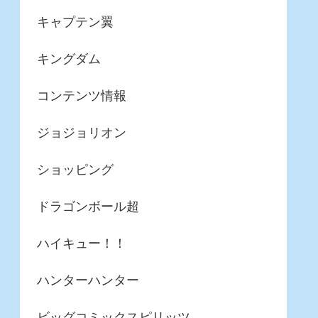
キャプテン翼
キングダム
コンテンツ情報
ジョジョリオン
ショッピング
ドラゴンボール超
ハイキュー！！
ハンターハンター
ビッグコミックスピリッツ