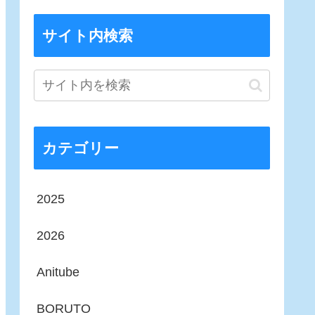
サイト内検索
カテゴリー
2025
2026
Anitube
BORUTO