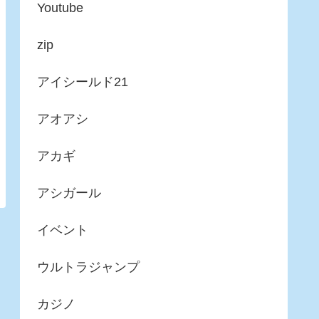
Youtube
zip
アイシールド21
アオアシ
アカギ
アシガール
イベント
ウルトラジャンプ
カジノ