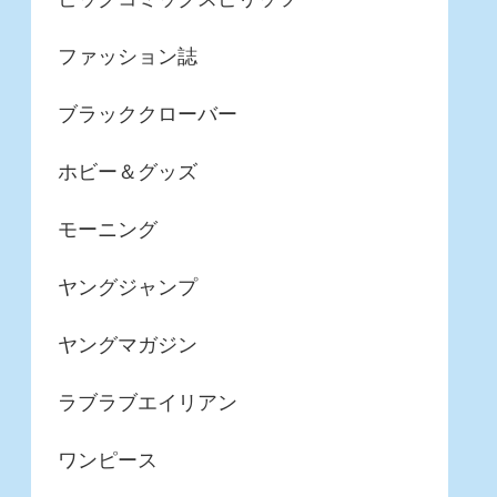
ファッション誌
ブラッククローバー
ホビー＆グッズ
モーニング
ヤングジャンプ
ヤングマガジン
ラブラブエイリアン
ワンピース