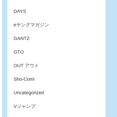
DAYS
eヤングマガジン
GANTZ
GTO
OUT アウト
Sho-Comi
Uncategorized
Vジャンプ