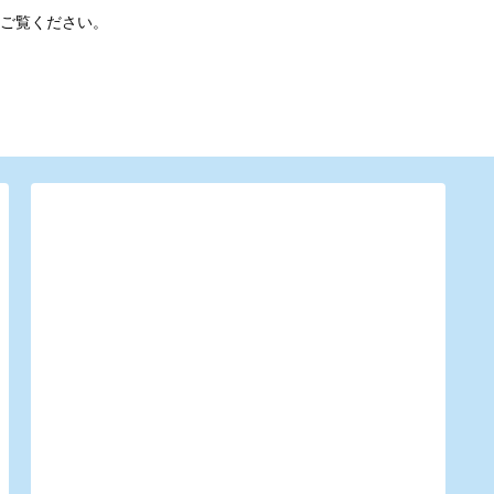
ご覧ください。