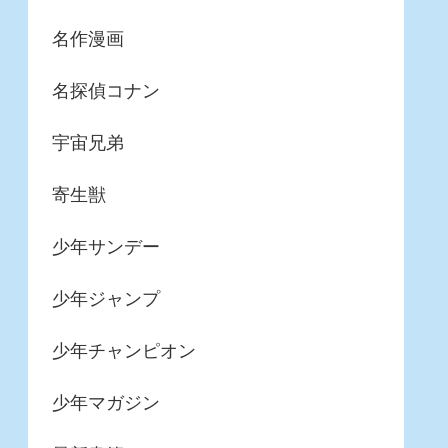
名作漫画
名探偵コナン
宇宙兄弟
寄生獣
少年サンデー
少年ジャンプ
少年チャンピオン
少年マガジン