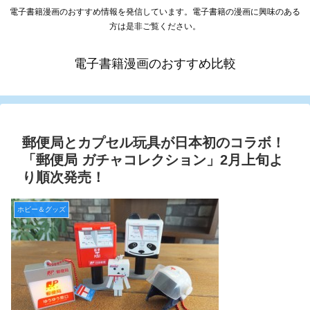
電子書籍漫画のおすすめ情報を発信しています。電子書籍の漫画に興味のある
方は是非ご覧ください。
電子書籍漫画のおすすめ比較
郵便局とカプセル玩具が日本初のコラボ！
「郵便局 ガチャコレクション」2月上旬よ
り順次発売！
ホビー＆グッズ