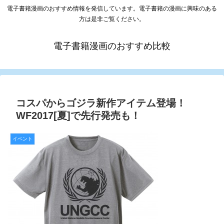
電子書籍漫画のおすすめ情報を発信しています。電子書籍の漫画に興味のある
方は是非ご覧ください。
電子書籍漫画のおすすめ比較
コスパからゴジラ新作アイテム登場！
WF2017[夏]で先行発売も！
イベント