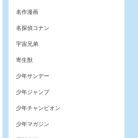
名作漫画
名探偵コナン
宇宙兄弟
寄生獣
少年サンデー
少年ジャンプ
少年チャンピオン
少年マガジン