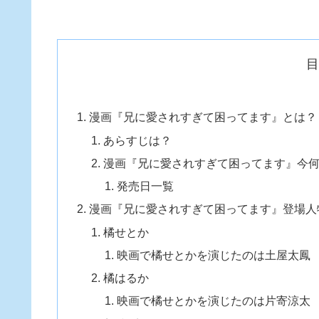
漫画『兄に愛されすぎて困ってます』とは？
あらすじは？
漫画『兄に愛されすぎて困ってます』今
発売日一覧
漫画『兄に愛されすぎて困ってます』登場人
橘せとか
映画で橘せとかを演じたのは土屋太鳳
橘はるか
映画で橘せとかを演じたのは片寄涼太