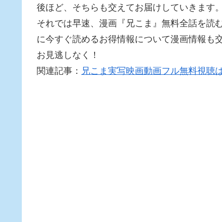
後ほど、そちらも交えてお届けしていきます
それでは早速、漫画『兄こま』無料全話を読むの
に今すぐ読めるお得情報について漫画情報も
お見逃しなく！
関連記事：
兄こま実写映画動画フル無料視聴