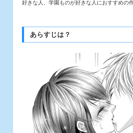
好きな人、学園ものが好きな人におすすめの
あらすじは？