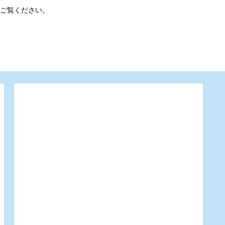
ご覧ください。