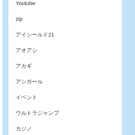
Youtube
zip
アイシールド21
アオアシ
アカギ
アシガール
イベント
ウルトラジャンプ
カジノ