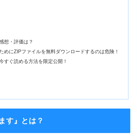
感想・評価は？
ためにZIPファイルを無料ダウンロードするのは危険！
今すぐ読める方法を限定公開！
ます』とは？