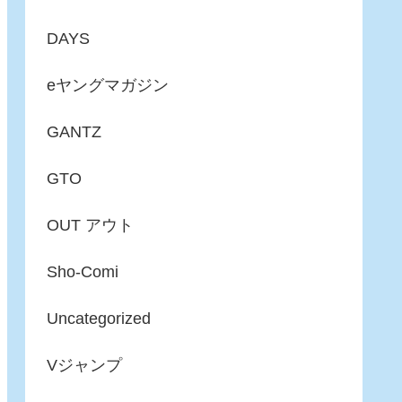
DAYS
eヤングマガジン
GANTZ
GTO
OUT アウト
Sho-Comi
Uncategorized
Vジャンプ