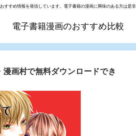
おすすめ情報を発信しています。電子書籍の漫画に興味のある方は是非
電子書籍漫画のおすすめ比較
ar・漫画村で無料ダウンロードでき