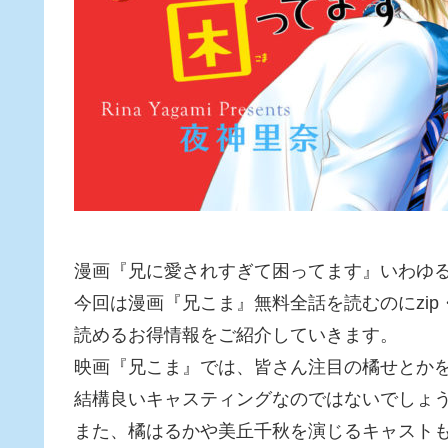
漫画『兄に愛されすぎて困ってます』いわゆ
今回は漫画『兄こま』無料全話を読むのにzip
読めるお得情報をご紹介していきます。
映画『兄こま』では、皆さん注目の橘せとか
結構良いキャスティングなのではないでしょ
また、橘はるかや美丘千秋を演じるキャスト