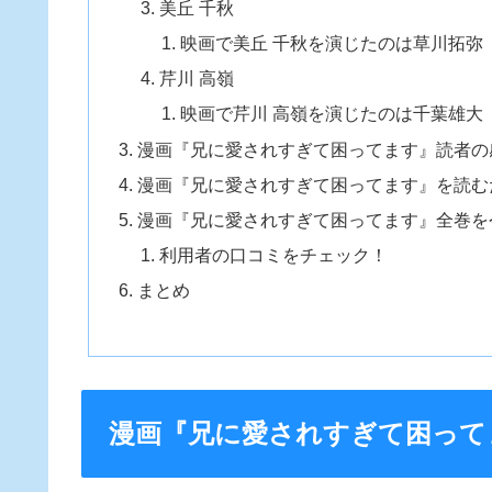
美丘 千秋
映画で美丘 千秋を演じたのは草川拓弥
芹川 高嶺
映画で芹川 高嶺を演じたのは千葉雄大
漫画『兄に愛されすぎて困ってます』読者の
漫画『兄に愛されすぎて困ってます』を読む
漫画『兄に愛されすぎて困ってます』全巻を
利用者の口コミをチェック！
まとめ
漫画『兄に愛されすぎて困って