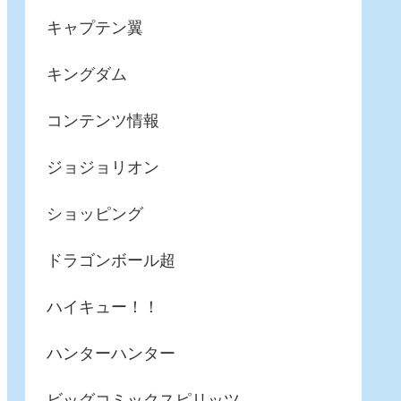
キャプテン翼
キングダム
コンテンツ情報
ジョジョリオン
ショッピング
ドラゴンボール超
ハイキュー！！
ハンターハンター
ビッグコミックスピリッツ