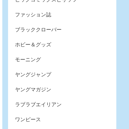
ファッション誌
ブラッククローバー
ホビー＆グッズ
モーニング
ヤングジャンプ
ヤングマガジン
ラブラブエイリアン
ワンピース