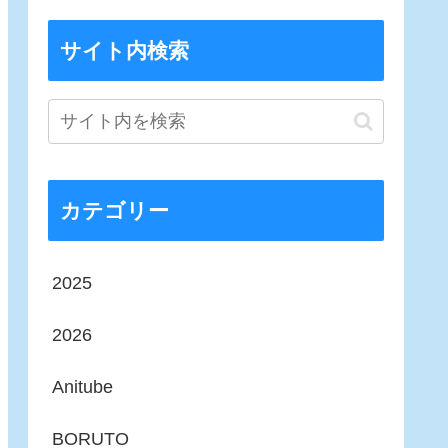
サイト内検索
カテゴリー
2025
2026
Anitube
BORUTO