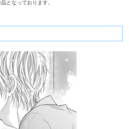
作品となっております。