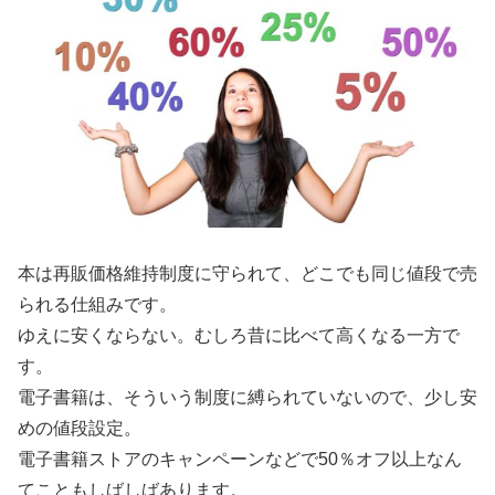
本は再販価格維持制度に守られて、どこでも同じ値段で売
られる仕組みです。
ゆえに安くならない。むしろ昔に比べて高くなる一方で
す。
電子書籍は、そういう制度に縛られていないので、少し安
めの値段設定。
電子書籍ストアのキャンペーンなどで50％オフ以上なん
てこともしばしばあります。