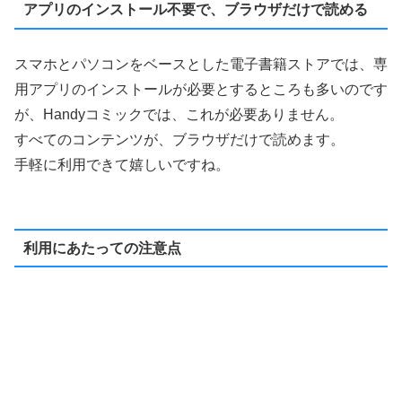
アプリのインストール不要で、ブラウザだけで読める
スマホとパソコンをベースとした電子書籍ストアでは、専
用アプリのインストールが必要とするところも多いのです
が、Handyコミックでは、これが必要ありません。
すべてのコンテンツが、ブラウザだけで読めます。
手軽に利用できて嬉しいですね。
利用にあたっての注意点