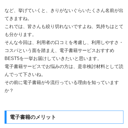
など、挙げていくと、きりがないぐらいたくさん名前が出
てきますね。
これでは、皆さんも絞り切れないですよね、気持ちはとて
も分かります。
そんな今回は、利用者の口コミを考慮し、利用しやすさ・
コスパという面を踏まえ、電子書籍サービスおすすめ
BEST5を一挙お届けしていきたいと思います。
電子書籍サービスでお悩みの方は、是非検討材料として読
んでって下さいね。
その前に電子書籍が今流行っている理由を知っています
か？
電子書籍のメリット