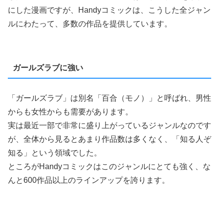
にした漫画ですが、Handyコミックは、こうした全ジャン
ルにわたって、多数の作品を提供しています。
ガールズラブに強い
「ガールズラブ」は別名「百合（モノ）」と呼ばれ、男性
からも女性からも需要があります。
実は最近一部で非常に盛り上がっているジャンルなのです
が、全体から見るとあまり作品数は多くなく、「知る人ぞ
知る」という領域でした。
ところがHandyコミックはこのジャンルにとても強く、な
んと600作品以上のラインアップを誇ります。