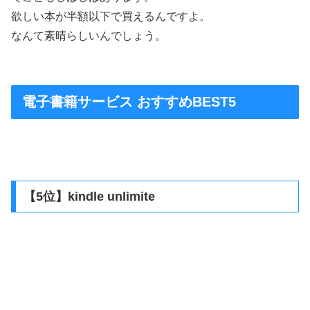
欲しい本が半額以下で買えるんですよ。
なんて素晴らしいんでしょう。
電子書籍サービス おすすめBEST5
【5位】kindle unlimite