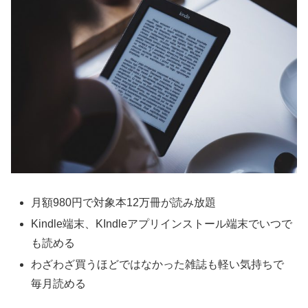
月額980円で対象本12万冊が読み放題
Kindle端末、KIndleアプリインストール端末でいつで
も読める
わざわざ買うほどではなかった雑誌も軽い気持ちで
毎月読める