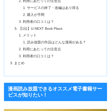
利用にあたっての注意点
サービスの終了・改編はあり得る
購入が手間
利用者の口コミは？
【1位】U-NEXT Book Place
メリット
読み放題の作品はどんな漫画がある？
利用にあたっての注意点
利用者の口コミは？
まとめ
漫画読み放題できるオススメ電子書籍サー
ビスが知りたい！