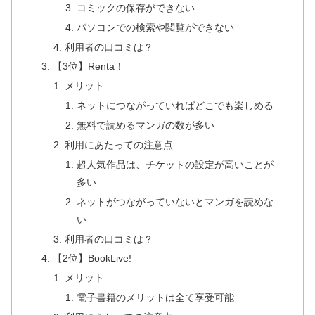
コミックの保存ができない
パソコンでの検索や閲覧ができない
利用者の口コミは？
【3位】Renta！
メリット
ネットにつながっていればどこでも楽しめる
無料で読めるマンガの数が多い
利用にあたっての注意点
超人気作品は、チケットの設定が高いことが
多い
ネットがつながっていないとマンガを読めな
い
利用者の口コミは？
【2位】BookLive!
メリット
電子書籍のメリットは全て享受可能