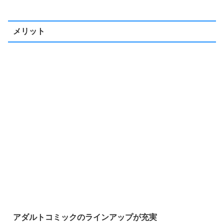
メリット
アダルトコミックのラインアップが充実