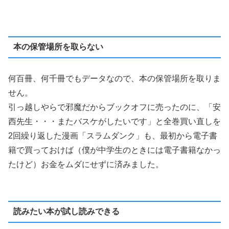
本の保管場所を取らない
何百冊、何千冊でもデータなので、本の保管場所を取りま
せん。
引っ越しやらで邪魔だからブックオフに売ったのに、「安
西先生・・・またバスケがしたいです」と全巻買い直しを
2回繰り返した漫画「スラムダンク」も、最初から電子書
籍で買っておけば（僕が中学生のときには電子書籍なかっ
たけど）お金をムダにせずに済みました。
読みたい本が試し読みできる