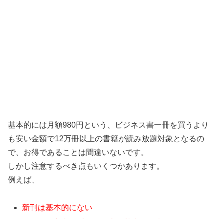
基本的には月額980円という、ビジネス書一冊を買うより
も安い金額で12万冊以上の書籍が読み放題対象となるの
で、お得であることは間違いないです。
しかし注意するべき点もいくつかあります。
例えば、
新刊は基本的にない