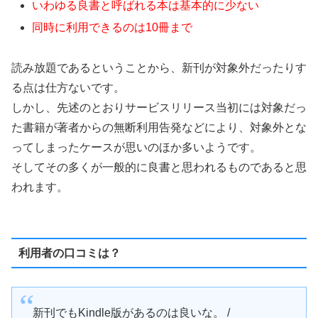
いわゆる良書と呼ばれる本は基本的に少ない
同時に利用できるのは10冊まで
読み放題であるということから、新刊が対象外だったりす
る点は仕方ないです。
しかし、先述のとおりサービスリリース当初には対象だっ
た書籍が著者からの無断利用告発などにより、対象外とな
ってしまったケースが思いのほか多いようです。
そしてその多くが一般的に良書と思われるものであると思
われます。
利用者の口コミは？
新刊でもKindle版があるのは良いな。 /