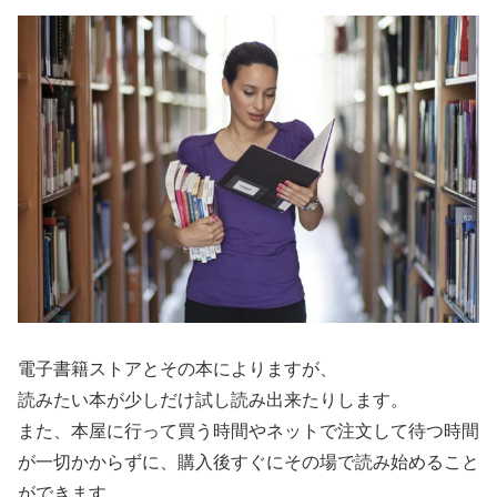
電子書籍ストアとその本によりますが、
読みたい本が少しだけ試し読み出来たりします。
また、本屋に行って買う時間やネットで注文して待つ時間
が一切かからずに、購入後すぐにその場で読み始めること
ができます。