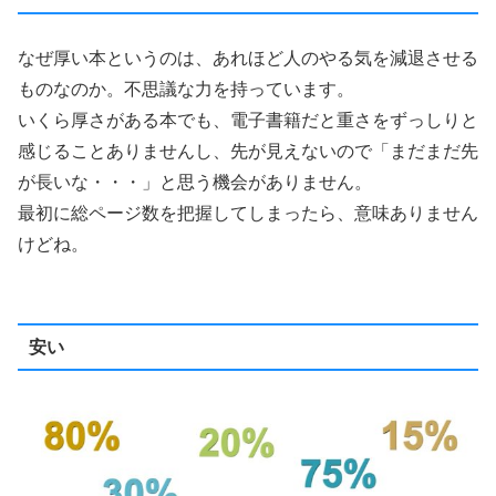
なぜ厚い本というのは、あれほど人のやる気を減退させる
ものなのか。不思議な力を持っています。
いくら厚さがある本でも、電子書籍だと重さをずっしりと
感じることありませんし、先が見えないので「まだまだ先
が長いな・・・」と思う機会がありません。
最初に総ページ数を把握してしまったら、意味ありません
けどね。
安い