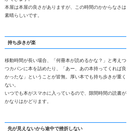
本屋は本屋の良さがありますが、この時間のかからなさは
素晴らしいです。
持ち歩きが楽
移動時間が長い場合、「何冊本が読めるかな？」と考えつ
つカバンに本を詰めたり、「あー、あの本持ってくれば良
かったな」ということが皆無。厚い本でも持ち歩きが重く
ない。
いつでも本がスマホに入っているので、隙間時間の読書が
かなりはかどります。
先が見えないから途中で挫折しない