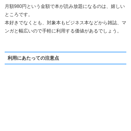
月額980円という金額で本が読み放題になるのは、嬉しい
ところです。
本好きでなくとも、対象本もビジネス本などから雑誌、マ
ンガと幅広いので手軽に利用する価値があるでしょう。
利用にあたっての注意点