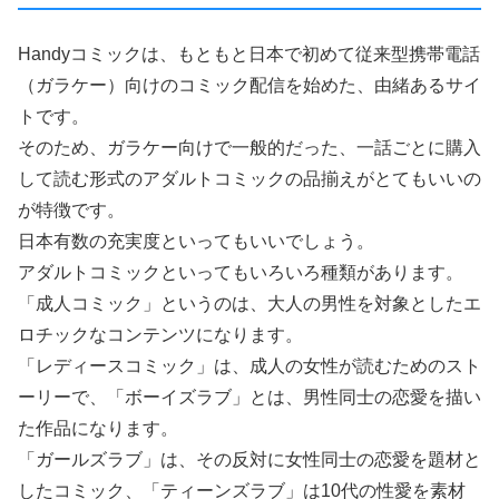
Handyコミックは、もともと日本で初めて従来型携帯電話
（ガラケー）向けのコミック配信を始めた、由緒あるサイ
トです。
そのため、ガラケー向けで一般的だった、一話ごとに購入
して読む形式のアダルトコミックの品揃えがとてもいいの
が特徴です。
日本有数の充実度といってもいいでしょう。
アダルトコミックといってもいろいろ種類があります。
「成人コミック」というのは、大人の男性を対象としたエ
ロチックなコンテンツになります。
「レディースコミック」は、成人の女性が読むためのスト
ーリーで、「ボーイズラブ」とは、男性同士の恋愛を描い
た作品になります。
「ガールズラブ」は、その反対に女性同士の恋愛を題材と
したコミック、「ティーンズラブ」は10代の性愛を素材