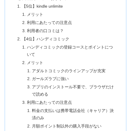
【5位】kindle unlimite
メリット
利用にあたっての注意点
利用者の口コミは？
【4位】ハンディコミック
ハンディコミックの登録コースとポイントにつ
いて
メリット
アダルトコミックのラインアップが充実
ガールズラブに強い
アプリのインストール不要で、ブラウザだけ
で読める
利用にあたっての注意点
料金の支払いは携帯電話会社（キャリア）決
済のみ
月額ポイント制以外の購入手段がない