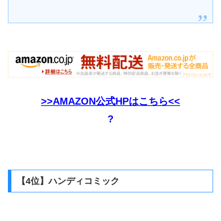
>>AMAZON公式HPはこちら<<
?
【4位】ハンディコミック