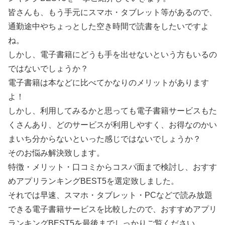
皆さんも、もう手元にスマホ・タブレット等があるので、
通勤途中やちょっとした空き時間で読書をしたいですよ
ね。
しかし、電子書籍にどうも手を出せないという方もいるの
ではないでしょうか？
電子書籍は本などに比べてかなりのメリットがあります
よ！
しかし、利用してみるかと思っても電子書籍サービスもた
くさんあり、どのサービスが利用しやすく、お得なのかい
まいち分からないといった感じではないでしょうか？
そのお悩み解決致します。
特徴・メリット・口コミからコスパ面まで検討し、おすす
めアプリランキングBEST5を選定致しました。
それでは早速、スマホ・タブレット・PCなどで読み放題
できる電子書籍サービスを比較したので、おすすめアプリ
ランキングBEST5を最後までしっかりご覧ください。