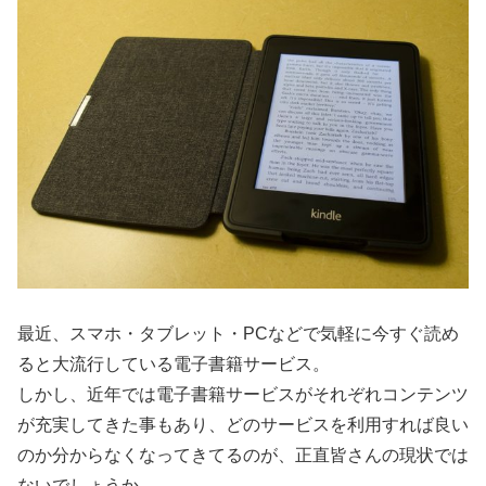
最近、スマホ・タブレット・PCなどで気軽に今すぐ読め
ると大流行している電子書籍サービス。
しかし、近年では電子書籍サービスがそれぞれコンテンツ
が充実してきた事もあり、どのサービスを利用すれば良い
のか分からなくなってきてるのが、正直皆さんの現状では
ないでしょうか。