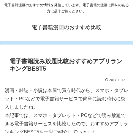
電子書籍漫画のおすすめ情報を発信しています。電子書籍の漫画に興味のある
方は是非ご覧ください。
電子書籍漫画のおすすめ比較
電子書籍読み放題比較おすすめアプリラン
キングBEST5
2017.11.13
漫画・雑誌・小説は本屋で買う時代から、スマホ・タブレ
ット・PCなどで電子書籍サービスで簡単に読む時代に突
入しましたね。
本記事では、スマホ・タブレット・PCなどで読み放題で
きる電子書籍サービスを比較したので、おすすめアプリラ
ンキングBEST5を一挙ご紹介していきます。