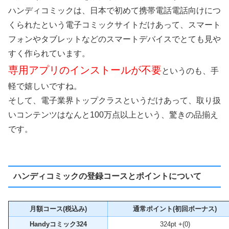
ハンディコミックは、日本で初めて携帯電話電話向けにつ
くられたという電子コミックサイトだけあって、スマート
フォンやタブレットなどのスマートデバイスでとても見や
すく作られています。
専用アプリのインストールが不要
というのも、手
軽で嬉しいですね。
そして、電子業界トップクラスというだけあって、取り扱
いコンテンツはなんと100万点以上という、驚きの品揃え
です。
ハンディコミックの登録コースとポイントについて
月額コース(税込み)
通常ポイント(初回ボーナス)
Handyコミック324
324pt +(0)