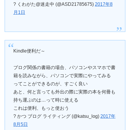
? くわがた@迷走中 (@ASD21785675)
2017年8
月1日
Kindle便利だ～
ブログ関係の書籍の場合、パソコンやスマホで書
籍を読みながら、パソコンで実際にやってみる
ってことができるのが、すごく良い
あと、何と言っても外出の際に実際の本を何冊も
持ち運ぶのは…って時に使える
これは便利、もっと使おう
? かつ ブログ ライティング (@katsu_log)
2017年
8月5日