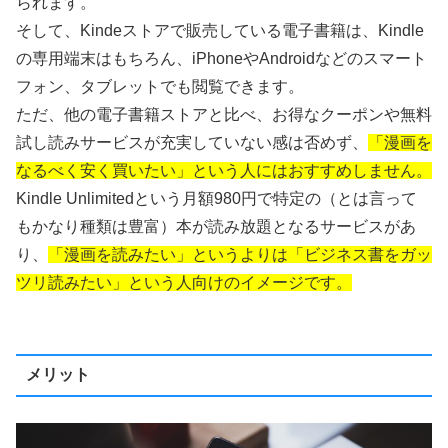
られます。
そして、Kindeストアで販売している電子書籍は、Kindle
の専用端末はもちろん、iPhoneやAndroidなどのスマート
フォン、タブレットでも閲覧できます。
ただ、他の電子書籍ストアと比べ、お得なクーポンや無料
試し読みサービスが充実していない感は否めず、
「漫画を
なるべく安く買いたい」という人にはおすすめしません。
Kindle Unlimitedという月額980円で特定の（とは言って
もかなり種類は豊富）本が読み放題となるサービスがあ
り、
「漫画を読みたい」というよりは「ビジネス書をガッ
ツリ読みたい」という人向けのイメージです。
メリット