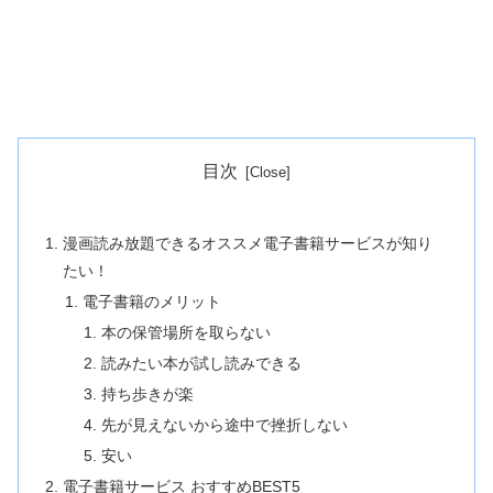
目次
漫画読み放題できるオススメ電子書籍サービスが知り
たい！
電子書籍のメリット
本の保管場所を取らない
読みたい本が試し読みできる
持ち歩きが楽
先が見えないから途中で挫折しない
安い
電子書籍サービス おすすめBEST5