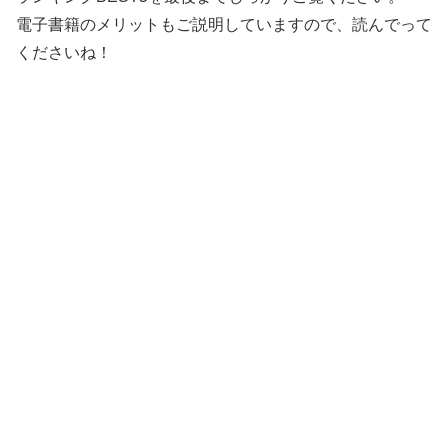
電子書籍のメリットもご説明していますので、読んでって
くださいね！