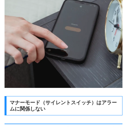
マナーモード（サイレントスイッチ）はアラー
ムに関係しない