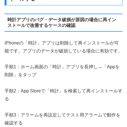
時計アプリのバグ・データ破損が原因の場合に再イン
ストールで改善するケースの確認
iPhoneの「時計」アプリは削除して再インストールが可
能です。アプリのデータが破損している場合に有効です。
手順1：ホーム画面の「時計」アプリを長押し→「Appを
削除」をタップ
手順2：App Storeで「時計」を検索して再インストールす
る
手順3：アラームを再設定してテスト用アラームで動作を
確認する