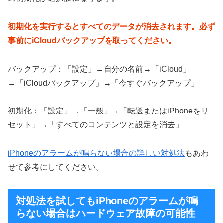
初期化を実行するとすべてのデータが消去されます。必ず
事前にiCloudバックアップを取ってください。
バックアップ：「設定」→自分の名前→「iCloud」
→「iCloudバックアップ」→「今すぐバックアップ」
初期化：「設定」→「一般」→「転送またはiPhoneをリ
セット」→「すべてのコンテンツと設定を消去」
iPhoneのアラームが鳴らない場合の詳しい対処法
もあわ
せて参考にしてください。
対処法を試してもiPhoneのアラームが鳴
らない場合はハードウェア故障の可能性