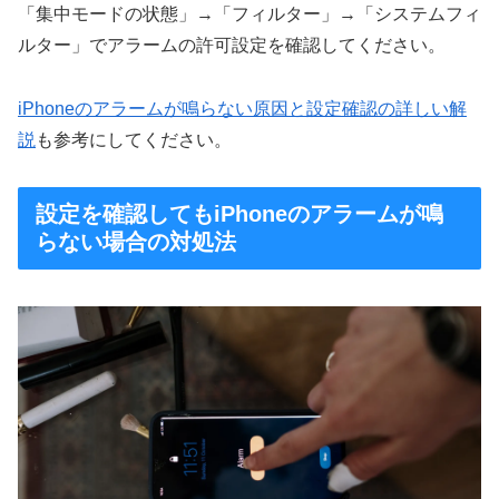
「集中モードの状態」→「フィルター」→「システムフィ
ルター」でアラームの許可設定を確認してください。
iPhoneのアラームが鳴らない原因と設定確認の詳しい解
説
も参考にしてください。
設定を確認してもiPhoneのアラームが鳴
らない場合の対処法