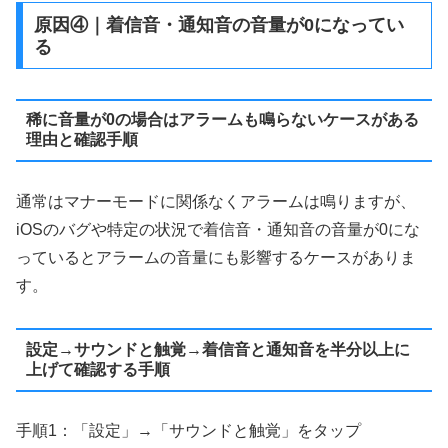
原因④｜着信音・通知音の音量が0になってい
る
稀に音量が0の場合はアラームも鳴らないケースがある
理由と確認手順
通常はマナーモードに関係なくアラームは鳴りますが、
iOSのバグや特定の状況で着信音・通知音の音量が0にな
っているとアラームの音量にも影響するケースがありま
す。
設定→サウンドと触覚→着信音と通知音を半分以上に
上げて確認する手順
手順1：「設定」→「サウンドと触覚」をタップ