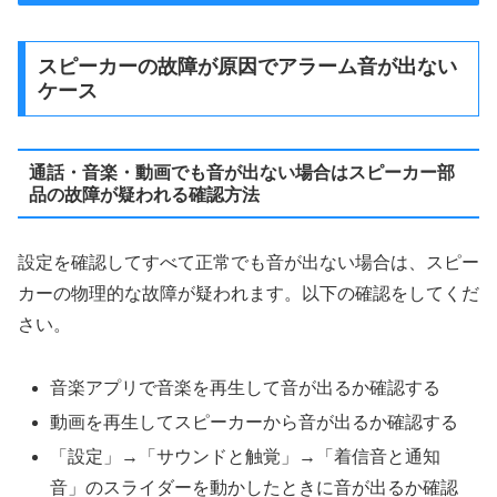
スピーカーの故障が原因でアラーム音が出ない
ケース
通話・音楽・動画でも音が出ない場合はスピーカー部
品の故障が疑われる確認方法
設定を確認してすべて正常でも音が出ない場合は、スピー
カーの物理的な故障が疑われます。以下の確認をしてくだ
さい。
音楽アプリで音楽を再生して音が出るか確認する
動画を再生してスピーカーから音が出るか確認する
「設定」→「サウンドと触覚」→「着信音と通知
音」のスライダーを動かしたときに音が出るか確認