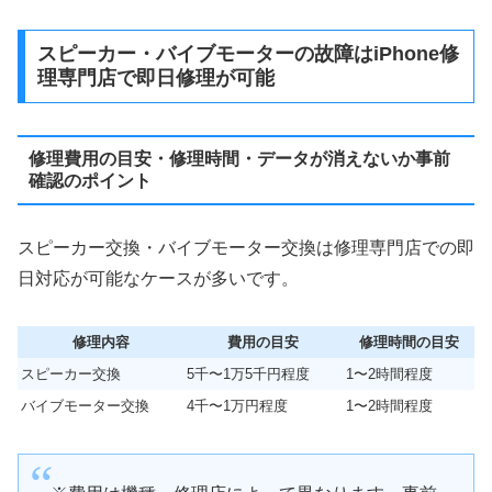
スピーカー・バイブモーターの故障はiPhone修
理専門店で即日修理が可能
修理費用の目安・修理時間・データが消えないか事前
確認のポイント
スピーカー交換・バイブモーター交換は修理専門店での即
日対応が可能なケースが多いです。
修理内容
費用の目安
修理時間の目安
スピーカー交換
5千〜1万5千円程度
1〜2時間程度
バイブモーター交換
4千〜1万円程度
1〜2時間程度