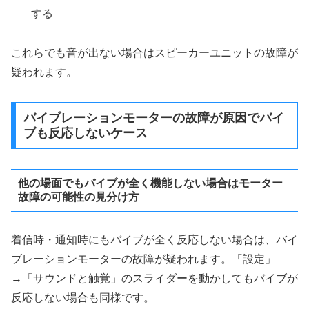
する
これらでも音が出ない場合はスピーカーユニットの故障が
疑われます。
バイブレーションモーターの故障が原因でバイ
ブも反応しないケース
他の場面でもバイブが全く機能しない場合はモーター
故障の可能性の見分け方
着信時・通知時にもバイブが全く反応しない場合は、バイ
ブレーションモーターの故障が疑われます。「設定」
→「サウンドと触覚」のスライダーを動かしてもバイブが
反応しない場合も同様です。