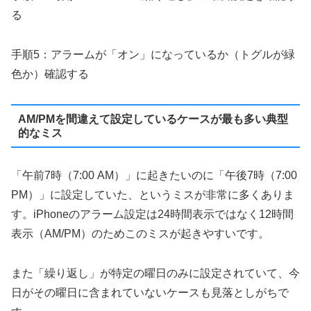
る
手順5：アラームが「オン」になっているか（トグルが緑
色か）確認する
AM/PMを間違えて設定しているケースが最も多い典型
的なミス
「午前7時（7:00 AM）」に起きたいのに「午後7時（7:00
PM）」に設定していた、というミスが非常に多くありま
す。iPhoneのアラーム設定は24時間表示ではなく12時間
表示（AM/PM）のためこのミスが起きやすいです。
また「繰り返し」が特定の曜日のみに設定されていて、今
日がその曜日に含まれていないケースも見落としがちで