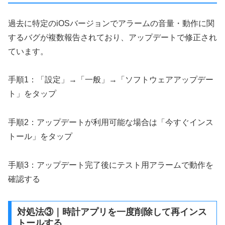
過去に特定のiOSバージョンでアラームの音量・動作に関
するバグが複数報告されており、アップデートで修正され
ています。
手順1：「設定」→「一般」→「ソフトウェアアップデー
ト」をタップ
手順2：アップデートが利用可能な場合は「今すぐインス
トール」をタップ
手順3：アップデート完了後にテスト用アラームで動作を
確認する
対処法③｜時計アプリを一度削除して再インス
トールする