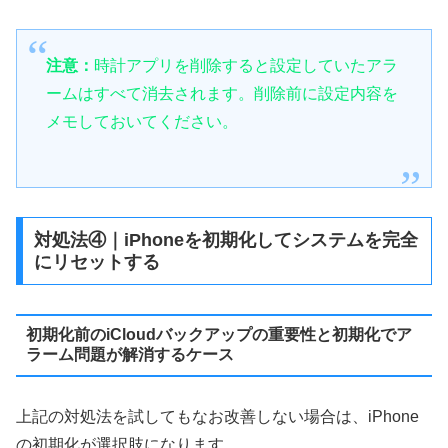
注意：
時計アプリを削除すると設定していたアラ
ームはすべて消去されます。削除前に設定内容を
メモしておいてください。
対処法④｜iPhoneを初期化してシステムを完全
にリセットする
初期化前のiCloudバックアップの重要性と初期化でア
ラーム問題が解消するケース
上記の対処法を試してもなお改善しない場合は、iPhone
の初期化が選択肢になります。