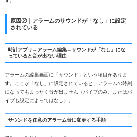
す。
原因②｜アラームのサウンドが「なし」に設定
されている
時計アプリ→アラーム編集→サウンドが「なし」にな
っていると音が出ない理由
アラームの編集画面に「サウンド」という項目がありま
す。ここが「なし」に設定されていると、アラームの時刻
になってもまったく音が出ません（バイブのみ、またはバ
イブも設定によってはなし）。
サウンドを任意のアラーム音に変更する手順