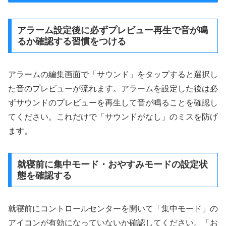
アラーム設定後に必ずプレビュー再生で音が鳴
るか確認する習慣をつける
アラームの編集画面で「サウンド」をタップすると選択し
た音のプレビューが流れます。アラームを設定した後は必
ずサウンドのプレビューを再生して音が鳴ることを確認し
てください。これだけで「サウンドがなし」のミスを防げ
ます。
就寝前に集中モード・おやすみモードの設定状
態を確認する
就寝前にコントロールセンターを開いて「集中モード」の
アイコンが有効になっていないか確認してください。「お