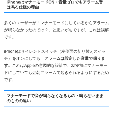
iPhoneはマナーモードON・音量ゼロでもアラーム音
は鳴る仕様の理由
多くのユーザーが「マナーモードにしているからアラーム
が鳴らなかったのでは？」と思いがちですが、これは誤解
です。
iPhoneはサイレントスイッチ（左側面の切り替えスイッ
チ）をオンにしても、
アラームは設定した音量で鳴りま
す。
これはAppleの意図的な設計で、就寝前にマナーモー
ドにしていても翌朝アラームで起きられるようにするため
です。
マナーモードで音が鳴らなくなるもの・鳴らないまま
のものの違い