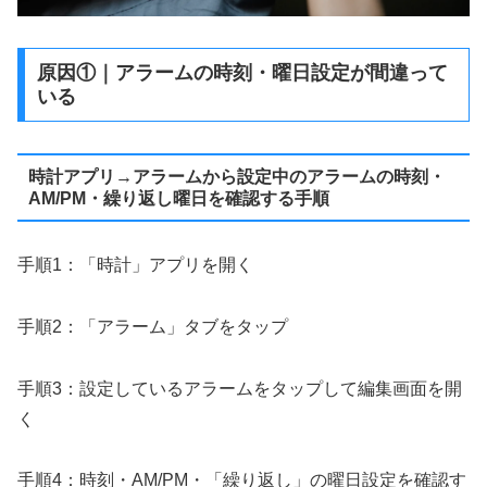
原因①｜アラームの時刻・曜日設定が間違って
いる
時計アプリ→アラームから設定中のアラームの時刻・
AM/PM・繰り返し曜日を確認する手順
手順1：「時計」アプリを開く
手順2：「アラーム」タブをタップ
手順3：設定しているアラームをタップして編集画面を開
く
手順4：時刻・AM/PM・「繰り返し」の曜日設定を確認す