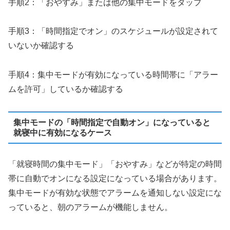
手順2：「おやすみ」または他の集中モードをタップ
手順3：「時間指定でオン」のスケジュールが設定されて
いないか確認する
手順4：集中モードが有効になっている時間帯に「アラー
ムを許可」しているか確認する
集中モードの「時間指定で自動オン」になっていると
就寝中に有効になるケース
「就寝時間の集中モード」「おやすみ」などが特定の時間
帯に自動でオンになる設定になっている場合があります。
集中モードが有効な状態でアラームを通知しない設定にな
っていると、朝のアラームが機能しません。