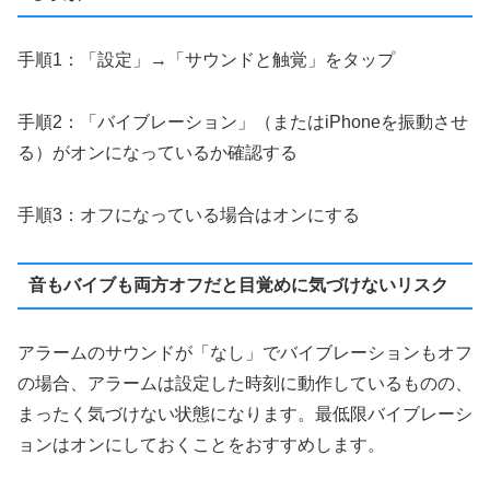
手順1：「設定」→「サウンドと触覚」をタップ
手順2：「バイブレーション」（またはiPhoneを振動させ
る）がオンになっているか確認する
手順3：オフになっている場合はオンにする
音もバイブも両方オフだと目覚めに気づけないリスク
アラームのサウンドが「なし」でバイブレーションもオフ
の場合、アラームは設定した時刻に動作しているものの、
まったく気づけない状態になります。最低限バイブレーシ
ョンはオンにしておくことをおすすめします。