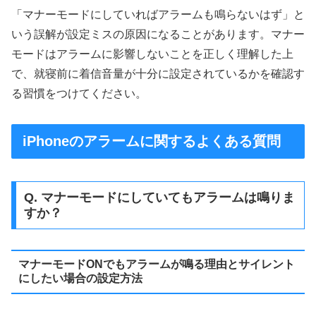
「マナーモードにしていればアラームも鳴らないはず」と
いう誤解が設定ミスの原因になることがあります。マナー
モードはアラームに影響しないことを正しく理解した上
で、就寝前に着信音量が十分に設定されているかを確認す
る習慣をつけてください。
iPhoneのアラームに関するよくある質問
Q. マナーモードにしていてもアラームは鳴りま
すか？
マナーモードONでもアラームが鳴る理由とサイレント
にしたい場合の設定方法