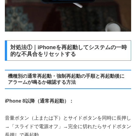
対処法①｜iPhoneを再起動してシステムの一時
的な不具合をリセットする
機種別の通常再起動・強制再起動の手順と再起動後に
アラームが鳴るか確認する方法
iPhone 8以降（通常再起動）：
音量ボタン（上または下）とサイドボタンを同時に長押し
→「スライドで電源オフ」→完全に切れたらサイドボタン
長押しで再起動