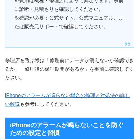
※費用は機種・修理店によって異なります。事前
に診断・見積もりを確認してください。
※確認が必要：公式サイト、公式マニュアル、ま
たは販売元サポートで確認してください。
修理店を選ぶ際は「修理前にデータが消えないか確認でき
るか」「修理後の保証期間があるか」を事前に確認してく
ださい。
iPhoneのアラームが鳴らない場合の修理と対処法の詳し
い解説
も参考にしてください。
iPhoneのアラームが鳴らないことを防ぐ
ための設定と習慣