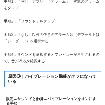
手順1：「時計」アプリ→「アラーム」→対象のアラーム
をタップ
手順2：「サウンド」をタップ
手順3：「なし」以外の任意のアラーム音（デフォルトは
「レーダー」）を選択する
手順4：サウンドを選択するとプレビューが再生されるの
で、音が鳴るか確認する
原因③｜バイブレーション機能がオフになって
いる
設定→サウンドと触覚→バイブレーションをオンにす
る手順