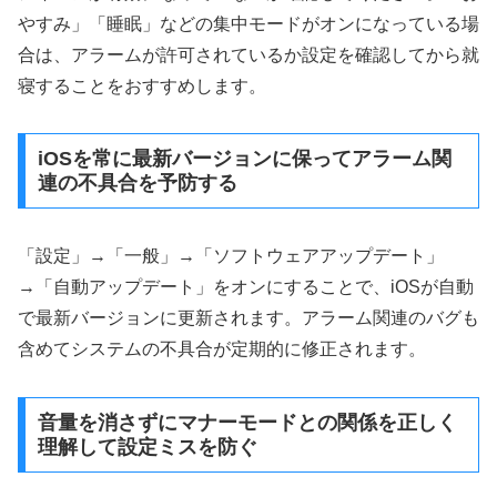
やすみ」「睡眠」などの集中モードがオンになっている場
合は、アラームが許可されているか設定を確認してから就
寝することをおすすめします。
iOSを常に最新バージョンに保ってアラーム関
連の不具合を予防する
「設定」→「一般」→「ソフトウェアアップデート」
→「自動アップデート」をオンにすることで、iOSが自動
で最新バージョンに更新されます。アラーム関連のバグも
含めてシステムの不具合が定期的に修正されます。
音量を消さずにマナーモードとの関係を正しく
理解して設定ミスを防ぐ