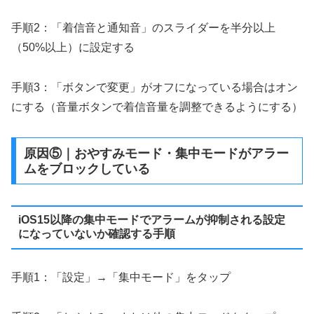
手順2：「着信音と通知音」のスライダーを半分以上
（50%以上）に設定する
手順3：「ボタンで変更」がオフになっている場合はオン
にする（音量ボタンで着信音量を調整できるようにする）
原因⑤｜おやすみモード・集中モードがアラー
ムをブロックしている
iOS15以降の集中モードでアラームが抑制される設定
になっていないか確認する手順
手順1：「設定」→「集中モード」をタップ