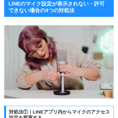
LINEのマイク設定が表示されない・許可
できない場合の4つの対処法
対処法①｜LINEアプリ内からマイクのアクセス
設定を変更する