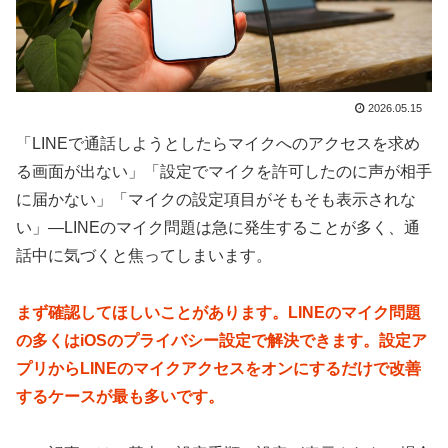
2026.05.15
「LINEで通話しようとしたらマイクへのアクセスを求め
る画面が出ない」「設定でマイクを許可したのに声が相手
に届かない」「マイクの設定項目がそもそも表示されな
い」—LINEのマイク問題は急に発生することが多く、通
話中に気づくと焦ってしまいます。
まず確認してほしいことがあります。LINEのマイク問題
の多くはiOSのプライバシー設定で解決できます。設定ア
プリからLINEのマイクアクセスをオンにするだけで改善
するケースが最も多いです。