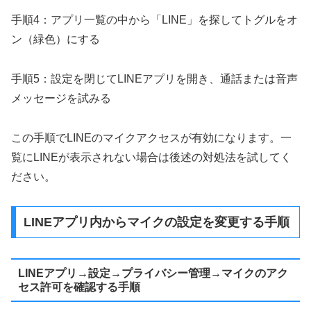
手順4：アプリ一覧の中から「LINE」を探してトグルをオ
ン（緑色）にする
手順5：設定を閉じてLINEアプリを開き、通話または音声
メッセージを試みる
この手順でLINEのマイクアクセスが有効になります。一
覧にLINEが表示されない場合は後述の対処法を試してく
ださい。
LINEアプリ内からマイクの設定を変更する手順
LINEアプリ→設定→プライバシー管理→マイクのアク
セス許可を確認する手順