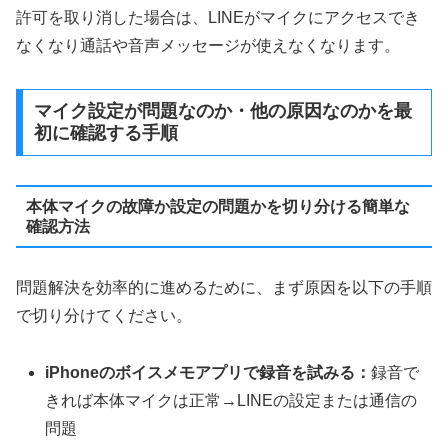
許可を取り消した場合は、LINEがマイクにアクセスでき
なくなり通話や音声メッセージが使えなくなります。
マイク設定が問題なのか・他の原因なのかを最
初に確認する手順
本体マイクの故障か設定の問題かを切り分ける簡単な
確認方法
問題解決を効率的に進めるために、まず原因を以下の手順
で切り分けてください。
iPhoneのボイスメモアプリで録音を試みる：
録音で
きれば本体マイクは正常→LINEの設定または通信の
問題