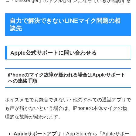
→「Messenger」のトグルがオンになっているか確認する
自力で解決できないLINEマイク問題の相
談先
Apple公式サポートに問い合わせる
iPhoneのマイク故障が疑われる場合はAppleサポート
への連絡手順
ボイスメモでも録音できない・他のすべての通話アプリで
も声が届かないという場合は、iPhoneの本体マイクの物
理的な故障が疑われます。
Appleサポートアプリ：
App Storeから「Appleサポー