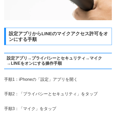
設定アプリからLINEのマイクアクセス許可をオ
ンにする手順
設定アプリ→プライバシーとセキュリティ→マイク
→LINEをオンにする操作手順
手順1：iPhoneの「設定」アプリを開く
手順2：「プライバシーとセキュリティ」をタップ
手順3：「マイク」をタップ