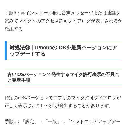
手順5：再インストール後に音声メッセージまたは通話を
試みてマイクへのアクセス許可ダイアログが表示されるか
確認する
対処法③｜iPhoneのiOSを最新バージョンにア
ップデートする
古いiOSバージョンで発生するマイク許可表示の不具合
と更新手順
特定のiOSバージョンでアプリのマイク許可ダイアログが
正しく表示されないバグが発生することがあります。
手順1：「設定」→「一般」→「ソフトウェアアップデー