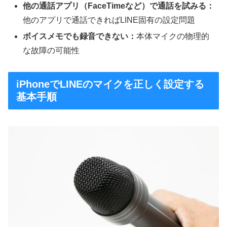
他の通話アプリ（FaceTimeなど）で通話を試みる：
他のアプリで通話できればLINE固有の設定問題
ボイスメモでも録音できない：
本体マイクの物理的
な故障の可能性
iPhoneでLINEのマイクを正しく設定する
基本手順