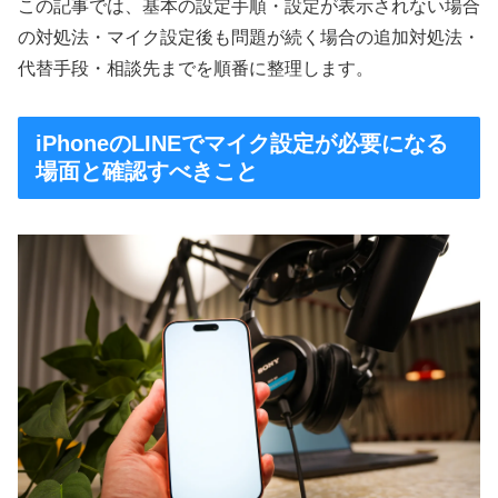
この記事では、基本の設定手順・設定が表示されない場合
の対処法・マイク設定後も問題が続く場合の追加対処法・
代替手段・相談先までを順番に整理します。
iPhoneのLINEでマイク設定が必要になる
場面と確認すべきこと