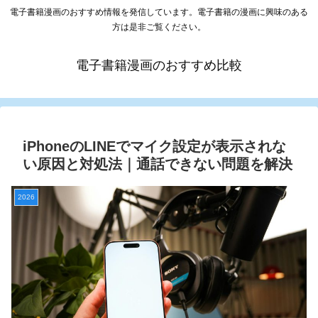
電子書籍漫画のおすすめ情報を発信しています。電子書籍の漫画に興味のある
方は是非ご覧ください。
電子書籍漫画のおすすめ比較
iPhoneのLINEでマイク設定が表示されな
い原因と対処法｜通話できない問題を解決
2026