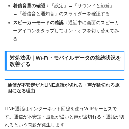
着信音量の確認：
「設定」→「サウンドと触覚」
→「着信音と通知音」のスライダーを確認する
スピーカーモードの確認：
通話中に画面のスピーカ
ーアイコンをタップしてオン・オフを切り替えてみ
る
対処法④｜Wi-Fi・モバイルデータの接続状況を
改善する
通信が不安定だとLINE通話が切れる・声が途切れる原
因になる理由
LINE通話はインターネット回線を使うVoIPサービスで
す。通信が不安定・速度が遅いと声が途切れる・通話が切
れるという問題が発生します。