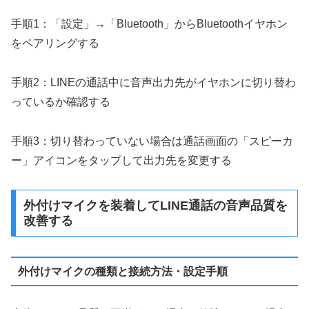
手順1：「設定」→「Bluetooth」からBluetoothイヤホン
をペアリングする
手順2：LINEの通話中に音声出力先がイヤホンに切り替わ
っているか確認する
手順3：切り替わっていない場合は通話画面の「スピーカ
ー」アイコンをタップして出力先を変更する
外付けマイクを装着してLINE通話の音声品質を
改善する
外付けマイクの種類と接続方法・設定手順