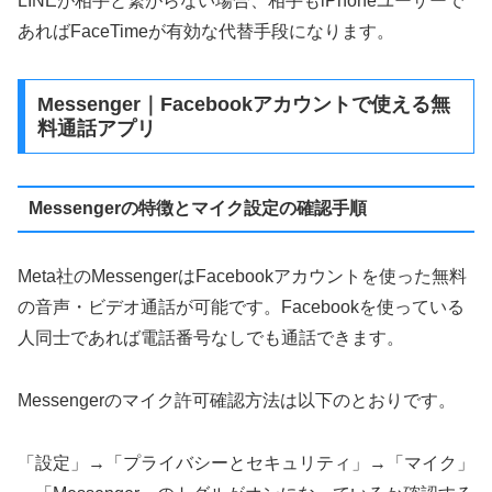
LINEが相手と繋がらない場合、相手もiPhoneユーザーで
あればFaceTimeが有効な代替手段になります。
Messenger｜Facebookアカウントで使える無
料通話アプリ
Messengerの特徴とマイク設定の確認手順
Meta社のMessengerはFacebookアカウントを使った無料
の音声・ビデオ通話が可能です。Facebookを使っている
人同士であれば電話番号なしでも通話できます。
Messengerのマイク許可確認方法は以下のとおりです。
「設定」→「プライバシーとセキュリティ」→「マイク」