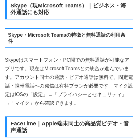
Skype（現Microsoft Teams）｜ビジネス・海
外通話にも対応
Skype・Microsoft Teamsの特徴と無料通話の利用条
件
Skypeはスマートフォン・PC間での無料通話が可能なア
プリです。現在はMicrosoft Teamsとの統合が進んでいま
す。アカウント同士の通話・ビデオ通話は無料で、固定電
話・携帯電話への発信は有料プランが必要です。マイク設
定はiOSの「設定」→「プライバシーとセキュリティ」
→「マイク」から確認できます。
FaceTime｜Apple端末同士の高品質ビデオ・音
声通話