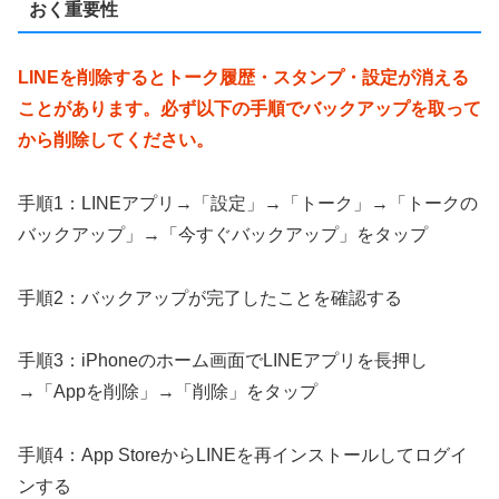
おく重要性
LINEを削除するとトーク履歴・スタンプ・設定が消える
ことがあります。必ず以下の手順でバックアップを取って
から削除してください。
手順1：LINEアプリ→「設定」→「トーク」→「トークの
バックアップ」→「今すぐバックアップ」をタップ
手順2：バックアップが完了したことを確認する
手順3：iPhoneのホーム画面でLINEアプリを長押し
→「Appを削除」→「削除」をタップ
手順4：App StoreからLINEを再インストールしてログイ
ンする