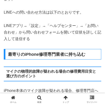
LINEへの問い合わせ方法は以下のとおりです。
LINEアプリ→「設定」→「ヘルプセンター」→「お問い
合わせ」から問い合わせフォームを開いて症状を詳しく記
入して送信する
最寄りのiPhone修理専門業者に持ち込む
マイクの物理的故障が疑われる場合の修理費用目安と
選び方のポイント
iPhone本体のマイク故障が疑われる場合、修理専門店へ
の持ち込みが選択肢のひとつです。
ホーム
検索
トップ
サイドバー