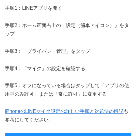
手順1：LINEアプリを開く
手順2：ホーム画面右上の「設定（歯車アイコン）」をタ
ップ
手順3：「プライバシー管理」をタップ
手順4：「マイク」の設定を確認する
手順5：オフになっている場合はタップして「アプリの使
用中のみ許可」または「常に許可」に変更する
iPhoneのLINEマイク設定の詳しい手順と対処法の解説
も
参考にしてください。