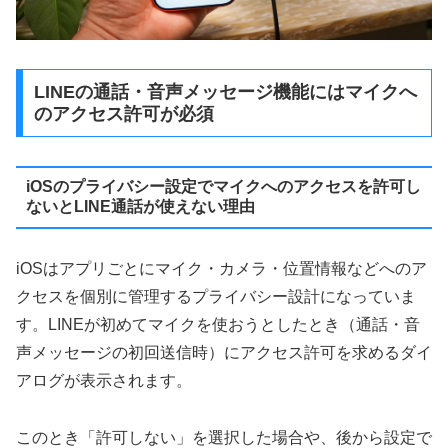
LINEの通話・音声メッセージ機能にはマイクへ
のアクセス許可が必須
iOSのプライバシー設定でマイクへのアクセスを許可し
ないとLINE通話が使えない理由
iOSはアプリごとにマイク・カメラ・位置情報などへのア
クセスを個別に管理するプライバシー設計になっていま
す。LINEが初めてマイクを使おうとしたとき（通話・音
声メッセージの初回送信時）にアクセス許可を求めるダイ
アログが表示されます。
このとき「許可しない」を選択した場合や、後から設定で