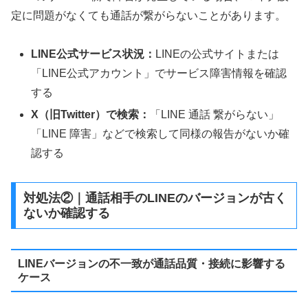
定に問題がなくても通話が繋がらないことがあります。
LINE公式サービス状況：
LINEの公式サイトまたは
「LINE公式アカウント」でサービス障害情報を確認
する
X（旧Twitter）で検索：
「LINE 通話 繋がらない」
「LINE 障害」などで検索して同様の報告がないか確
認する
対処法②｜通話相手のLINEのバージョンが古く
ないか確認する
LINEバージョンの不一致が通話品質・接続に影響する
ケース