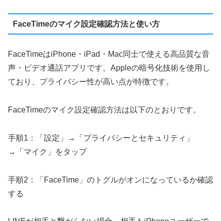
FaceTimeのマイク設定確認方法と使い方
FaceTimeはiPhone・iPad・Mac同士で使える高品質な音
声・ビデオ通話アプリです。Appleの暗号化技術を使用し
ており、プライバシー性が高い点が特徴です。
FaceTimeのマイク設定確認方法は以下のとおりです。
手順1：「設定」→「プライバシーとセキュリティ」
→「マイク」をタップ
手順2：「FaceTime」のトグルがオンになっているか確認
する