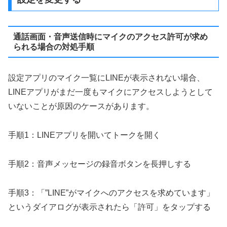
通話画面・音声送信時にマイクのアクセス許可が求め
られる場合の対処手順
設定アプリのマイク一覧にLINEが表示されない場合、
LINEアプリがまだ一度もマイクにアクセスしようとして
いないことが原因のケースがあります。
手順1：LINEアプリを開いてトークを開く
手順2：音声メッセージの録音ボタンを長押しする
手順3：「”LINE”がマイクへのアクセスを求めています」
というダイアログが表示されたら「許可」をタップする