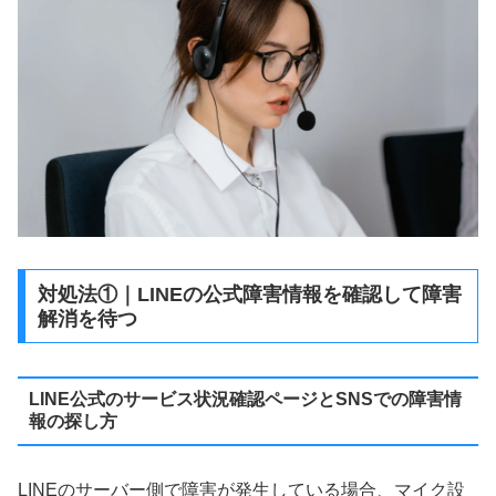
対処法①｜LINEの公式障害情報を確認して障害
解消を待つ
LINE公式のサービス状況確認ページとSNSでの障害情
報の探し方
LINEのサーバー側で障害が発生している場合、マイク設