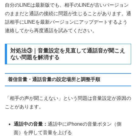
自分のLINEは最新版でも、相手のLINEが古いバージョン
のままだと通話の接続に問題が生じることがあります。通
話相手にLINEを最新バージョンにアップデートするよう
連絡してから再度通話を試みてください。
対処法③｜音量設定を見直して通話音が聞こえ
ない問題を解消する
着信音量・通話音量の設定場所と調整手順
「相手の声が聞こえない」という問題は音量設定が原因の
ことがあります。
通話中の音量：
通話中にiPhoneの音量ボタン（側
面）を押して音量を上げる