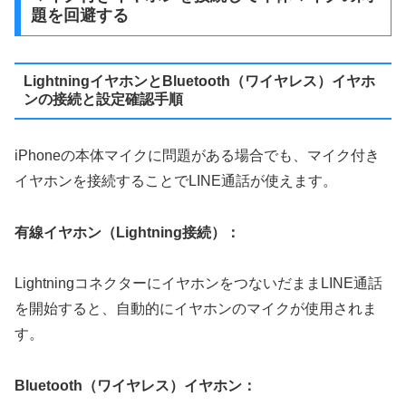
題を回避する
LightningイヤホンとBluetooth（ワイヤレス）イヤホ
ンの接続と設定確認手順
iPhoneの本体マイクに問題がある場合でも、マイク付き
イヤホンを接続することでLINE通話が使えます。
有線イヤホン（Lightning接続）：
LightningコネクターにイヤホンをつないだままLINE通話
を開始すると、自動的にイヤホンのマイクが使用されま
す。
Bluetooth（ワイヤレス）イヤホン：