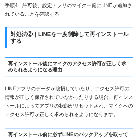
手順4：許可後、設定アプリのマイク一覧にLINEが追加さ
れていることを確認する
対処法②｜LINEを一度削除して再インストール
する
再インストール後にマイクのアクセス許可が正しく求
められるようになる理由
LINEアプリのデータが破損していたり、アクセス許可の
情報が正しく保存されていなかったりする場合、再インス
トールによってアプリの状態がリセットされ、マイクへの
アクセス許可が正しく求められるようになります。
再インストール前に必ずLINEのバックアップを取って