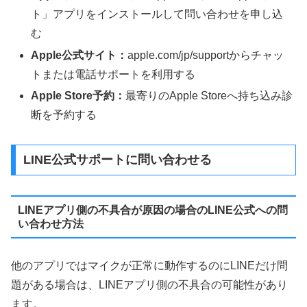
ト」アプリをインストールして問い合わせを申し込
む
Apple公式サイト：
apple.com/jp/supportからチャッ
トまたは電話サポートを利用する
Apple Store予約：
最寄りのApple Storeへ持ち込み診
断を予約する
LINE公式サポートに問い合わせる
LINEアプリ側の不具合が原因の場合のLINE公式への問
い合わせ方法
他のアプリではマイクが正常に動作するのにLINEだけ問
題がある場合は、LINEアプリ側の不具合の可能性があり
ます。