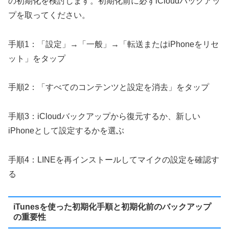
の初期化を検討します。初期化前に必ずiCloudバックアッ
プを取ってください。
手順1：「設定」→「一般」→「転送またはiPhoneをリセ
ット」をタップ
手順2：「すべてのコンテンツと設定を消去」をタップ
手順3：iCloudバックアップから復元するか、新しい
iPhoneとして設定するかを選ぶ
手順4：LINEを再インストールしてマイクの設定を確認す
る
iTunesを使った初期化手順と初期化前のバックアップ
の重要性