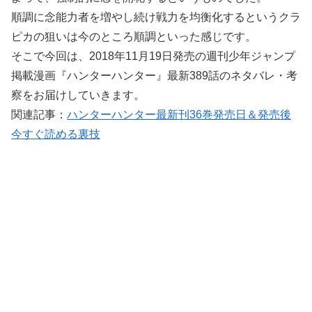
順調に念能力者を増やし続け戦力を均衡化するというクラ
ピカの狙いは今のところ順調といった感じです。
そこで今回は、2018年11月19日発売の週刊少年ジャンプ
掲載漫画『ハンターハンター』最新389話のネタバレ・考
察をお届けしていきます。
関連記事：
ハンターハンター最新刊36巻発売日＆発売後
今すぐ読める裏技