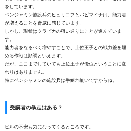
をしています。
ベンジャミン施設兵のヒュリコフとバビマイナは、能力者
が増えることを脅威に感じています。
しかし、現状はクラピカの狙い通りにことが進んでいま
す。
能力者をなるべく増やすことで、上位王子との戦力差を埋
める作戦は順調といえます。
だが、ここまでしていても上位王子が優位ということに変
わりはありません。
特にベンジャミンの施設兵は手練れ揃いですからね。
受講者の暴走はある？
ビルの不安も気になってくるところです。