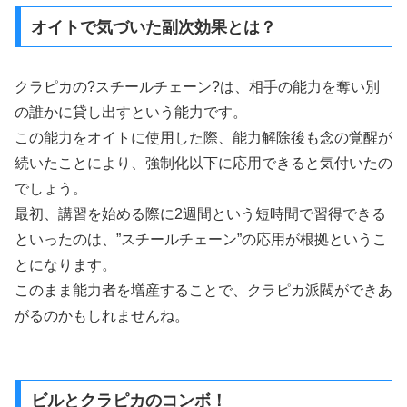
オイトで気づいた副次効果とは？
クラピカの?スチールチェーン?は、相手の能力を奪い別
の誰かに貸し出すという能力です。
この能力をオイトに使用した際、能力解除後も念の覚醒が
続いたことにより、強制化以下に応用できると気付いたの
でしょう。
最初、講習を始める際に2週間という短時間で習得できる
といったのは、”スチールチェーン”の応用が根拠というこ
とになります。
このまま能力者を増産することで、クラピカ派閥ができあ
がるのかもしれませんね。
ビルとクラピカのコンボ！