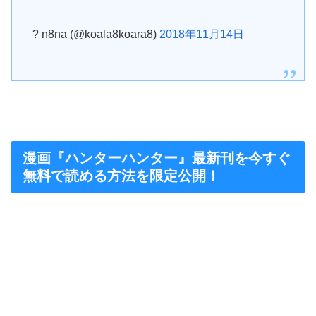
? n8na (@koala8koara8)
2018年11月14日
漫画『ハンターハンター』最新刊を今すぐ
無料で読める方法を限定公開！