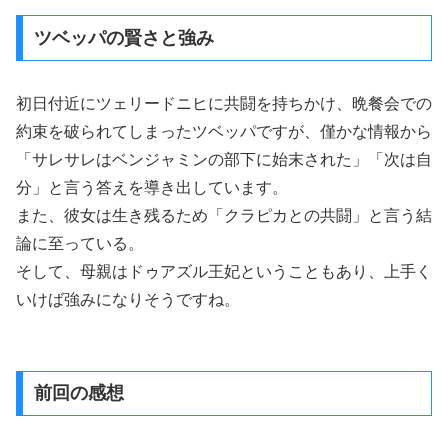
ツベッパの賢さと強み
初日付近にツェリードニヒに共闘を持ちかけ、晩餐会での
約束を破られてしまったツベッパですが、僅かな情報から
「サレサレはベンジャミンの部下に始末された」「次は自
分」と言う答えを導き出しています。
また、彼女は生き残るため「クラピカとの共闘」と言う結
論に至っている。
そして、母親はドゥアズル王妃ということもあり、上手く
いけば強みになりそうですね。
前回の感想