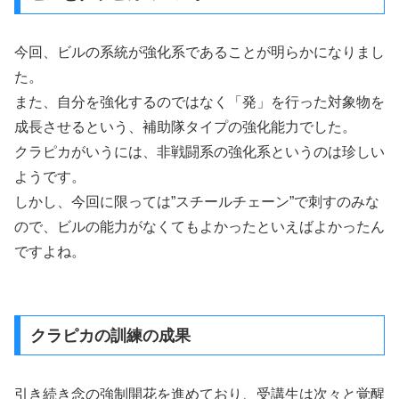
今回、ビルの系統が強化系であることが明らかになりまし
た。
また、自分を強化するのではなく「発」を行った対象物を
成長させるという、補助隊タイプの強化能力でした。
クラピカがいうには、非戦闘系の強化系というのは珍しい
ようです。
しかし、今回に限っては”スチールチェーン”で刺すのみな
ので、ビルの能力がなくてもよかったといえばよかったん
ですよね。
クラピカの訓練の成果
引き続き念の強制開花を進めており、受講生は次々と覚醒