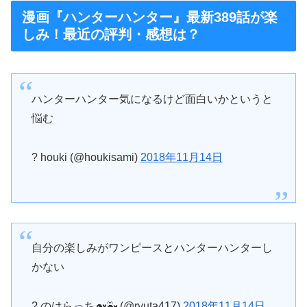
漫画『ハンターハンター』最新389話が楽
しみ！最近の評判・感想は？
ハンターハンター気になるけど面白いかというと
悩む
? houki (@houkisami)
2018年11月14日
自分の楽しみがワンピースとハンターハンターし
かない
? のはらっち🐋🐳 (@ryuta417)
2018年11月14日