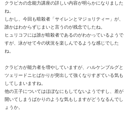
クラピカの念能力講座の詳しい内容が明らかになりました
ね。
しかし、今回も暗殺者「サイレンとマジョリティー」が、
誰かはわからずじまいと言うのが残念でしたね。
ヒュリコフには誰が暗殺者であるのがわかっているようで
すが、泳がせて今の状況を楽しんでるような感じでした
ね。
クラピカが能力者を増やしていますが、ハルケンブルグと
ツェリードニヒばかりが突出して強くなりすぎている気も
してしまいますね。
他の王子についてはほぼなにもしてないようですし、差が
開いてしまうばかりのような気もしますがどうなるんでし
ょうか。