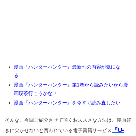
漫画『ハンターハンター』最新刊の内容が気にな
る！
漫画『ハンターハンター』第1巻から読みたいから漫
画喫茶行こうかな？
漫画『ハンターハンター』を今すぐ読み直したい！
そんな、今回ご紹介させて頂くおススメな方法は、漫画好
『U-
きに欠かせないと言われている電子書籍サービス