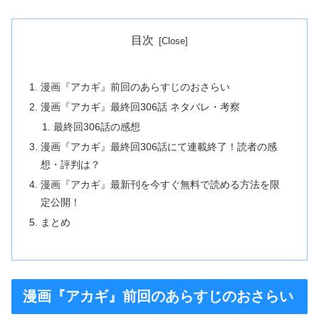
目次
漫画『アカギ』前回のあらすじのおさらい
漫画『アカギ』最終回306話 ネタバレ・考察
最終回306話の感想
漫画『アカギ』最終回306話にて連載終了！読者の感
想・評判は？
漫画『アカギ』最新刊を今すぐ無料で読める方法を限
定公開！
まとめ
漫画『アカギ』前回のあらすじのおさらい