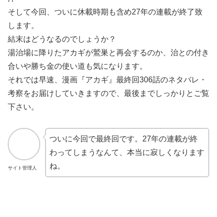
そして今回、ついに休載時期も含め27年の連載が終了致
します。
結末はどうなるのでしょうか？
湯治場に降りたアカギが鷲巣と再会するのか、治との付き
合いや勝ち金の使い道も気になります。
それでは早速、漫画『アカギ』最終回306話のネタバレ・
考察をお届けしていきますので、最後までしっかりとご覧
下さい。
ついに今回で最終回です。27年の連載が終
わってしまうなんて、本当に寂しくなります
ね。
サイト管理人