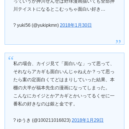
っていうか押川せんせは野球漫画描いても全部押
川テイストになるとこむっちゃ面白い好き…
? yuki56 (@yukipkmn)
2018年1月30日
私の場合、カイジ見て「面白いな」って思って、
それならアカギも面白いんじゃねえか？って思っ
たら案の定面白くてどはまりしていった結果、本
棚の大半が福本先生の漫画になってしまった。
こんなにカイジとかアカギとかいってるくせに一
番私の好きなのは銀と金です。
? ゆうき (@100211016823)
2018年1月29日