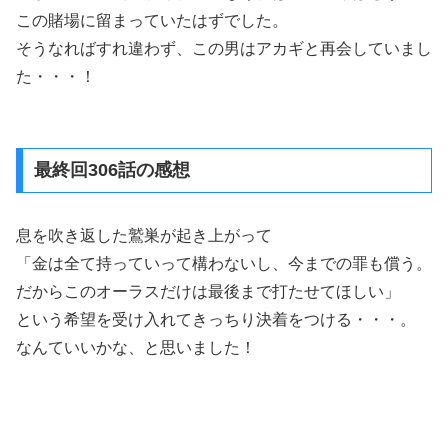
この賭場に留まっていたはずでした。
そうなればすれ違わず、この男はアカギと再会していまし
た・・・！
最終回306話の感想
息を吹き返した鷲巣が起き上がって
「金は全て持っていって構わないし、今までの罪も償う。
だからこのオーラスだけは最後まで打たせてほしい」
という希望を受け入れてきっちり決着をつける・・・。
なんていいかな、と思いました！