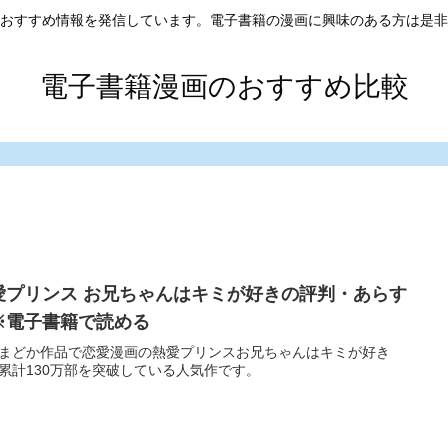
おすすめ情報を発信しています。電子書籍の漫画に興味のある方は是非
電子書籍漫画のおすすめ比較
愛プリンス お兄ちゃんはキミが好きの評判・あらす
※電子書籍で読める
まどか作品で恋愛漫画の熱愛プリンスお兄ちゃんはキミが好き
累計130万部を突破している人気作です。