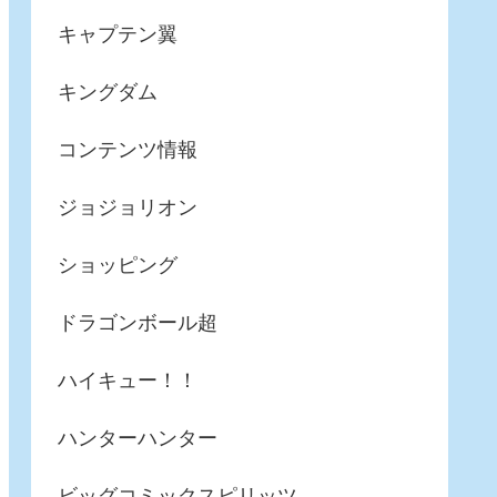
キャプテン翼
キングダム
コンテンツ情報
ジョジョリオン
ショッピング
ドラゴンボール超
ハイキュー！！
ハンターハンター
ビッグコミックスピリッツ