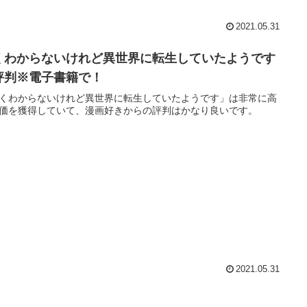
2021.05.31
くわからないけれど異世界に転生していたようです
評判※電子書籍で！
くわからないけれど異世界に転生していたようです」は非常に高
価を獲得していて、漫画好きからの評判はかなり良いです。
2021.05.31