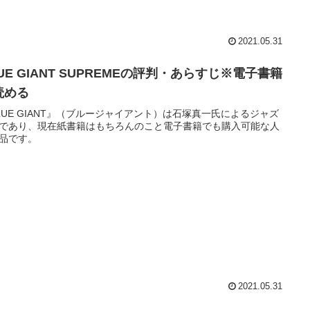
2021.05.31
UE GIANT SUPREMEの評判・あらすじ※電子書籍
読める
LUE GIANT』（ブルージャイアント）は石塚真一氏によるジャズ
であり、現在紙書籍はもちろんのこと電子書籍でも購入可能な人
品です。
2021.05.31