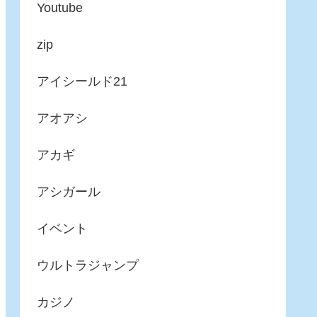
Youtube
zip
アイシールド21
アオアシ
アカギ
アシガール
イベント
ウルトラジャンプ
カジノ