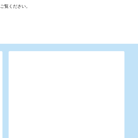
ご覧ください。