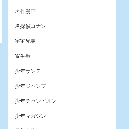
名作漫画
名探偵コナン
宇宙兄弟
寄生獣
少年サンデー
少年ジャンプ
少年チャンピオン
少年マガジン