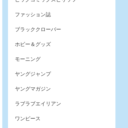
ファッション誌
ブラッククローバー
ホビー＆グッズ
モーニング
ヤングジャンプ
ヤングマガジン
ラブラブエイリアン
ワンピース