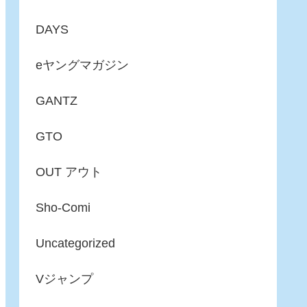
DAYS
eヤングマガジン
GANTZ
GTO
OUT アウト
Sho-Comi
Uncategorized
Vジャンプ