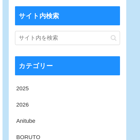
サイト内検索
カテゴリー
2025
2026
Anitube
BORUTO