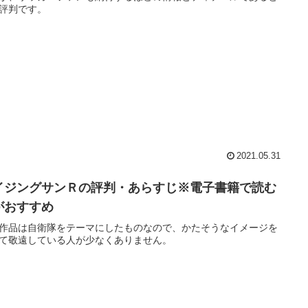
評判です。
2021.05.31
イジングサンＲの評判・あらすじ※電子書籍で読む
がおすすめ
作品は自衛隊をテーマにしたものなので、かたそうなイメージを
て敬遠している人が少なくありません。