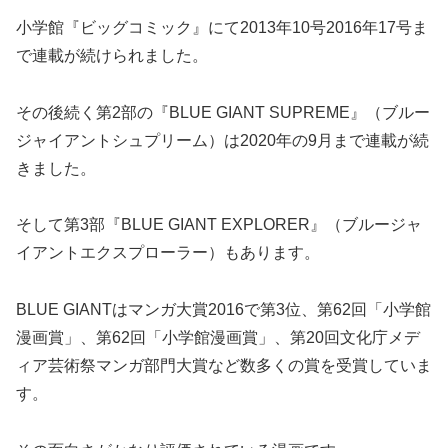
小学館『ビッグコミック』にて2013年10号2016年17号ま
で連載が続けられました。
その後続く第2部の『BLUE GIANT SUPREME』（ブルー
ジャイアントシュプリーム）は2020年の9月まで連載が続
きました。
そして第3部『BLUE GIANT EXPLORER』（ブルージャ
イアントエクスプローラー）もあります。
BLUE GIANTはマンガ大賞2016で第3位、第62回「小学館
漫画賞」、第62回「小学館漫画賞」、第20回文化庁メデ
ィア芸術祭マンガ部門大賞など数多くの賞を受賞していま
す。