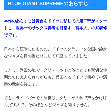
BLUE GIANT SUPREMEのあらすじ
本作のあらすじは舞台をドイツに移しての第二部がスター
トし、世界一のサックス奏者を目指す「宮本大」の武者修
行です。
日本から渡米したものの、ドイツのクラシックな国の静か
なジャズを目の当たりにして戸惑っていました。
しかし、異国の地で「クリス」やその他のとても親切な仲
間たちに支えられながらも、異国の地ドイツで初めての演
奏の機会を得ます。
でも、ライブバーでの演奏は、クリスが大学で声をかけ呼
んだ10人で、そのほとんどジャズを知りません。