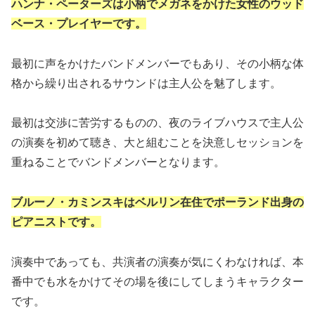
ハンナ・ペーターズは小柄でメガネをかけた女性のウッド
ベース・プレイヤーです。
最初に声をかけたバンドメンバーでもあり、その小柄な体
格から繰り出されるサウンドは主人公を魅了します。
最初は交渉に苦労するものの、夜のライブハウスで主人公
の演奏を初めて聴き、大と組むことを決意しセッションを
重ねることでバンドメンバーとなります。
ブルーノ・カミンスキはベルリン在住でポーランド出身の
ピアニストです。
演奏中であっても、共演者の演奏が気にくわなければ、本
番中でも水をかけてその場を後にしてしまうキャラクター
です。