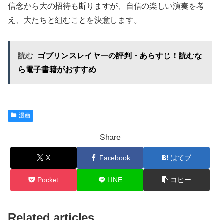
信念から大の招待も断りますが、自信の楽しい演奏を考
え、大たちと組むことを決意します。
読む
ゴブリンスレイヤーの評判・あらすじ！読むな
ら電子書籍がおすすめ
漫画
Share
X
Facebook
はてブ
Pocket
LINE
コピー
Related articles