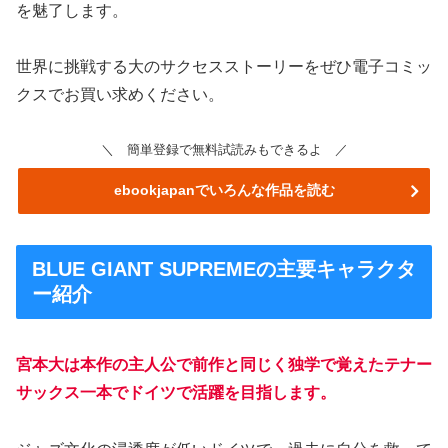
を魅了します。
世界に挑戦する大のサクセスストーリーをぜひ電子コミッ
クスでお買い求めください。
＼ 簡単登録で無料試読みもできるよ ／
ebookjapanでいろんな作品を読む
BLUE GIANT SUPREMEの主要キャラクタ
ー紹介
宮本大は本作の主人公で前作と同じく独学で覚えたテナー
サックス一本でドイツで活躍を目指します。