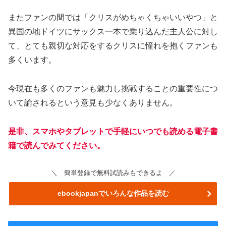
またファンの間では「クリスがめちゃくちゃいいやつ」と
異国の地ドイツにサックス一本で乗り込んだ主人公に対し
て、とても親切な対応をするクリスに憧れを抱くファンも
多くいます。
今現在も多くのファンも魅力し挑戦することの重要性につ
いて諭されるという意見も少なくありません。
是非、スマホやタブレットで手軽にいつでも読める電子書
籍で読んでみてください。
＼ 簡単登録で無料試読みもできるよ ／
ebookjapanでいろんな作品を読む