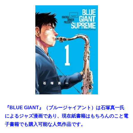
『BLUE GIANT』（ブルージャイアント）は石塚真一氏
によるジャズ漫画であり、現在紙書籍はもちろんのこと電
子書籍でも購入可能な人気作品です。