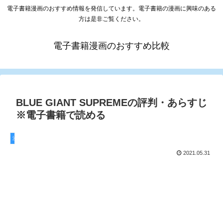
電子書籍漫画のおすすめ情報を発信しています。電子書籍の漫画に興味のある
方は是非ご覧ください。
電子書籍漫画のおすすめ比較
BLUE GIANT SUPREMEの評判・あらすじ
※電子書籍で読める
漫画
2021.05.31