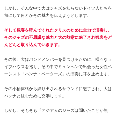
しかし、そんな中で大はジャズを知らないドイツ人たちを
前にして何とかその魅力を伝えようとします。
そして観客を呼んでくれたクリスのために全力で演奏し、
そのジャズの不思議な魅力と大の熱意に魅了され観客をど
んどんと取り込んでいきます。
その後、大はバンドメンバーを見つけるために、様々なラ
イブハウスを巡り、その中でミュンヘンで出会った女性ベ
ーシスト「ハンナ・ペーターズ」の演奏に耳を止めます。
その小柄体格から繰り出されるサウンドに魅了され、大は
ハンナと組むために交渉します。
しかし、そもそも『アジア人のジャズは聞いたことが無