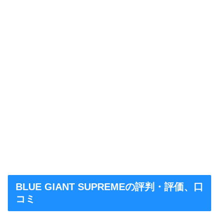
BLUE GIANT SUPREMEの評判・評価、口
コミ