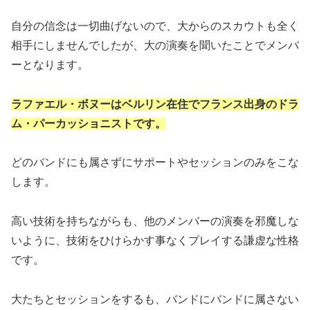
自分の信念は一切曲げないので、大からのスカウトも全く
相手にしませんでしたが、大の演奏を聞いたことでメンバ
ーとなります。
ラファエル・ボヌーはベルリン在住でフランス出身のドラ
ム・パーカッショニストです。
どのバンドにも属さずにサポートやセッションのみをこな
します。
高い技術を持ちながらも、他のメンバーの演奏を邪魔しな
いように、技術をひけらかす事なくプレイする謙虚な性格
です。
大たちとセッションをするも、バンドにバンドに属さない