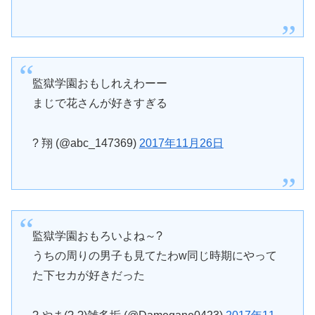
監獄学園おもしれえわーー
まじで花さんが好きすぎる
? 翔 (@abc_147369)
2017年11月26日
監獄学園おもろいよね～?
うちの周りの男子も見てたわw同じ時期にやって
た下セカが好きだった