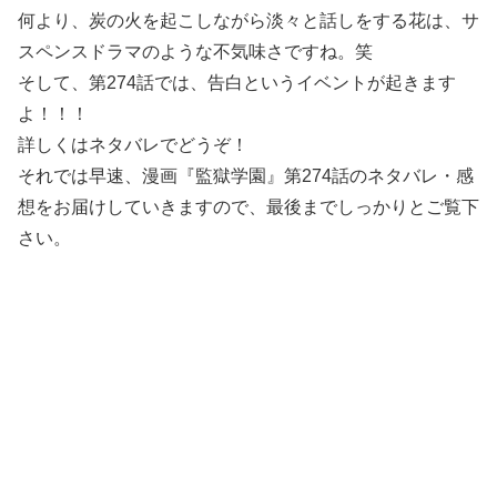
何より、炭の火を起こしながら淡々と話しをする花は、サ
スペンスドラマのような不気味さですね。笑
そして、第274話では、告白というイベントが起きます
よ！！！
詳しくはネタバレでどうぞ！
それでは早速、漫画『監獄学園』第274話のネタバレ・感
想をお届けしていきますので、最後までしっかりとご覧下
さい。