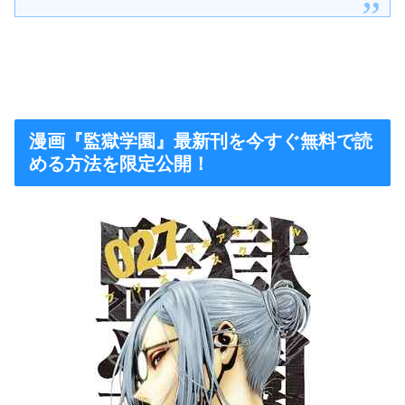
漫画『監獄学園』最新刊を今すぐ無料で読
める方法を限定公開！