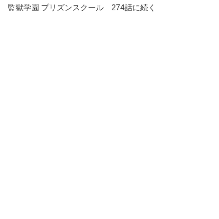
監獄学園 プリズンスクール 274話に続く