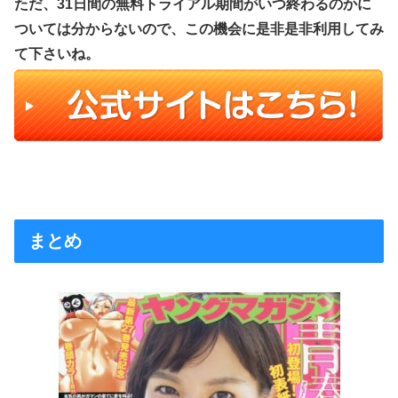
ただ、31日間の無料トライアル期間がいつ終わるのかに
ついては分からないので、この機会に是非是非利用してみ
て下さいね。
まとめ