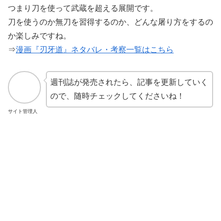
つまり刀を使って武蔵を超える展開です。
刀を使うのか無刀を習得するのか、どんな屠り方をするの
か楽しみですね。
⇒
漫画『刃牙道』ネタバレ・考察一覧はこちら
週刊誌が発売されたら、記事を更新していく
ので、随時チェックしてくださいね！
サイト管理人