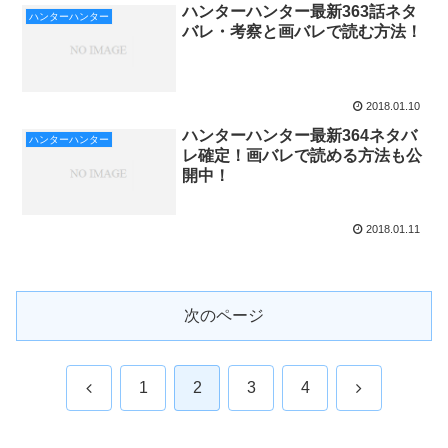
ハンターハンター最新363話ネタ
ハンターハンター
バレ・考察と画バレで読む方法！
2018.01.10
ハンターハンター最新364ネタバ
ハンターハンター
レ確定！画バレで読める方法も公
開中！
2018.01.11
次のページ
前
次
1
2
3
4
へ
へ