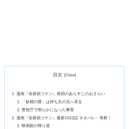
目次
漫画『名探偵コナン』前回のあらすじのおさらい
「妖精の唇」は持ち主の元へ戻る
警視庁で明らかになった事実
漫画『名探偵コナン』最新1022話 ネタバレ・考察！
映画館の帰り道