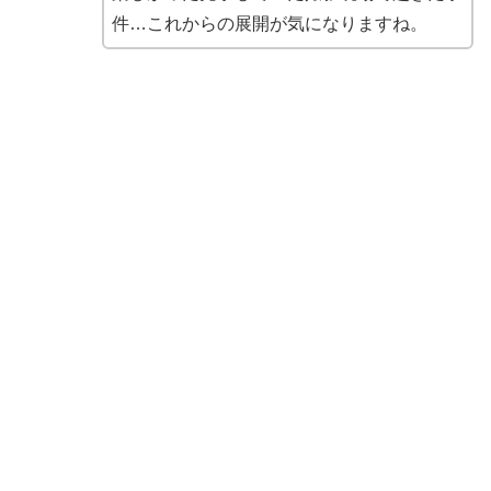
件…これからの展開が気になりますね。