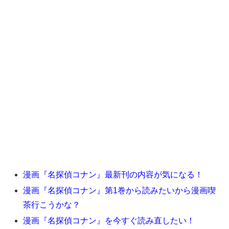
漫画『名探偵コナン』最新刊の内容が気になる！
漫画『名探偵コナン』第1巻から読みたいから漫画喫
茶行こうかな？
漫画『名探偵コナン』を今すぐ読み直したい！