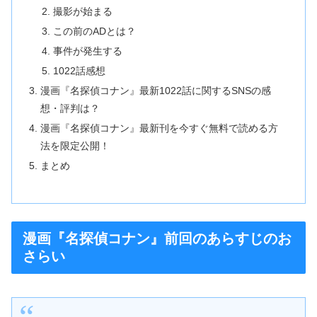
撮影が始まる
この前のADとは？
事件が発生する
1022話感想
漫画『名探偵コナン』最新1022話に関するSNSの感
想・評判は？
漫画『名探偵コナン』最新刊を今すぐ無料で読める方
法を限定公開！
まとめ
漫画『名探偵コナン』前回のあらすじのお
さらい