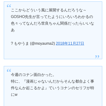
ここからどういう風に展開するんだろうな～
GOSHO先生が言ってたようにいろいろわかるの
色々ってなんだろ世良ちゃん関係だったらいいな
あ
? もやうま (@moyauma2)
2018年11月27日
今週のコナン面白かった。
特に、『漫画じゃないんだからそんな都合よく事
件なんか起こるかよ』ていうコナンのセリフが特
にw