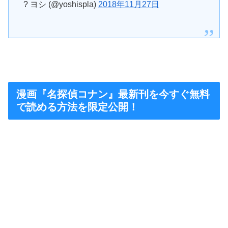
? ヨシ (@yoshispla)
2018年11月27日
漫画『名探偵コナン』最新刊を今すぐ無料
で読める方法を限定公開！