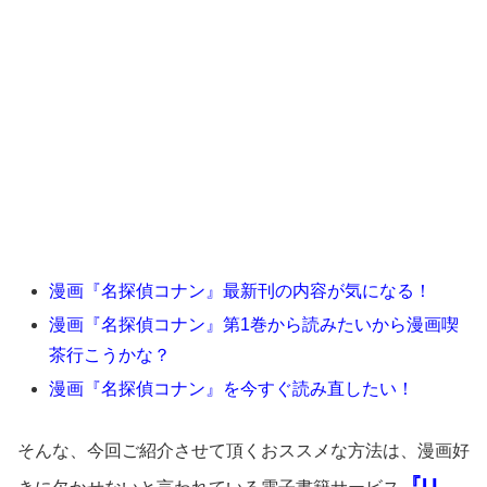
漫画『名探偵コナン』最新刊の内容が気になる！
漫画『名探偵コナン』第1巻から読みたいから漫画喫
茶行こうかな？
漫画『名探偵コナン』を今すぐ読み直したい！
そんな、今回ご紹介させて頂くおススメな方法は、漫画好
『U-