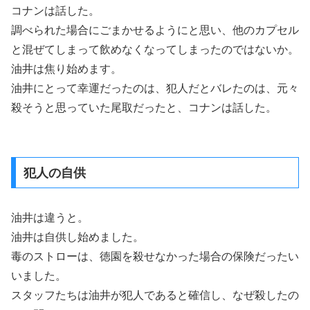
コナンは話した。
調べられた場合にごまかせるようにと思い、他のカプセル
と混ぜてしまって飲めなくなってしまったのではないか。
油井は焦り始めます。
油井にとって幸運だったのは、犯人だとバレたのは、元々
殺そうと思っていた尾取だったと、コナンは話した。
犯人の自供
油井は違うと。
油井は自供し始めました。
毒のストローは、徳園を殺せなかった場合の保険だったい
いました。
スタッフたちは油井が犯人であると確信し、なぜ殺したの