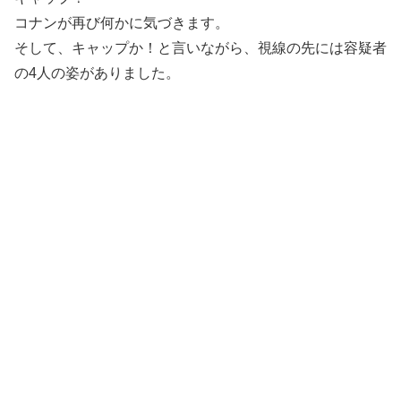
コナンが再び何かに気づきます。
そして、キャップか！と言いながら、視線の先には容疑者
の4人の姿がありました。