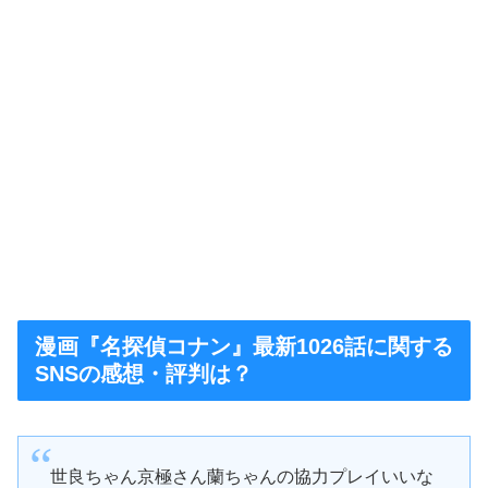
漫画『名探偵コナン』最新1026話に関する
SNSの感想・評判は？
世良ちゃん京極さん蘭ちゃんの協力プレイいいな