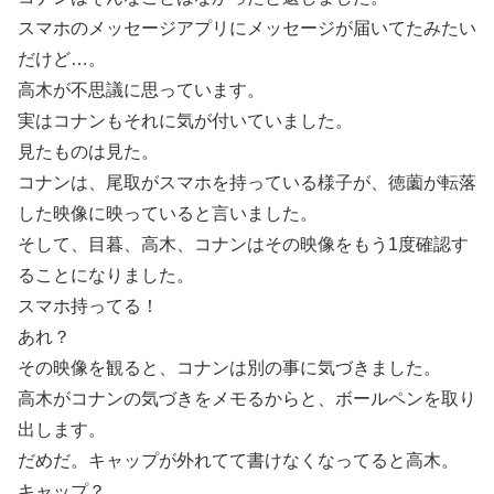
スマホのメッセージアプリにメッセージが届いてたみたい
だけど…。
高木が不思議に思っています。
実はコナンもそれに気が付いていました。
見たものは見た。
コナンは、尾取がスマホを持っている様子が、徳薗が転落
した映像に映っていると言いました。
そして、目暮、高木、コナンはその映像をもう1度確認す
ることになりました。
スマホ持ってる！
あれ？
その映像を観ると、コナンは別の事に気づきました。
高木がコナンの気づきをメモるからと、ボールペンを取り
出します。
だめだ。キャップが外れてて書けなくなってると高木。
キャップ？