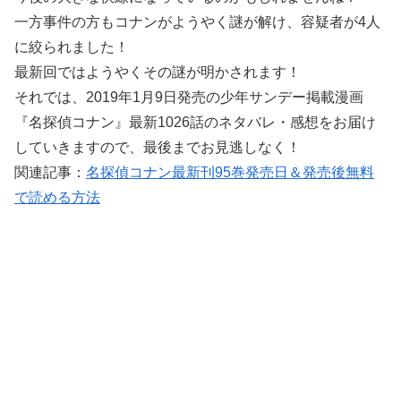
一方事件の方もコナンがようやく謎が解け、容疑者が4人
に絞られました！
最新回ではようやくその謎が明かされます！
それでは、2019年1月9日発売の少年サンデー掲載漫画
『名探偵コナン』最新1026話のネタバレ・感想をお届け
していきますので、最後までお見逃しなく！
関連記事：
名探偵コナン最新刊95巻発売日＆発売後無料
で読める方法