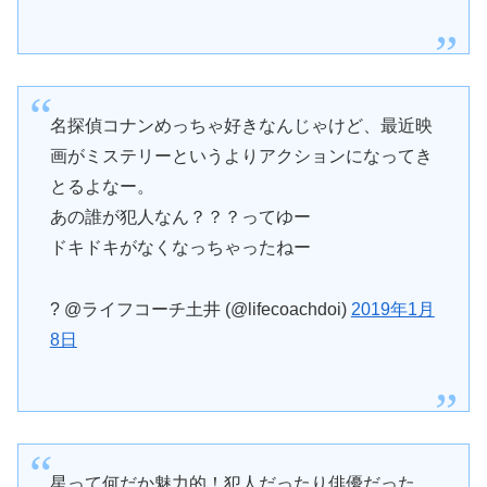
名探偵コナンめっちゃ好きなんじゃけど、最近映
画がミステリーというよりアクションになってき
とるよなー。
あの誰が犯人なん？？？ってゆー
ドキドキがなくなっちゃったねー
? @ライフコーチ土井 (@lifecoachdoi)
2019年1月
8日
星って何だか魅力的！犯人だったり俳優だった