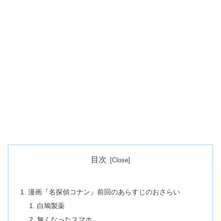
目次
漫画『名探偵コナン』前回のあらすじのおさらい
白鳩製薬
無くなったスマホ