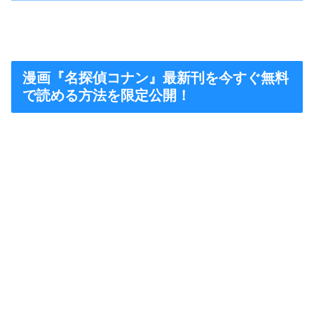
漫画『名探偵コナン』最新刊を今すぐ無料
で読める方法を限定公開！