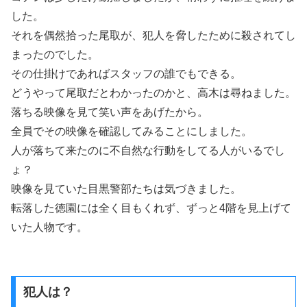
した。
それを偶然拾った尾取が、犯人を脅したために殺されてし
まったのでした。
その仕掛けであればスタッフの誰でもできる。
どうやって尾取だとわかったのかと、高木は尋ねました。
落ちる映像を見て笑い声をあげたから。
全員でその映像を確認してみることにしました。
人が落ちて来たのに不自然な行動をしてる人がいるでし
ょ？
映像を見ていた目黒警部たちは気づきました。
転落した徳園には全く目もくれず、ずっと4階を見上げて
いた人物です。
犯人は？