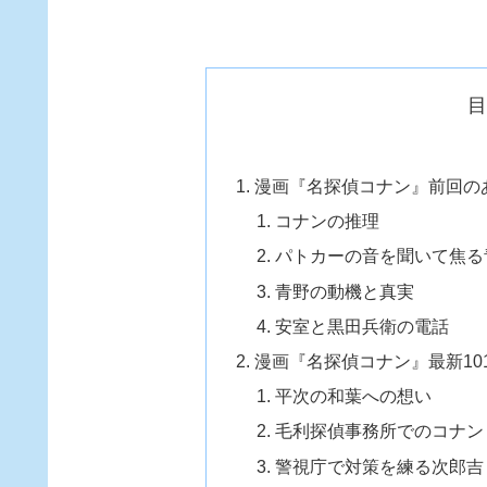
漫画『名探偵コナン』前回の
コナンの推理
パトカーの音を聞いて焦る
青野の動機と真実
安室と黒田兵衛の電話
漫画『名探偵コナン』最新10
平次の和葉への想い
毛利探偵事務所でのコナン
警視庁で対策を練る次郎吉