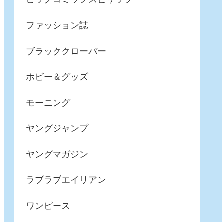
ファッション誌
ブラッククローバー
ホビー＆グッズ
モーニング
ヤングジャンプ
ヤングマガジン
ラブラブエイリアン
ワンピース