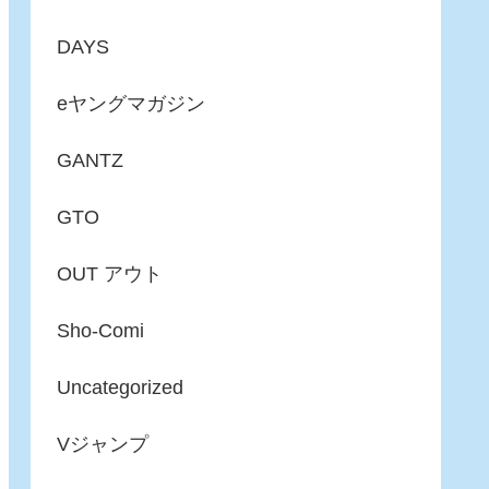
DAYS
eヤングマガジン
GANTZ
GTO
OUT アウト
Sho-Comi
Uncategorized
Vジャンプ