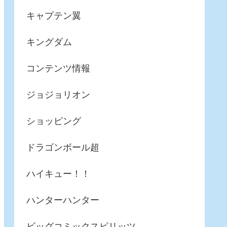
キャプテン翼
キングダム
コンテンツ情報
ジョジョリオン
ショッピング
ドラゴンボール超
ハイキュー！！
ハンターハンター
ビッグコミックスピリッツ