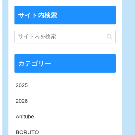
サイト内検索
カテゴリー
2025
2026
Anitube
BORUTO