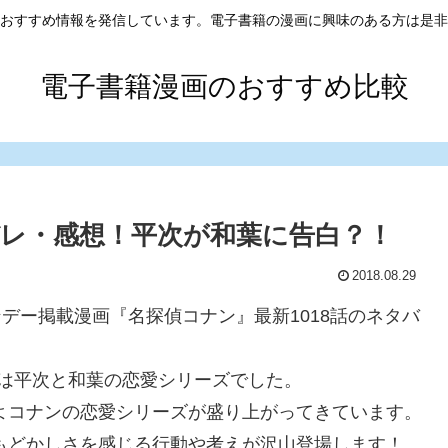
おすすめ情報を発信しています。電子書籍の漫画に興味のある方は是非
電子書籍漫画のおすすめ比較
バレ・感想！平次が和葉に告白？！
2018.08.29
ンデー掲載漫画『名探偵コナン』最新1018話のネタバ
は平次と和葉の恋愛シリーズでした。
いよコナンの恋愛シリーズが盛り上がってきています。
のもどかしさを感じる行動や考えが沢山登場します！