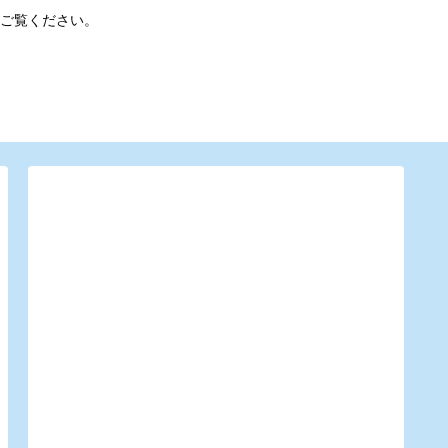
ご覧ください。