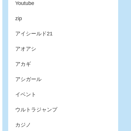
Youtube
zip
アイシールド21
アオアシ
アカギ
アシガール
イベント
ウルトラジャンプ
カジノ