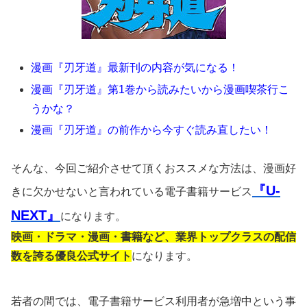
漫画『刃牙道』最新刊の内容が気になる！
漫画『刃牙道』第1巻から読みたいから漫画喫茶行こ
うかな？
漫画『刃牙道』の前作から今すぐ読み直したい！
そんな、今回ご紹介させて頂くおススメな方法は、漫画好
『U-
きに欠かせないと言われている電子書籍サービス
NEXT』
になります。
映画・ドラマ・漫画・書籍など、業界トップクラスの配信
数を誇る優良公式サイト
になります。
若者の間では、電子書籍サービス利用者が急増中という事