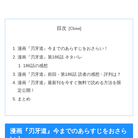
目次
漫画『刃牙道』今までのあらすじをおさらい！
漫画『刃牙道』第186話 ネタバレ
186話の感想
漫画『刃牙道』前回・第186話 読者の感想・評判は？
漫画『刃牙道』最新刊を今すぐ無料で読める方法を限
定公開！
まとめ
漫画『刃牙道』今までのあらすじをおさら