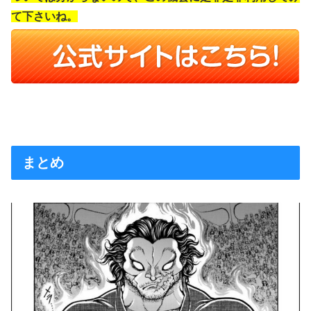
て下さいね。
まとめ