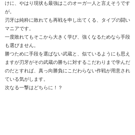
けに、やはり現状も最強はこのオーガ一人と言えそうです
が。
刃牙は純粋に敗れても再戦を申し出てくる、タイプの闘い
マニアです。
一度敗れてもそこから大きく学び、強くなるためなら手段
も選びません。
勝つために手段を選ばない武蔵と、似ているようにも思え
ますが刃牙がその武蔵の勝ちに対するこだわりまで学んだ
のだとすれば、真っ向勝負にこだわらない作戦が用意され
ている気がします。
次なる一撃はどちらに！？