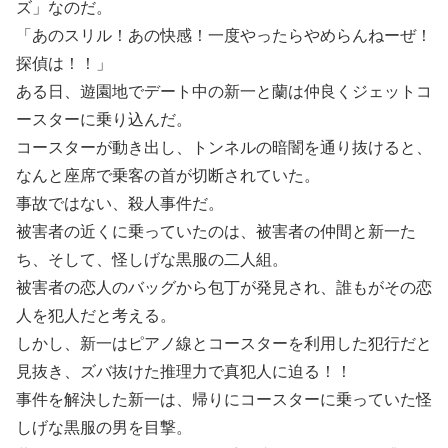
ズ」なのだ。
「あのスリル！あの快感！一度やったらやめらんねーぜ！
探偵は！！」
ある日、遊園地でデート中の新一と蘭は仲良くジェットコ
ースターに乗り込んだ。
コースターが動き出し、トンネルの暗闇を通り抜けると、
なんと座席で乗客の首が切断されていた。
事故ではない、殺人事件だ。
被害者の近くに乗っていたのは、被害者の仲間と新一た
ち、そして、怪しげな黒服の二人組。
被害者の恋人のバッグから包丁が発見され、誰もがその恋
人を犯人だと考える。
しかし、新一はピアノ線とコースターを利用した犯行だと
見抜き、ズバ抜けた推理力で真犯人に迫る！！
事件を解決した新一は、帰りにコースターに乗っていた怪
しげな黒服の男を目撃。