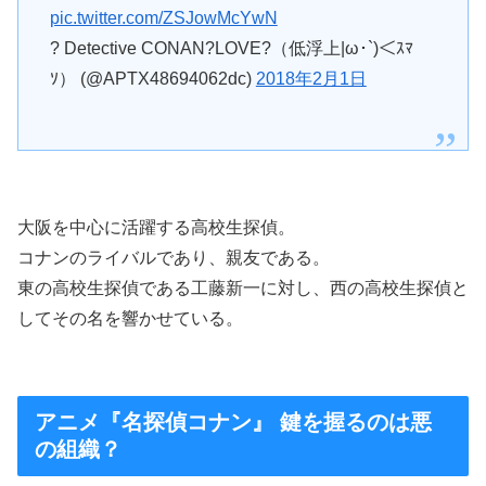
pic.twitter.com/ZSJowMcYwN
? Detective CONAN?LOVE?（低浮上|ω･`)＜ｽﾏ
ｿ） (@APTX48694062dc)
2018年2月1日
大阪を中心に活躍する高校生探偵。
コナンのライバルであり、親友である。
東の高校生探偵である工藤新一に対し、西の高校生探偵と
してその名を響かせている。
アニメ『名探偵コナン』 鍵を握るのは悪
の組織？