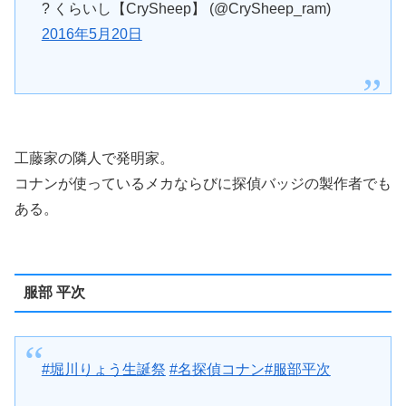
? くらいし【CrySheep】 (@CrySheep_ram)
2016年5月20日
工藤家の隣人で発明家。
コナンが使っているメカならびに探偵バッジの製作者でも
ある。
服部 平次
#堀川りょう生誕祭
#名探偵コナン
#服部平次