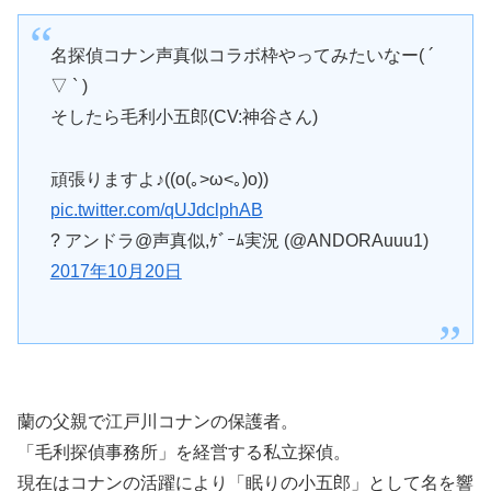
名探偵コナン声真似コラボ枠やってみたいなー( ´
▽ ` )
そしたら毛利小五郎(CV:神谷さん)
頑張りますよ♪((o(｡>ω<｡)o))
pic.twitter.com/qUJdclphAB
? アンドラ@声真似,ｹﾞｰﾑ実況 (@ANDORAuuu1)
2017年10月20日
蘭の父親で江戸川コナンの保護者。
「毛利探偵事務所」を経営する私立探偵。
現在はコナンの活躍により「眠りの小五郎」として名を響