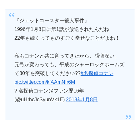
『ジェットコースター殺人事件』
1996年1月8日に第1話が放送されたんだね
22年も続くってものすごく幸せなことだよね！
私もコナンと共に育ってきたから、感慨深い。
元号が変わっても、平成のシャーロックホームズ
で30年を突破してください??
#名探偵コナン
pic.twitter.com/kfAAmNlr6M
? 名探偵コナン@ファン歴16年
(@uHrhcJcSyunVk1E)
2018年1月8日