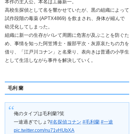
本作の主人公。本名は工藤新一。
高校生探偵として名を響かせていたが、黒の組織によって
試作段階の毒薬 (APTX4869) を飲まされ、身体が縮んで
幼児化してしまった。
組織に新一の生存がバレて周囲に危害が及ぶことを防ぐた
め、事情を知った阿笠博士・服部平次・灰原哀たちの力を
借り、「江戸川コナン」と名乗り、表向きは普通の小学生
として生活しながら事件を解決していく。
毛利 蘭
俺のタイプは毛利蘭?笑
一途過ぎでしょ?
#名探偵コナン
#毛利蘭
#一途
pic.twitter.com/nu71vHUbXA