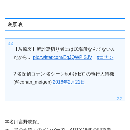
灰原 哀
【灰原哀】所詮裏切り者には居場所なんてないん
だから…
pic.twitter.com/EqJQWPlSJV
#コナン
? 名探偵コナン 名シーンbot @ゼロの執行人待機
(@conan_meigen)
2018年2月21日
本名は宮野志保。
元「黒の組織」のメンバーで、APTX4869の開発者。