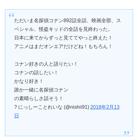
ただいま名探偵コナン892話全話、映画全部、ス
ペシャル、怪盗キッドの全話を見終わった。
日本に来てからずっと見ててやっと終えた！
アニメはまだオンエアだけどね！もちろん！
コナン好きの人と語りたい！
コナンの話したい！
かなり好き！
誰か一緒に名探偵コナン
の素晴らしさ話そう！
? にっしーことれいな (@nishii91)
2018年2月13
日