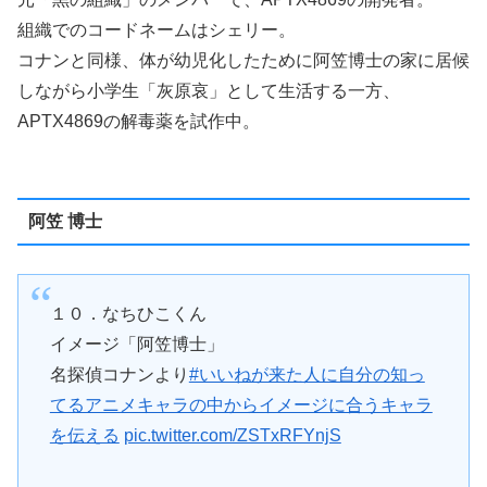
組織でのコードネームはシェリー。
コナンと同様、体が幼児化したために阿笠博士の家に居候
しながら小学生「灰原哀」として生活する一方、
APTX4869の解毒薬を試作中。
阿笠 博士
１０．なちひこくん
イメージ「阿笠博士」
名探偵コナンより
#いいねが来た人に自分の知っ
てるアニメキャラの中からイメージに合うキャラ
を伝える
pic.twitter.com/ZSTxRFYnjS