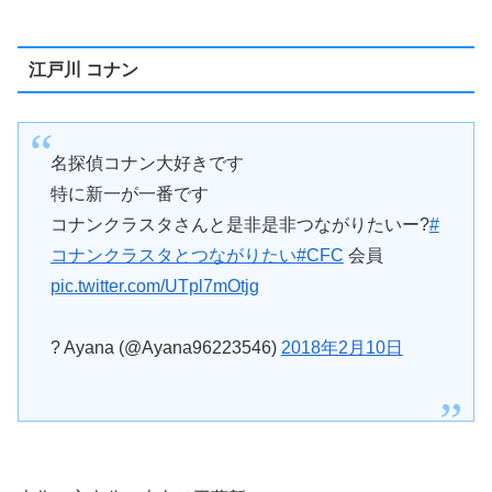
江戸川 コナン
名探偵コナン大好きです
特に新一が一番です
コナンクラスタさんと是非是非つながりたいー?
#
コナンクラスタとつながりたい
#CFC
会員
pic.twitter.com/UTpl7mOtjg
? Ayana (@Ayana96223546)
2018年2月10日