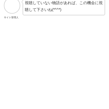
視聴していない物語があれば、この機会に視
聴して下さいね(*^^*)
サイト管理人