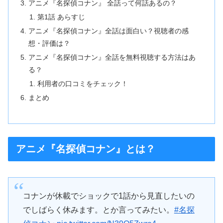
アニメ『名探偵コナン』 全話って何話あるの？
第1話 あらすじ
アニメ『名探偵コナン』全話は面白い？視聴者の感
想・評価は？
アニメ『名探偵コナン』全話を無料視聴する方法はあ
る？
利用者の口コミをチェック！
まとめ
アニメ『名探偵コナン』とは？
コナンが休載でショックで1話から見直したいの
でしばらく休みます。とか言ってみたい。
#名探