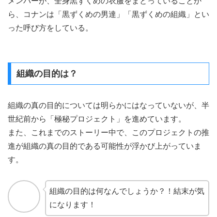
メンバーが、全身黒ずくめの衣服をまとっていることか
ら、コナンは「黒ずくめの男達」「黒ずくめの組織」とい
った呼び方をしている。
組織の目的は？
組織の真の目的については明らかにはなっていないが、半
世紀前から「極秘プロジェクト」を進めています。
また、これまでのストーリー中で、このプロジェクトの推
進が組織の真の目的である可能性が浮かび上がっていま
す。
組織の目的は何なんでしょうか？！結末が気
になります！