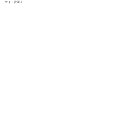
サイト管理人