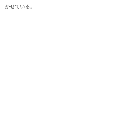
かせている。