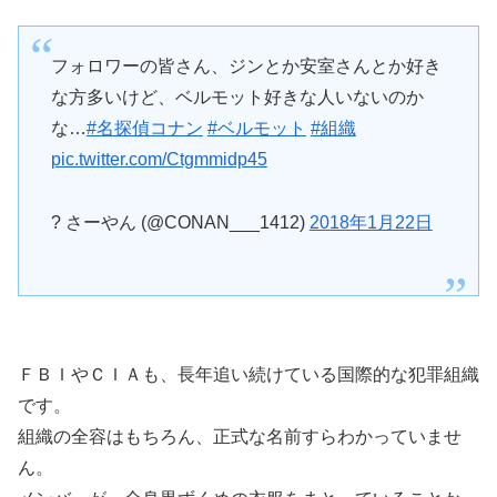
フォロワーの皆さん、ジンとか安室さんとか好き
な方多いけど、ベルモット好きな人いないのか
な…
#名探偵コナン
#ベルモット
#組織
pic.twitter.com/Ctgmmidp45
? さーやん (@CONAN___1412)
2018年1月22日
ＦＢＩやＣＩＡも、長年追い続けている国際的な犯罪組織
です。
組織の全容はもちろん、正式な名前すらわかっていませ
ん。