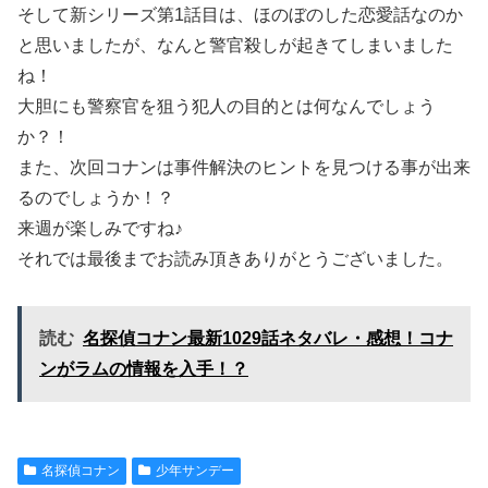
そして新シリーズ第1話目は、ほのぼのした恋愛話なのか
と思いましたが、なんと警官殺しが起きてしまいました
ね！
大胆にも警察官を狙う犯人の目的とは何なんでしょう
か？！
また、次回コナンは事件解決のヒントを見つける事が出来
るのでしょうか！？
来週が楽しみですね♪
それでは最後までお読み頂きありがとうございました。
読む
名探偵コナン最新1029話ネタバレ・感想！コナ
ンがラムの情報を入手！？
名探偵コナン
少年サンデー