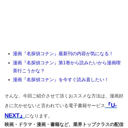
漫画『名探偵コナン』最新刊の内容が気になる！
漫画『名探偵コナン』第1巻から読みたいから漫画喫
茶行こうかな？
漫画『名探偵コナン』を今すぐ読み直したい！
そんな、今回ご紹介させて頂くおススメな方法は、漫画好
『U-
きに欠かせないと言われている電子書籍サービス
NEXT』
になります。
映画・ドラマ・漫画・書籍など、業界トップクラスの配信