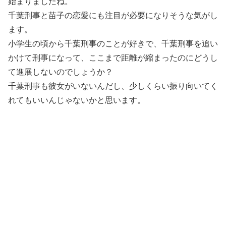
始まりましたね。
千葉刑事と苗子の恋愛にも注目が必要になりそうな気がし
ます。
小学生の頃から千葉刑事のことが好きで、千葉刑事を追い
かけて刑事になって、ここまで距離が縮まったのにどうし
て進展しないのでしょうか？
千葉刑事も彼女がいないんだし、少しくらい振り向いてく
れてもいいんじゃないかと思います。