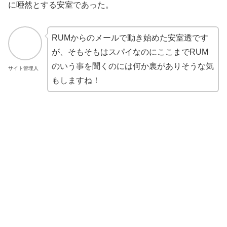
に唖然とする安室であった。
RUMからのメールで動き始めた安室透です
が、そもそもはスパイなのにここまでRUM
のいう事を聞くのには何か裏がありそうな気
サイト管理人
もしますね！