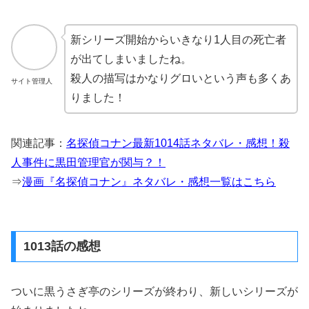
新シリーズ開始からいきなり1人目の死亡者
が出てしまいましたね。
殺人の描写はかなりグロいという声も多くあ
サイト管理人
りました！
関連記事：
名探偵コナン最新1014話ネタバレ・感想！殺
人事件に黒田管理官が関与？！
⇒
漫画『名探偵コナン』ネタバレ・感想一覧はこちら
1013話の感想
ついに黒うさぎ亭のシリーズが終わり、新しいシリーズが