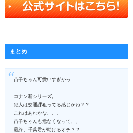
まとめ
苗子ちゃん可愛いすぎかっ
コナン新シリーズ。
犯人は交通課狙ってる感じかね？？
これはあれかな、、、
苗子ちゃんも危なくなって、、
最終、千葉君が助けるオチ？？