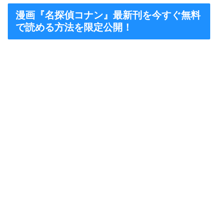
漫画『名探偵コナン』最新刊を今すぐ無料
で読める方法を限定公開！