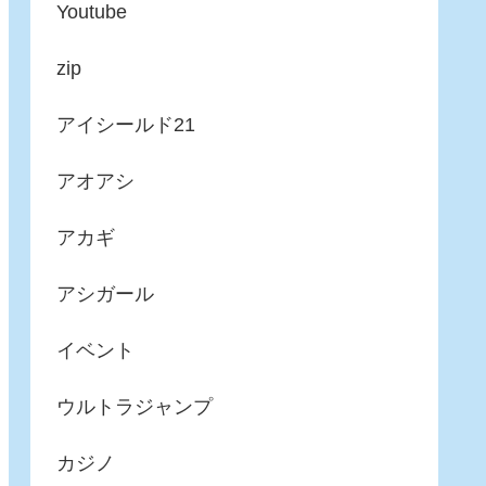
Youtube
zip
アイシールド21
アオアシ
アカギ
アシガール
イベント
ウルトラジャンプ
カジノ