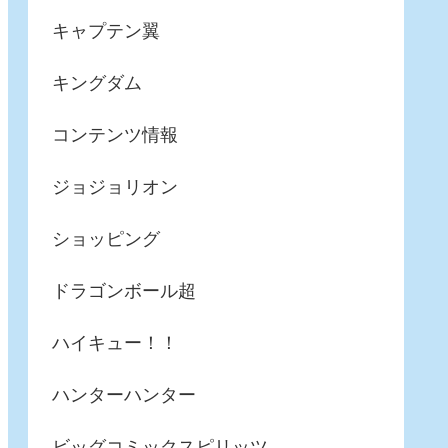
キャプテン翼
キングダム
コンテンツ情報
ジョジョリオン
ショッピング
ドラゴンボール超
ハイキュー！！
ハンターハンター
ビッグコミックスピリッツ