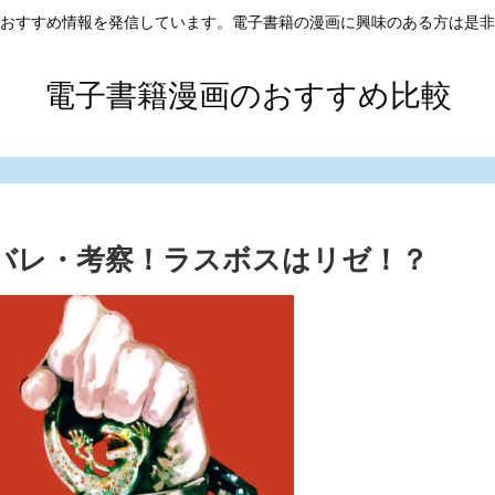
おすすめ情報を発信しています。電子書籍の漫画に興味のある方は是非
電子書籍漫画のおすすめ比較
ネタバレ・考察！ラスボスはリゼ！？