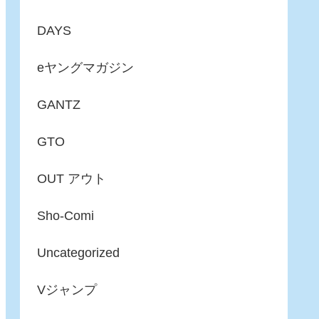
DAYS
eヤングマガジン
GANTZ
GTO
OUT アウト
Sho-Comi
Uncategorized
Vジャンプ