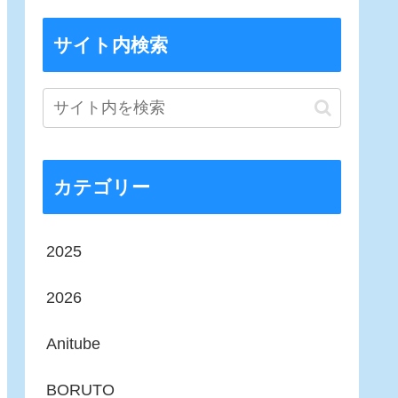
サイト内検索
カテゴリー
2025
2026
Anitube
BORUTO