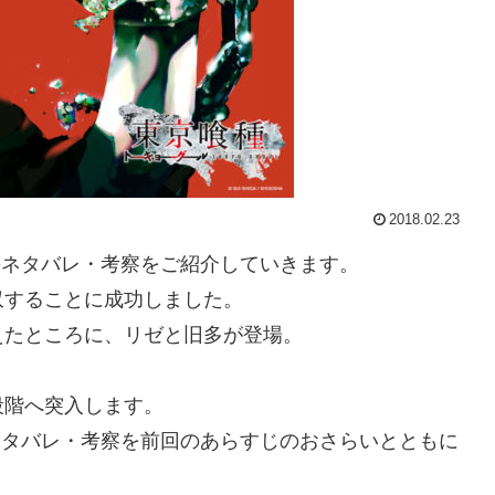
2018.02.23
話のネタバレ・考察をご紹介していきます。
収することに成功しました。
えたところに、リゼと旧多が登場。
段階へ突入します。
のネタバレ・考察を前回のあらすじのおさらいとともに