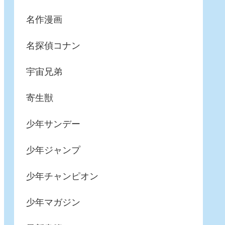
名作漫画
名探偵コナン
宇宙兄弟
寄生獣
少年サンデー
少年ジャンプ
少年チャンピオン
少年マガジン