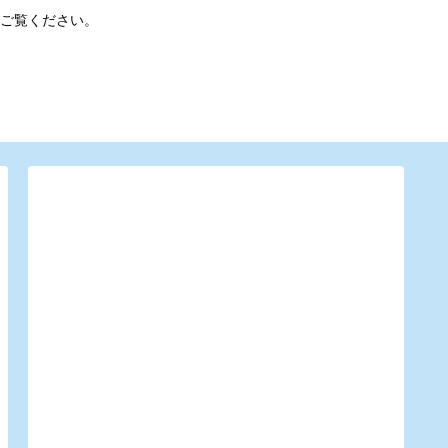
ご覧ください。