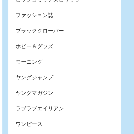
ファッション誌
ブラッククローバー
ホビー＆グッズ
モーニング
ヤングジャンプ
ヤングマガジン
ラブラブエイリアン
ワンピース