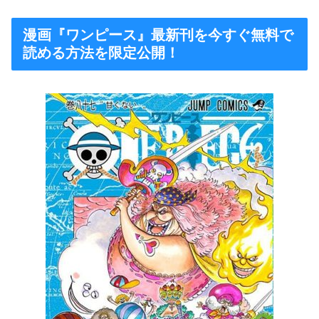
漫画『ワンピース』最新刊を今すぐ無料で
読める方法を限定公開！