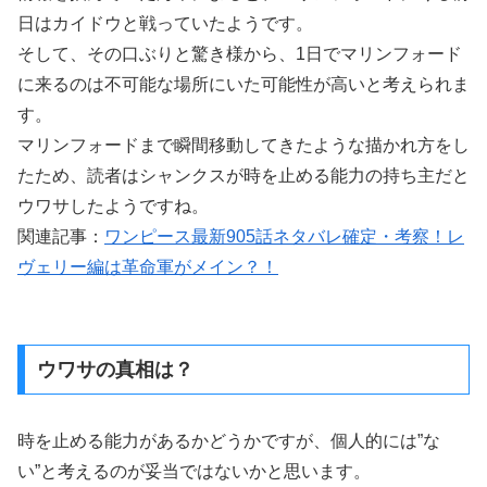
日はカイドウと戦っていたようです。
そして、その口ぶりと驚き様から、1日でマリンフォード
に来るのは不可能な場所にいた可能性が高いと考えられま
す。
マリンフォードまで瞬間移動してきたような描かれ方をし
たため、読者はシャンクスが時を止める能力の持ち主だと
ウワサしたようですね。
関連記事：
ワンピース最新905話ネタバレ確定・考察！レ
ヴェリー編は革命軍がメイン？！
ウワサの真相は？
時を止める能力があるかどうかですが、個人的には”な
い”と考えるのが妥当ではないかと思います。