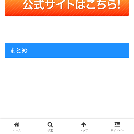
まとめ
ホーム
検索
トップ
サイドバー