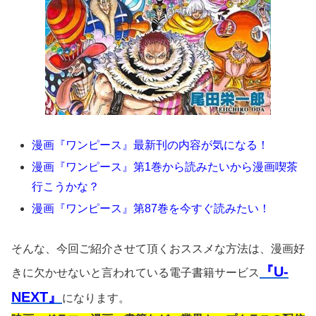
漫画『ワンピース』最新刊の内容が気になる！
漫画『ワンピース』第1巻から読みたいから漫画喫茶
行こうかな？
漫画『ワンピース』第87巻を今すぐ読みたい！
そんな、今回ご紹介させて頂くおススメな方法は、漫画好
『U-
きに欠かせないと言われている電子書籍サービス
NEXT』
になります。