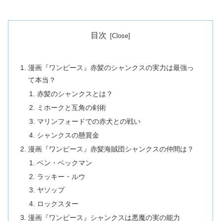
目次
漫画『ワンピース』赤髪のシャンクスの実力は最強っ
て本当？
赤髪のシャンクスとは？
ミホークと互角の剣術
マリンフォードでの赤犬との戦い
シャンクスの懸賞金
漫画『ワンピース』赤髪海賊団シャンクスの仲間は？
ベン・ベックマン
ラッキー・ルウ
ヤソップ
ロックスター
漫画『ワンピース』シャンクスは悪魔の実の能力