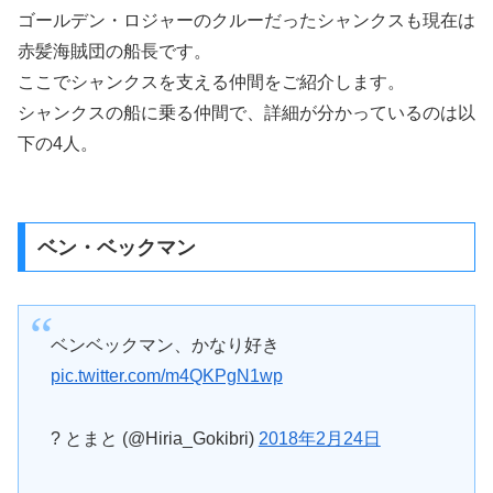
ゴールデン・ロジャーのクルーだったシャンクスも現在は
赤髪海賊団の船長です。
ここでシャンクスを支える仲間をご紹介します。
シャンクスの船に乗る仲間で、詳細が分かっているのは以
下の4人。
ベン・ベックマン
ベンベックマン、かなり好き
pic.twitter.com/m4QKPgN1wp
? とまと (@Hiria_Gokibri)
2018年2月24日