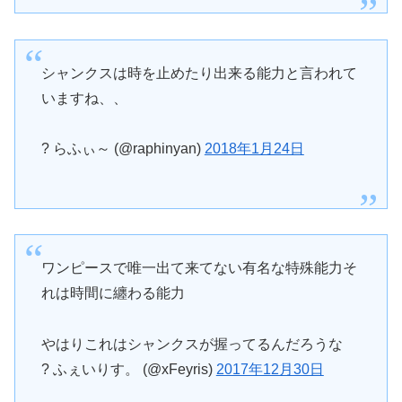
シャンクスは時を止めたり出来る能力と言われて
いますね、、
? らふぃ～ (@raphinyan)
2018年1月24日
ワンピースで唯一出て来てない有名な特殊能力そ
れは時間に纏わる能力
やはりこれはシャンクスが握ってるんだろうな
? ふぇいりす。 (@xFeyris)
2017年12月30日