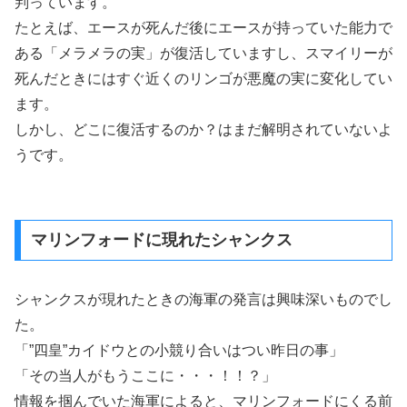
判っています。
たとえば、エースが死んだ後にエースが持っていた能力で
ある「メラメラの実」が復活していますし、スマイリーが
死んだときにはすぐ近くのリンゴが悪魔の実に変化してい
ます。
しかし、どこに復活するのか？はまだ解明されていないよ
うです。
マリンフォードに現れたシャンクス
シャンクスが現れたときの海軍の発言は興味深いものでし
た。
「”四皇”カイドウとの小競り合いはつい昨日の事」
「その当人がもうここに・・・！！？」
情報を掴んでいた海軍によると、マリンフォードにくる前