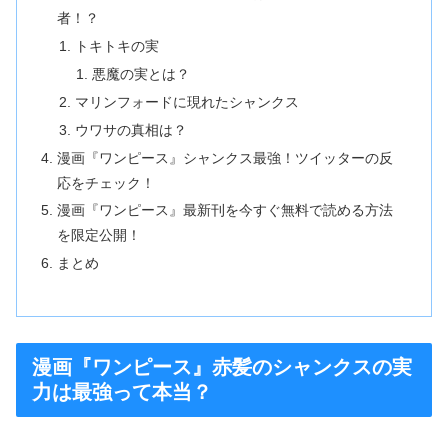
者！？
トキトキの実
悪魔の実とは？
マリンフォードに現れたシャンクス
ウワサの真相は？
漫画『ワンピース』シャンクス最強！ツイッターの反
応をチェック！
漫画『ワンピース』最新刊を今すぐ無料で読める方法
を限定公開！
まとめ
漫画『ワンピース』赤髪のシャンクスの実
力は最強って本当？