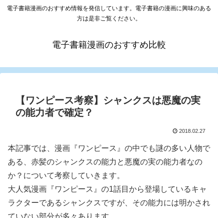
電子書籍漫画のおすすめ情報を発信しています。電子書籍の漫画に興味のある
方は是非ご覧ください。
電子書籍漫画のおすすめ比較
【ワンピース考察】シャンクスは悪魔の実
の能力者で確定？
2018.02.27
本記事では、漫画『ワンピース』の中でも謎の多い人物で
ある、赤髪のシャンクスの能力と悪魔の実の能力者なの
か？について考察していきます。
大人気漫画『ワンピース』の1話目から登場しているキャ
ラクターであるシャンクスですが、その能力には明かされ
ていない部分が多々あります。