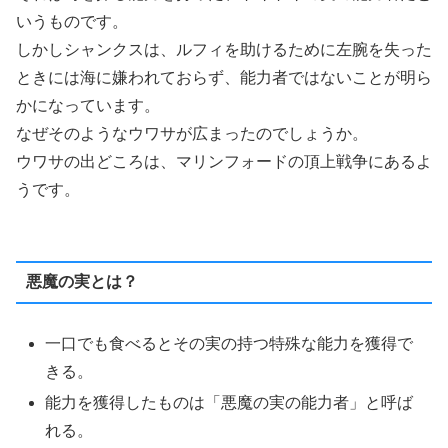
いうものです。
しかしシャンクスは、ルフィを助けるために左腕を失った
ときには海に嫌われておらず、能力者ではないことが明ら
かになっています。
なぜそのようなウワサが広まったのでしょうか。
ウワサの出どころは、マリンフォードの頂上戦争にあるよ
うです。
悪魔の実とは？
一口でも食べるとその実の持つ特殊な能力を獲得で
きる。
能力を獲得したものは「悪魔の実の能力者」と呼ば
れる。