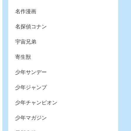
名作漫画
名探偵コナン
宇宙兄弟
寄生獣
少年サンデー
少年ジャンプ
少年チャンピオン
少年マガジン