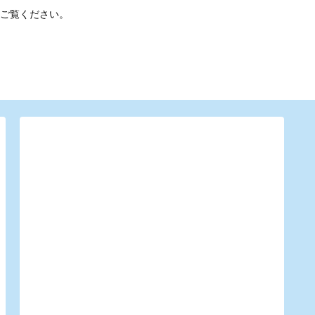
ご覧ください。