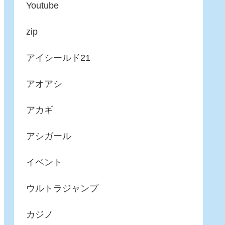
Youtube
zip
アイシールド21
アオアシ
アカギ
アシガール
イベント
ウルトラジャンプ
カジノ