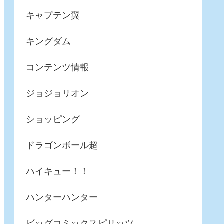
キャプテン翼
キングダム
コンテンツ情報
ジョジョリオン
ショッピング
ドラゴンボール超
ハイキュー！！
ハンターハンター
ビッグコミックスピリッツ