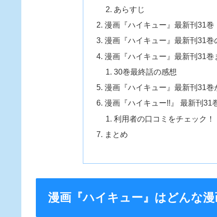
あらすじ
漫画『ハイキュー』最新刊31巻
漫画『ハイキュー』最新刊31巻
漫画『ハイキュー』最新刊31巻
30巻最終話の感想
漫画『ハイキュー』最新刊31
漫画『ハイキュー!!』 最新刊
利用者の口コミをチェック！
まとめ
漫画『ハイキュー』はどんな漫