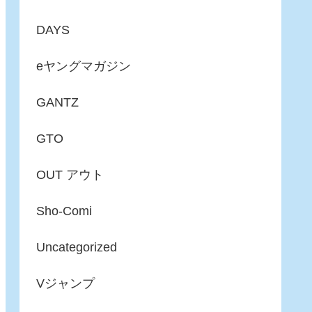
DAYS
eヤングマガジン
GANTZ
GTO
OUT アウト
Sho-Comi
Uncategorized
Vジャンプ