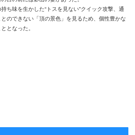
持ち味を生かした“トスを見ない”クイック攻撃、通
ことのできない「頂の景色」を見るため、個性豊かな
こととなった。