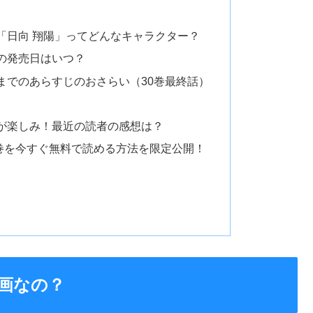
「日向 翔陽」ってどんなキャラクター？
の発売日はいつ？
までのあらすじのおさらい（30巻最終話）
巻が楽しみ！最近の読者の感想は？
31巻を今すぐ無料で読める方法を限定公開！
画なの？