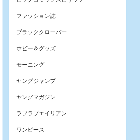
ファッション誌
ブラッククローバー
ホビー＆グッズ
モーニング
ヤングジャンプ
ヤングマガジン
ラブラブエイリアン
ワンピース