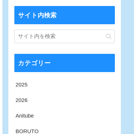
サイト内検索
カテゴリー
2025
2026
Anitube
BORUTO