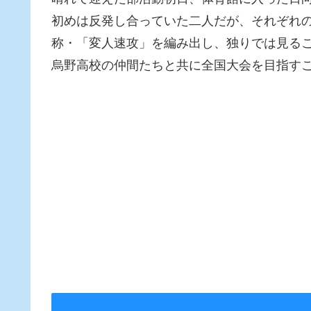
初めは反発し合っていた二人だが、それぞれの
称・「変人速攻」を編み出し、独りでは見る
烏野高校の仲間たちと共に全国大会を目指す