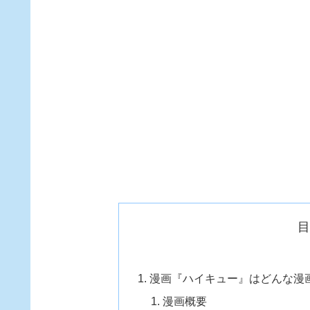
漫画『ハイキュー』はどんな漫
漫画概要