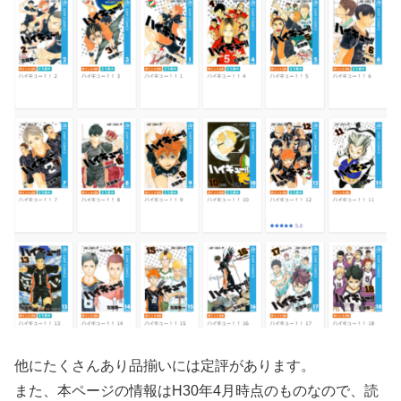
他にたくさんあり品揃いには定評があります。
また、本ページの情報はH30年4月時点のものなので、読