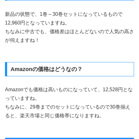
新品の状態で、1巻～30巻セットになっているもので
12,960円となっていますね。
ちなみに中古でも、価格差はほとんどないので人気の高さ
が伺えますね！
Amazonの価格はどうなの？
Amazonでも価格は高いものになっていて、12,528円とな
っていますね。
ちなみに、29巻までのセットになっているので30巻揃え
ると、楽天市場と同じ価格帯になりますね。