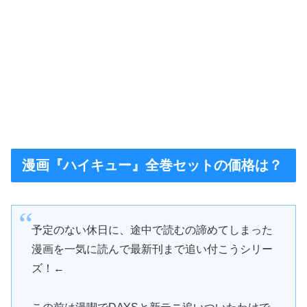
漫画『ハイキュー』全巻セットの価格は？
予定のない休日に、途中で読むの諦めてしまった
漫画を一気に読んで最新刊まで追い付こうシリー
ズ！←