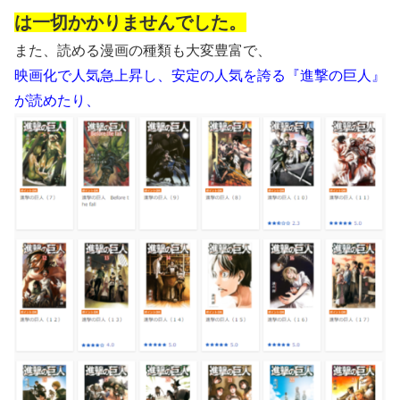
は一切かかりませんでした。
また、読める漫画の種類も大変豊富で、
映画化で人気急上昇し、安定の人気を誇る『進撃の巨人』
が読めたり、