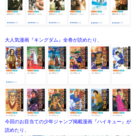
大人気漫画『キングダム』全巻が読めたり、
今回のお目当ての少年ジャンプ掲載漫画『ハイキュー』が
読めたり、