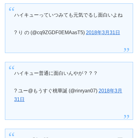
ハイキューっていつみても元気でるし面白いよね
? り の (@cq9ZGDF0EMAasT5)
2018年3月31日
ハイキュー普通に面白いんやが？？？
? ユー@もうすぐ桃華誕 (@rinryan07)
2018年3月
31日