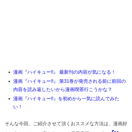
漫画『ハイキュー!!』 最新刊の内容が気になる！
漫画『ハイキュー!!』 第31巻が発売される前に前回の
内容を読み返したいから漫画喫茶行こうかな？
漫画『ハイキュー!!』を初めから一気に読んでみた
い！
そんな今回、ご紹介させて頂くおススメな方法は、漫画好