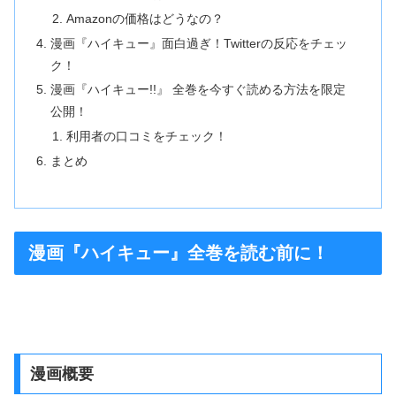
Amazonの価格はどうなの？
漫画『ハイキュー』面白過ぎ！Twitterの反応をチェッ
ク！
漫画『ハイキュー!!』 全巻を今すぐ読める方法を限定
公開！
利用者の口コミをチェック！
まとめ
漫画『ハイキュー』全巻を読む前に！
漫画概要