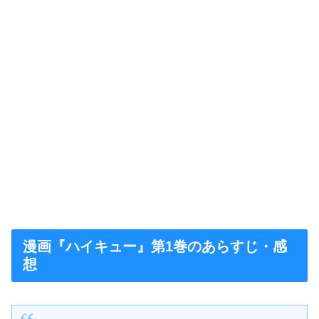
漫画『ハイキュー』第1巻のあらすじ・感
想