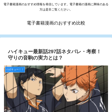
電子書籍漫画のおすすめ情報を発信しています。電子書籍の漫画に興味のある
方は是非ご覧ください。
電子書籍漫画のおすすめ比較
ハイキュー最新話297話ネタバレ・考察！
守りの音駒の実力とは？
ハイキュー！！