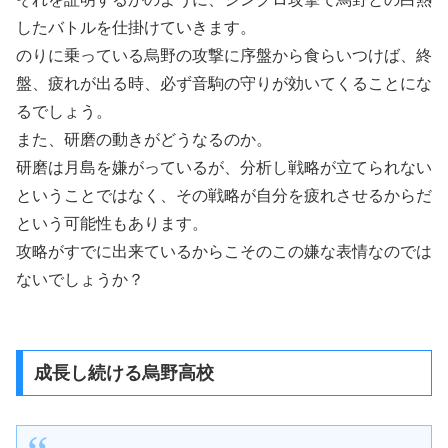
したバトルを仕掛けていきます。
のりに乗っている烏野の攻撃に序盤から食らいつけば、終
盤、疲れが出る時、必ず音駒の守りが効いてくることにな
るでしょう。
また、研磨の動きがどうなるのか。
研磨は月島を嫌がっているが、分析し戦略が立てられない
ということではなく、その戦略が自分を疲れさせるからだ
という可能性もあります。
攻略がすでに出来ているからこそのこの嫌な表情なのでは
ないでしょうか？
成長し続ける烏野高校