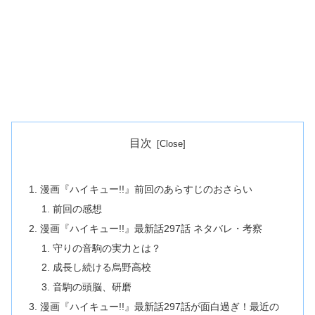
目次
漫画『ハイキュー!!』前回のあらすじのおさらい
前回の感想
漫画『ハイキュー!!』最新話297話 ネタバレ・考察
守りの音駒の実力とは？
成長し続ける烏野高校
音駒の頭脳、研磨
漫画『ハイキュー!!』最新話297話が面白過ぎ！最近の