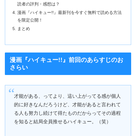
読者の評判・感想は？
漫画『ハイキュー!!』最新刊を今すぐ無料で読める方法
を限定公開！
まとめ
漫画『ハイキュー!!』前回のあらすじのお
さらい
才能がある、ってより、這い上がってる感が個人
的に好きなんだろうけど、才能があると言われて
る人も努力し続けて得たものだからってその過程
を知ると結局全員推せるハイキュー。（笑）