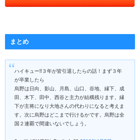
まとめ
ハイキュー!!３年が皆引退したらの話！まず３年
が卒業したら
烏野は日向、影山、月島、山口、谷地、縁下、成
田、木下、田中、西谷と主力が結構残ります。縁
下が主将になり大地さんの代わりになると考えま
す。次に烏野はどこまで行けるかです。烏野は全
国２連覇で間違いないでしょう。