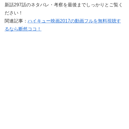
新話297話のネタバレ・考察を最後までしっかりとご覧く
ださい！
関連記事：
ハイキュー映画2017の動画フルを無料視聴す
るなら断然ココ！