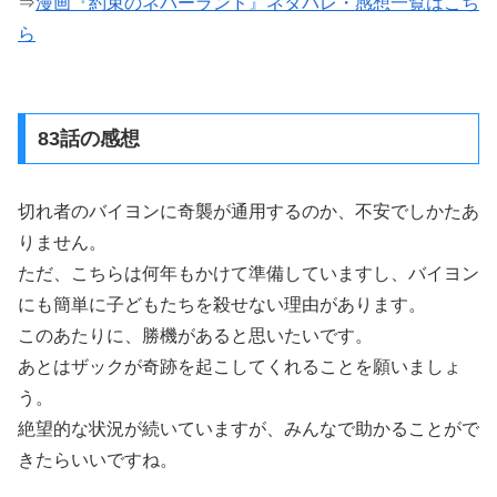
⇒
漫画『約束のネバーランド』ネタバレ・感想一覧はこち
ら
83話の感想
切れ者のバイヨンに奇襲が通用するのか、不安でしかたあ
りません。
ただ、こちらは何年もかけて準備していますし、バイヨン
にも簡単に子どもたちを殺せない理由があります。
このあたりに、勝機があると思いたいです。
あとはザックが奇跡を起こしてくれることを願いましょ
う。
絶望的な状況が続いていますが、みんなで助かることがで
きたらいいですね。