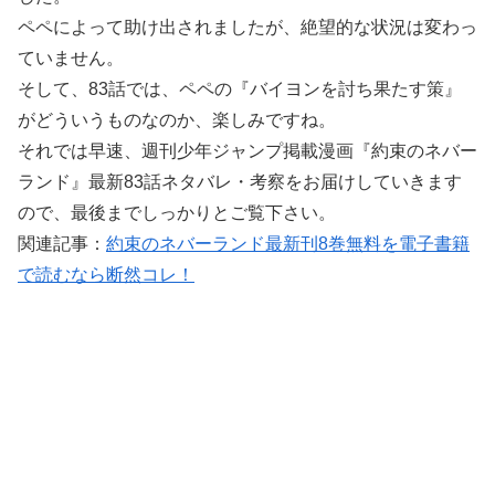
ペペによって助け出されましたが、絶望的な状況は変わっ
ていません。
そして、83話では、ペペの『バイヨンを討ち果たす策』
がどういうものなのか、楽しみですね。
それでは早速、週刊少年ジャンプ掲載漫画『約束のネバー
ランド』最新83話ネタバレ・考察をお届けしていきます
ので、最後までしっかりとご覧下さい。
関連記事：
約束のネバーランド最新刊8巻無料を電子書籍
で読むなら断然コレ！