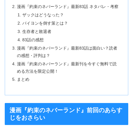
漫画『約束のネバーランド』最新83話 ネタバレ・考察
ザックはどうなった？
バイヨンを倒す策とは？
生存者と敗退者
83話の感想
漫画『約束のネバーランド』最新83話は面白い？読者
の感想・評判は？
漫画『約束のネバーランド』最新刊を今すぐ無料で読
める方法を限定公開！
まとめ
漫画『約束のネバーランド』前回のあらす
じをおさらい