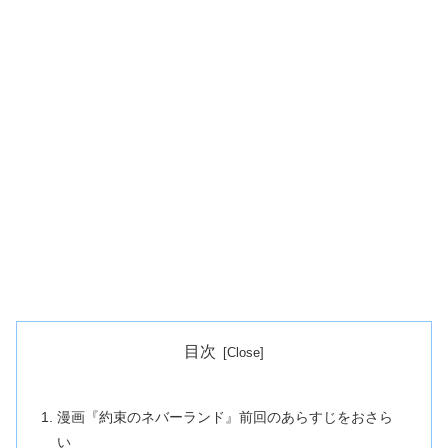
目次
漫画『約束のネバーランド』前回のあらすじをおさら
い