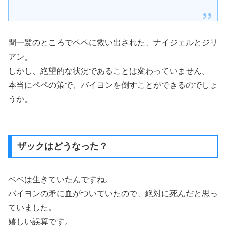
間一髪のところでペペに救い出された、ナイジェルとジリ
アン。
しかし、絶望的な状況であることは変わっていません。
本当にペペの策で、バイヨンを倒すことができるのでしょ
うか。
ザックはどうなった？
ペペは生きていたんですね。
バイヨンの矛に血がついていたので、絶対に死んだと思っ
ていました。
嬉しい誤算です。