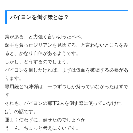
バイヨンを倒す策とは？
策がある、と力強く言い切ったペペ。
深手を負ったジリアンを見捨てろ、と言わないところをみ
ると、かなり自信があるようです。
しかし、どうするのでしょう。
バイヨンを倒したければ、まずは仮面を破壊する必要があ
ります。
専用銃と特殊弾は、一つずつしか持っていなかったはずで
す。
それも、バイヨンの部下2人を倒す際に使っていなけれ
ば、の話です。
運よく使わずに、倒せたのでしょうか。
うーん、ちょっと考えにくいです。