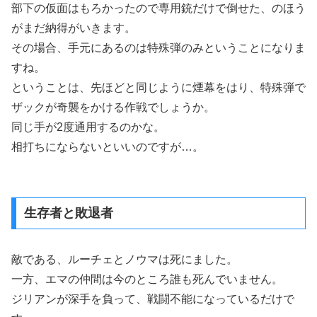
部下の仮面はもろかったので専用銃だけで倒せた、のほう
がまだ納得がいきます。
その場合、手元にあるのは特殊弾のみということになりま
すね。
ということは、先ほどと同じように煙幕をはり、特殊弾で
ザックが奇襲をかける作戦でしょうか。
同じ手が2度通用するのかな。
相打ちにならないといいのですが…。
生存者と敗退者
敵である、ルーチェとノウマは死にました。
一方、エマの仲間は今のところ誰も死んでいません。
ジリアンが深手を負って、戦闘不能になっているだけで