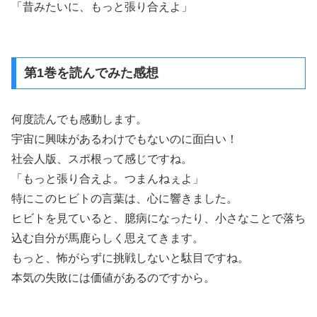
「昔みたいに、もっと張り合えよ」
第1巻を読んでみた感想
何度読んでも感動します。
宇宙に興味があるわけでもないのに面白い！
社会人版、スポ根って感じですね。
「もっと張り合えよ。つまんねぇよ」
特にこのヒビトの言葉は、心に響きました。
ヒビトを見ていると、臆病になったり、小さなことで落ち
込む自分が馬鹿らしく思えてきます。
もっと、怖がらずに挑戦しないと駄目ですね。
本気の失敗には価値があるのですから。