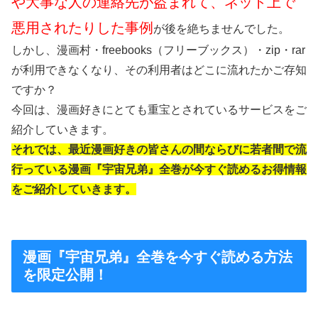
や大事な人の連絡先が盗まれて、ネット上で
悪用されたりした事例
が後を絶ちませんでした。
しかし、漫画村・freebooks（フリーブックス）・zip・rar
が利用できなくなり、その利用者はどこに流れたかご存知
ですか？
今回は、漫画好きにとても重宝とされているサービスをご
紹介していきます。
それでは、最近漫画好きの皆さんの間ならびに若者間で流
行っている漫画『宇宙兄弟』全巻が今すぐ読めるお得情報
をご紹介していきます。
漫画『宇宙兄弟』全巻を今すぐ読める方法
を限定公開！