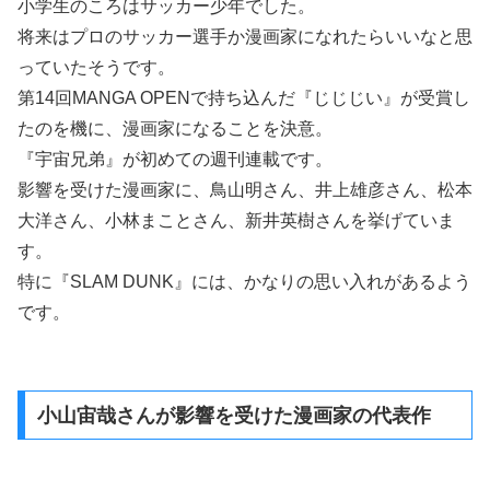
小学生のころはサッカー少年でした。
将来はプロのサッカー選手か漫画家になれたらいいなと思
っていたそうです。
第14回MANGA OPENで持ち込んだ『じじじい』が受賞し
たのを機に、漫画家になることを決意。
『宇宙兄弟』が初めての週刊連載です。
影響を受けた漫画家に、鳥山明さん、井上雄彦さん、松本
大洋さん、小林まことさん、新井英樹さんを挙げていま
す。
特に『SLAM DUNK』には、かなりの思い入れがあるよう
です。
小山宙哉さんが影響を受けた漫画家の代表作