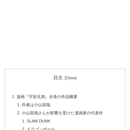
目次
漫画『宇宙兄弟』全巻の作品概要
作者は小山宙哉
小山宙哉さんが影響を受けた漫画家の代表作
SLAM DUNK
ドラゴンボール