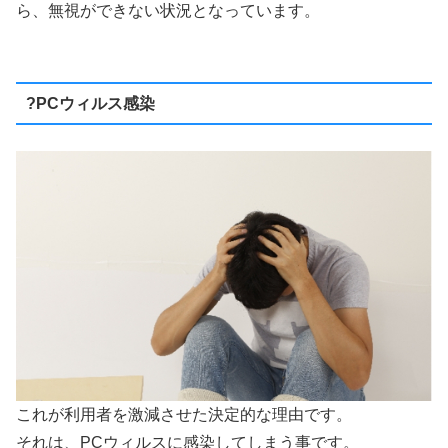
ら、無視ができない状況となっています。
?PCウィルス感染
これが利用者を激減させた決定的な理由です。
それは、PCウィルスに感染してしまう事です。