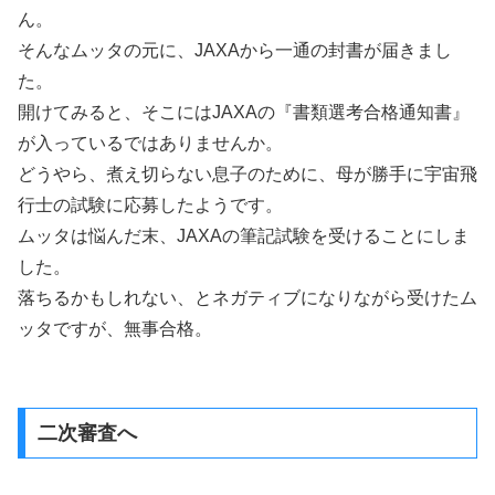
ん。
そんなムッタの元に、JAXAから一通の封書が届きまし
た。
開けてみると、そこにはJAXAの『書類選考合格通知書』
が入っているではありませんか。
どうやら、煮え切らない息子のために、母が勝手に宇宙飛
行士の試験に応募したようです。
ムッタは悩んだ末、JAXAの筆記試験を受けることにしま
した。
落ちるかもしれない、とネガティブになりながら受けたム
ッタですが、無事合格。
二次審査へ