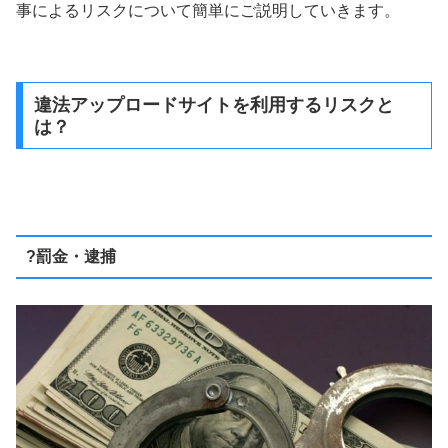
事によるリスクについて簡単にご説明していきます。
違法アップロードサイトを利用するリスクと
は？
?罰金・逮捕