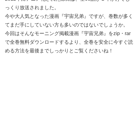
っくり放送されました。
今や大人気となった漫画『宇宙兄弟』ですが、巻数が多く
てまだ手にしていない方も多いのではないでしょうか。
今回はそんなモーニング掲載漫画『宇宙兄弟』をzip・rar
で全巻無料ダウンロードするより、全巻を安全に今すぐ読
める方法を最後までしっかりとご覧くださいね！