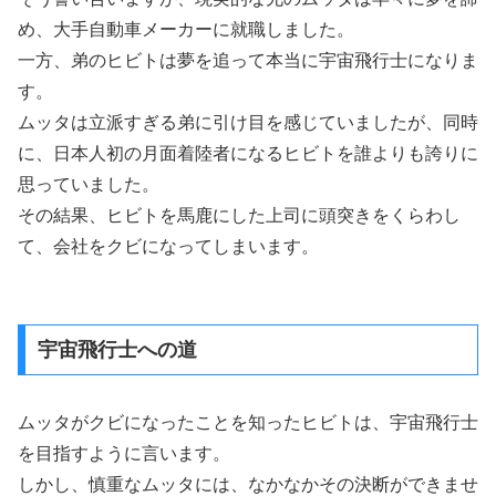
め、大手自動車メーカーに就職しました。
一方、弟のヒビトは夢を追って本当に宇宙飛行士になりま
す。
ムッタは立派すぎる弟に引け目を感じていましたが、同時
に、日本人初の月面着陸者になるヒビトを誰よりも誇りに
思っていました。
その結果、ヒビトを馬鹿にした上司に頭突きをくらわし
て、会社をクビになってしまいます。
宇宙飛行士への道
ムッタがクビになったことを知ったヒビトは、宇宙飛行士
を目指すように言います。
しかし、慎重なムッタには、なかなかその決断ができませ