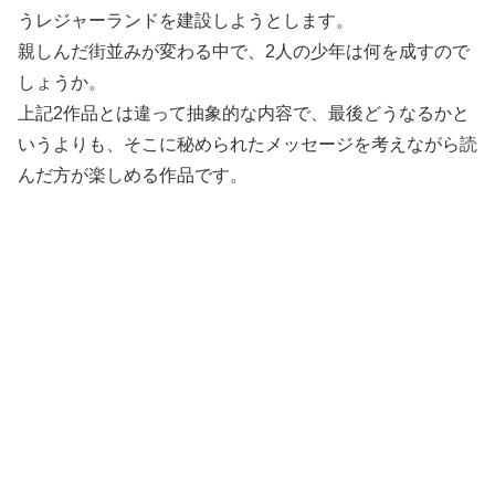
うレジャーランドを建設しようとします。
親しんだ街並みが変わる中で、2人の少年は何を成すので
しょうか。
上記2作品とは違って抽象的な内容で、最後どうなるかと
いうよりも、そこに秘められたメッセージを考えながら読
んだ方が楽しめる作品です。