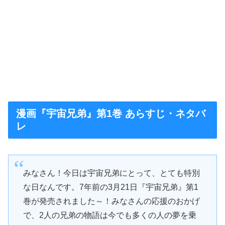
漫画『宇宙兄弟』第1巻 あらすじ・ネタバ
レ
みなさん！今日は宇宙兄弟にとって、とても特別
な日なんです。7年前の3月21日『宇宙兄弟』第1
巻が発売されました～！みなさんの応援のおかげ
で、2人の兄弟の物語は今でも多くの人の夢を乗