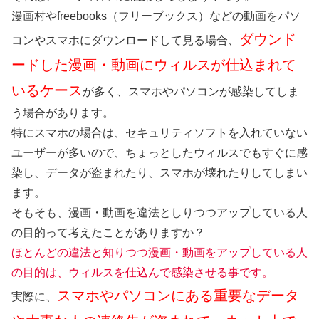
漫画村やfreebooks（フリーブックス）などの動画をパソ
ダウンド
コンやスマホにダウンロードして見る場合、
ードした漫画・動画にウィルスが仕込まれて
いるケース
が多く、スマホやパソコンが感染してしま
う場合があります。
特にスマホの場合は、セキュリティソフトを入れていない
ユーザーが多いので、ちょっとしたウィルスでもすぐに感
染し、データが盗まれたり、スマホが壊れたりしてしまい
ます。
そもそも、漫画・動画を違法としりつつアップしている人
の目的って考えたことがありますか？
ほとんどの違法と知りつつ漫画・動画をアップしている人
の目的は、ウィルスを仕込んで感染させる事です。
スマホやパソコンにある重要なデータ
実際に、