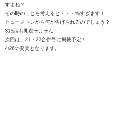
すよね？
その時のことを考えると・・・怖すぎます！
ヒューストンから何が告げられるのでしょう？
315話も見逃せません！
次回は、21・22合併号に掲載予定！
4/26の発売となります。