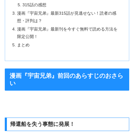
315話の感想
漫画『宇宙兄弟』最新315話が見逃せない！読者の感
想・評判は？
漫画『宇宙兄弟』最新刊を今すぐ無料で読める方法を
限定公開！
まとめ
漫画『宇宙兄弟』前回のあらすじのおさら
い
帰還船を失う事態に発展！