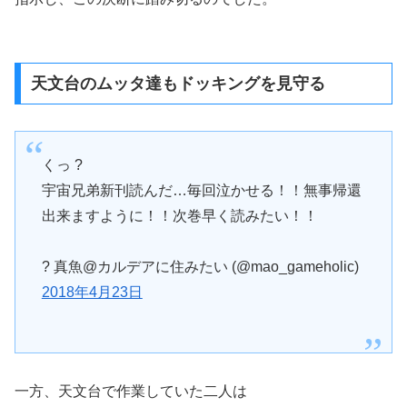
天文台のムッタ達もドッキングを見守る
くっ ?
宇宙兄弟新刊読んだ…毎回泣かせる！！無事帰還
出来ますように！！次巻早く読みたい！！
? 真魚@カルデアに住みたい (@mao_gameholic)
2018年4月23日
一方、天文台で作業していた二人は