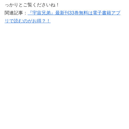
っかりとご覧くださいね！
関連記事：
『宇宙兄弟』最新刊33巻無料は電子書籍アプ
リで読むのがお得？！