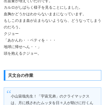
出血量が増えていたのです。
カルロがしばらく様子を見ることにしました。
血胸かどうかはわからないままになっています。
もしこのまま血が止まらないようなら、どうなってしまう
のだろう。
クジョー
「あかんわ・・ベティを・・・
地球に帰せへん・・」
頭を抱えるクジョー。
天文台の作業
小山宙哉先生！「宇宙兄弟」のクライマックス
は、月に残されたムッタを日々人が助けに行くん