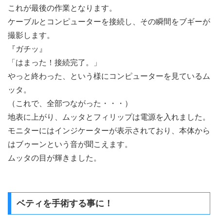
これが最後の作業となります。
ケーブルとコンピューターを接続し、その瞬間をブギーが
撮影します。
『ガチッ』
「はまった！接続完了。」
やっと終わった、という様にコンピューターを見ているム
ッタ。
（これで、全部つながった・・・）
地表に上がり、ムッタとフィリップは電源を入れました。
モニターにはインジケーターが表示されており、本体から
はブゥーンという音が聞こえます。
ムッタの目が輝きました。
ベティを手術する事に！