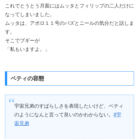
これでとうとう月面にはムッタとフィリップの二人だけに
なってしまいました。
ムッタは、アポロ１１号のバズとニールの気分だと話しま
す。
そこでブギーが
「私もいますよ。」
ベティの容態
宇宙兄弟のすばらしさを表現したいけど、ベティ
のようになんと言って良いのかわからない。
#宇
宙兄弟