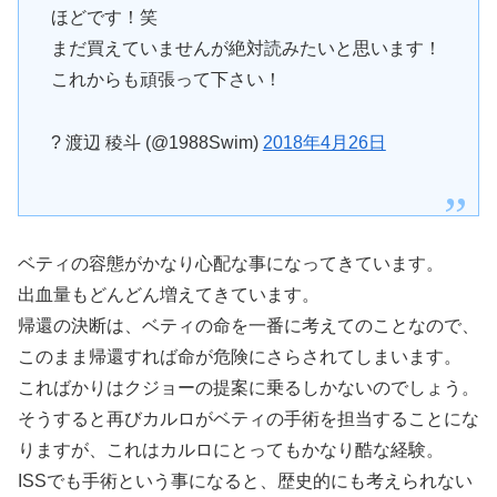
ほどです！笑
まだ買えていませんが絶対読みたいと思います！
これからも頑張って下さい！
? 渡辺 稜斗 (@1988Swim)
2018年4月26日
ベティの容態がかなり心配な事になってきています。
出血量もどんどん増えてきています。
帰還の決断は、ベティの命を一番に考えてのことなので、
このまま帰還すれば命が危険にさらされてしまいます。
こればかりはクジョーの提案に乗るしかないのでしょう。
そうすると再びカルロがベティの手術を担当することにな
りますが、これはカルロにとってもかなり酷な経験。
ISSでも手術という事になると、歴史的にも考えられない