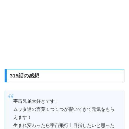
315話の感想
宇宙兄弟大好きです！
ムッタ達の言葉１つ１つが響いてきて元気をもら
えます！
生まれ変わったら宇宙飛行士目指したいと思った