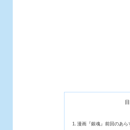
漫画『銀魂』前回のあら