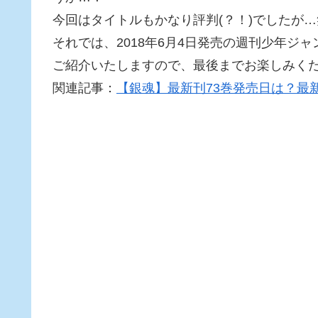
今回はタイトルもかなり評判(？！)でしたが…
それでは、2018年6月4日発売の週刊少年ジ
ご紹介いたしますので、最後までお楽しみく
関連記事：
【銀魂】最新刊73巻発売日は？最