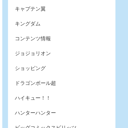
キャプテン翼
キングダム
コンテンツ情報
ジョジョリオン
ショッピング
ドラゴンボール超
ハイキュー！！
ハンターハンター
ビッグコミックスピリッツ