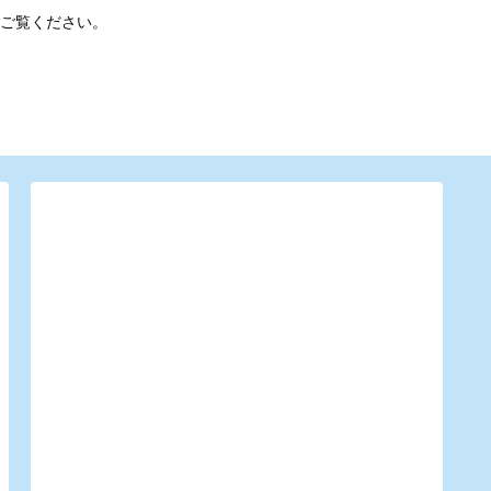
ご覧ください。