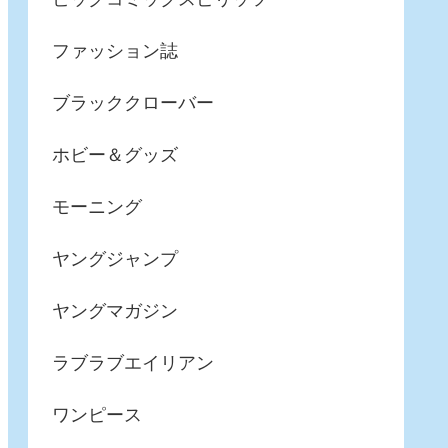
ファッション誌
ブラッククローバー
ホビー＆グッズ
モーニング
ヤングジャンプ
ヤングマガジン
ラブラブエイリアン
ワンピース