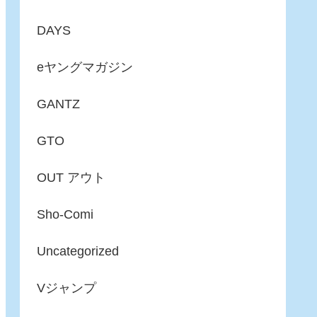
DAYS
eヤングマガジン
GANTZ
GTO
OUT アウト
Sho-Comi
Uncategorized
Vジャンプ