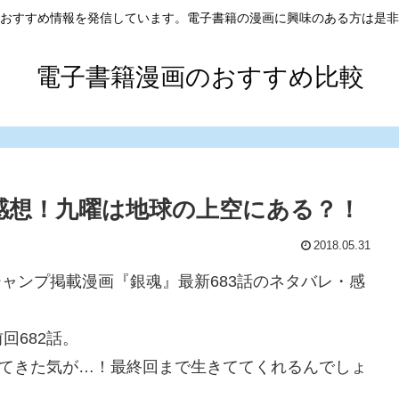
おすすめ情報を発信しています。電子書籍の漫画に興味のある方は是非
電子書籍漫画のおすすめ比較
・感想！九曜は地球の上空にある？！
2018.05.31
年ジャンプ掲載漫画『銀魂』最新683話のネタバレ・感
回682話。
ててきた気が…！最終回まで生きててくれるんでしょ