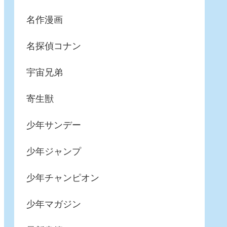
名作漫画
名探偵コナン
宇宙兄弟
寄生獣
少年サンデー
少年ジャンプ
少年チャンピオン
少年マガジン