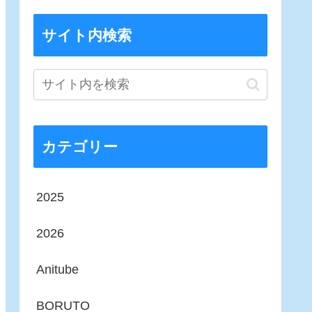
サイト内検索
カテゴリー
2025
2026
Anitube
BORUTO