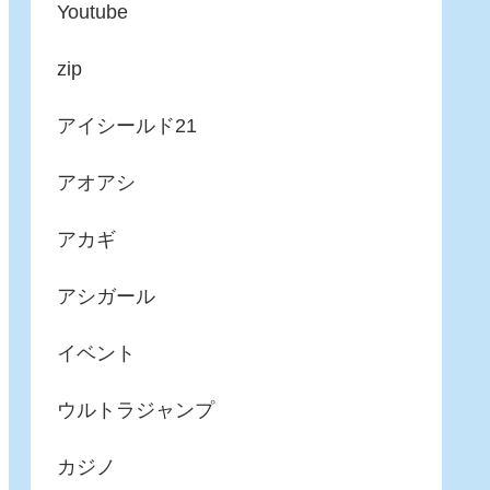
Youtube
zip
アイシールド21
アオアシ
アカギ
アシガール
イベント
ウルトラジャンプ
カジノ