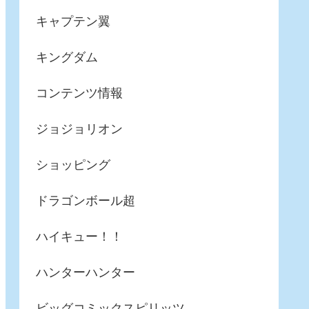
キャプテン翼
キングダム
コンテンツ情報
ジョジョリオン
ショッピング
ドラゴンボール超
ハイキュー！！
ハンターハンター
ビッグコミックスピリッツ