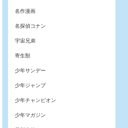
名作漫画
名探偵コナン
宇宙兄弟
寄生獣
少年サンデー
少年ジャンプ
少年チャンピオン
少年マガジン