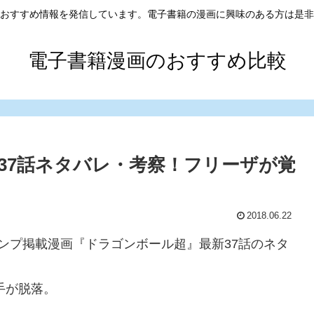
おすすめ情報を発信しています。電子書籍の漫画に興味のある方は是非
電子書籍漫画のおすすめ比較
37話ネタバレ・考察！フリーザが覚
2018.06.22
ジャンプ掲載漫画『ドラゴンボール超』最新37話のネタ
手が脱落。