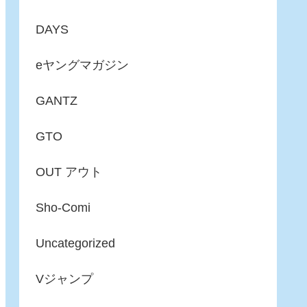
DAYS
eヤングマガジン
GANTZ
GTO
OUT アウト
Sho-Comi
Uncategorized
Vジャンプ