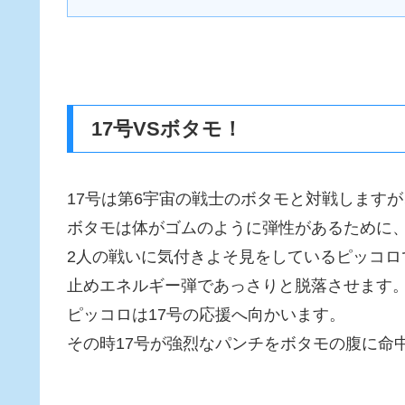
17号VSボタモ！
17号は第6宇宙の戦士のボタモと対戦しますが
ボタモは体がゴムのように弾性があるために
2人の戦いに気付きよそ見をしているピッコロ
止めエネルギー弾であっさりと脱落させます
ピッコロは17号の応援へ向かいます。
その時17号が強烈なパンチをボタモの腹に命