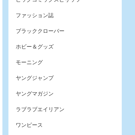
ファッション誌
ブラッククローバー
ホビー＆グッズ
モーニング
ヤングジャンプ
ヤングマガジン
ラブラブエイリアン
ワンピース