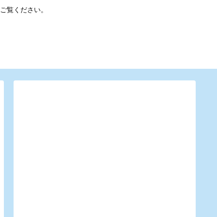
ご覧ください。