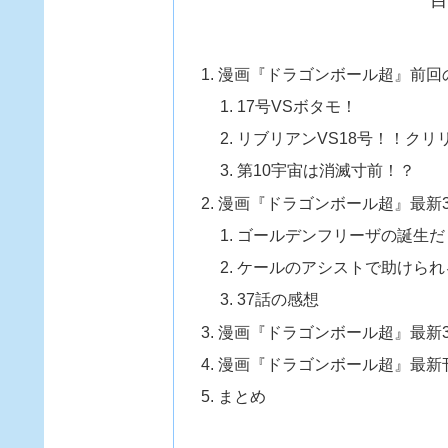
漫画『ドラゴンボール超』前回
17号VSボタモ！
リブリアンVS18号！！クリ
第10宇宙は消滅寸前！？
漫画『ドラゴンボール超』最新3
ゴールデンフリーザの誕生だ
ケールのアシストで助けられ
37話の感想
漫画『ドラゴンボール超』最新
漫画『ドラゴンボール超』最新
まとめ