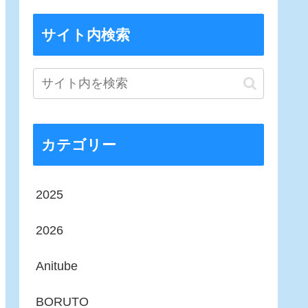
サイト内検索
カテゴリー
2025
2026
Anitube
BORUTO