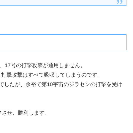
、17号の打撃攻撃が通用しません。
、打撃攻撃はすべて吸収してしまうのです。
でしたが、余裕で第10宇宙のジラセンの打撃を受け
。
中させ、勝利します。