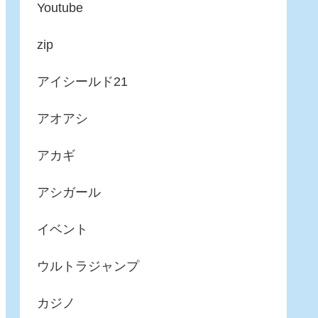
Youtube
zip
アイシールド21
アオアシ
アカギ
アシガール
イベント
ウルトラジャンプ
カジノ