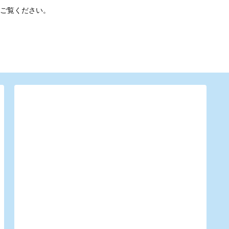
ご覧ください。