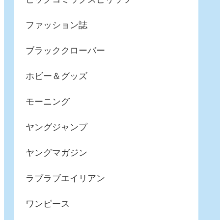
ファッション誌
ブラッククローバー
ホビー＆グッズ
モーニング
ヤングジャンプ
ヤングマガジン
ラブラブエイリアン
ワンピース