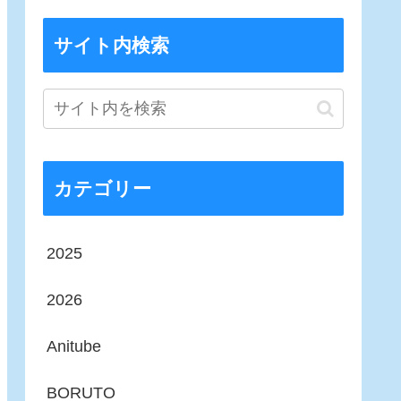
サイト内検索
カテゴリー
2025
2026
Anitube
BORUTO