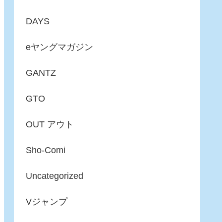
DAYS
eヤングマガジン
GANTZ
GTO
OUT アウト
Sho-Comi
Uncategorized
Vジャンプ