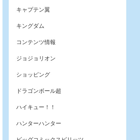
キャプテン翼
キングダム
コンテンツ情報
ジョジョリオン
ショッピング
ドラゴンボール超
ハイキュー！！
ハンターハンター
ビッグコミックスピリッツ