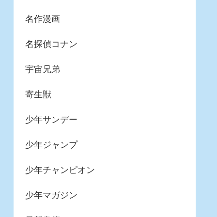
名作漫画
名探偵コナン
宇宙兄弟
寄生獣
少年サンデー
少年ジャンプ
少年チャンピオン
少年マガジン