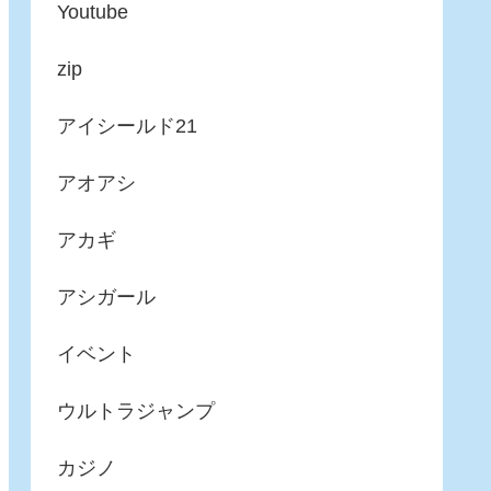
Youtube
zip
アイシールド21
アオアシ
アカギ
アシガール
イベント
ウルトラジャンプ
カジノ