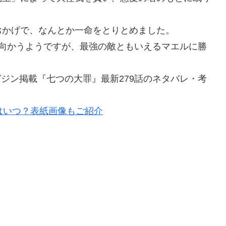
おかげで、なんとか一命をとりとめました。
ち向かうようですが、最強の敵ともいえるマエルに勝
マガジン掲載『七つの大罪』最新279話のネタバレ・考
はいつ？表紙画像もご紹介