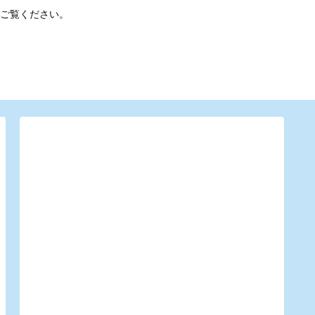
ご覧ください。