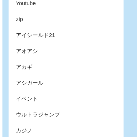
Youtube
zip
アイシールド21
アオアシ
アカギ
アシガール
イベント
ウルトラジャンプ
カジノ