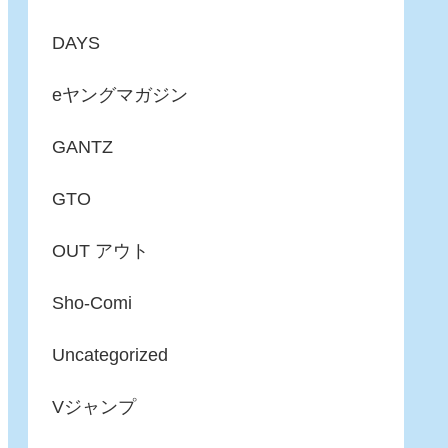
DAYS
eヤングマガジン
GANTZ
GTO
OUT アウト
Sho-Comi
Uncategorized
Vジャンプ