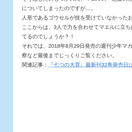
についてしまったのですが…。
人形であるゴウセルが技を受けていなかった
ここからは、3人で力を合わせてマエルに立
てるのでしょうか？！
それでは、2018年8月29日発売の週刊少年
察など最後までじっくりご覧ください。
関連記事：
『七つの大罪』最新刊32巻発売日