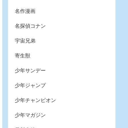
名作漫画
名探偵コナン
宇宙兄弟
寄生獣
少年サンデー
少年ジャンプ
少年チャンピオン
少年マガジン