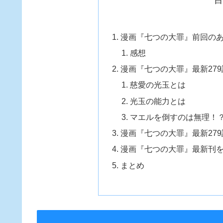
漫画『七つの大罪』前回の
感想
漫画『七つの大罪』最新279
慈愛の光玉とは
光玉の能力とは
マエルを倒すのは無理！
漫画『七つの大罪』最新27
漫画『七つの大罪』最新刊
まとめ