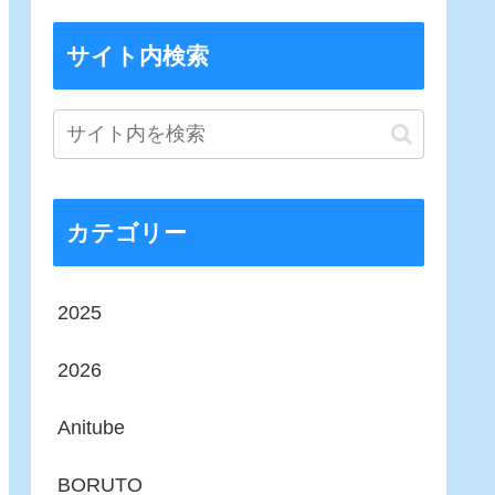
サイト内検索
カテゴリー
2025
2026
Anitube
BORUTO