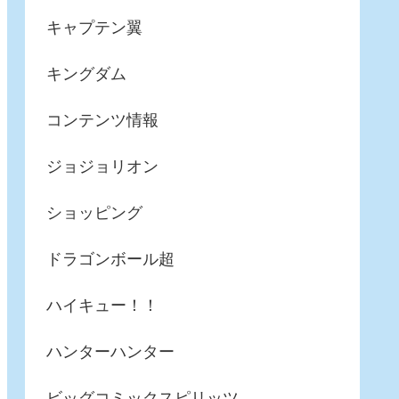
キャプテン翼
キングダム
コンテンツ情報
ジョジョリオン
ショッピング
ドラゴンボール超
ハイキュー！！
ハンターハンター
ビッグコミックスピリッツ