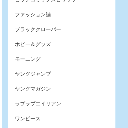
ファッション誌
ブラッククローバー
ホビー＆グッズ
モーニング
ヤングジャンプ
ヤングマガジン
ラブラブエイリアン
ワンピース