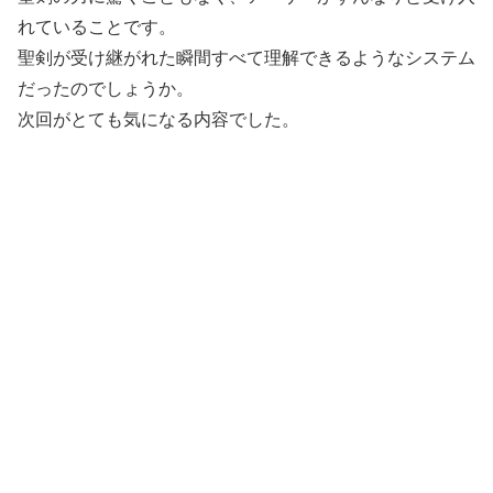
れていることです。
聖剣が受け継がれた瞬間すべて理解できるようなシステム
だったのでしょうか。
次回がとても気になる内容でした。