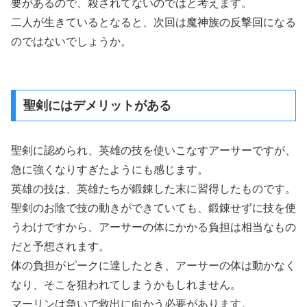
要があるので、殺されてないのではと考えます。
二人が生きているとなると、次回は魔神族の反撃回になる
のではないでしょうか。
聖剣にはデメリットがある
聖剣に認められ、英雄の技を使いこなすアーサーですが、
急に強くなりすぎたようにも感じます。
英雄の技は、英雄たちが鍛錬した末に習得したものです。
聖剣のお陰で技の動きができていても、鍛錬せずに技を使
うわけですから、アーサーの体にかかる負担は相当なもの
だと予想されます。
体の負担がピークに達したとき、アーサーの体は動かなく
なり、そこを狙われてしまうかもしれません。
マーリンは急いで救出に向かう必要があります。