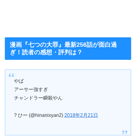
漫画『七つの大罪』最新256話が面白過
ぎ！読者の感想・評判は？
やば
アーサー強すぎ
チャンドラー瞬殺やん
? ひー (@hinanixyan2)
2018年2月21日