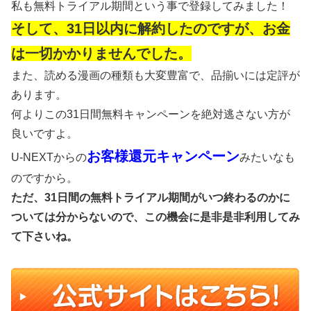
私も無料トライアル期間という事で登録してみました！
そして、31日以内に解約したのですが、お金
は一切かかりませんでした。
また、読める漫画の種類も大変豊富で、品揃いには定評が
あります。
何よりこの31日間無料キャンペーンを絶対逃さない方が
良いですよ。
お客様還元キャンペーン
U-NEXTからの
みたいなも
のですから。
ただ、31日間の無料トライアル期間がいつ終わるのかに
ついては分からないので、この機会に是非是非利用してみ
て下さいね。