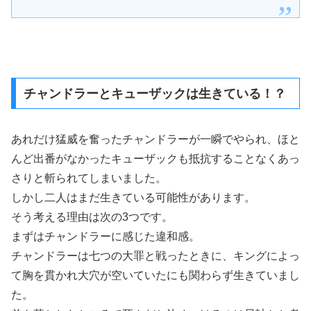
チャンドラーとキューザックは生きている！？
あれだけ猛威を奮ったチャンドラーが一瞬でやられ、ほと
んど出番がなかったキューザックも抵抗することなくあっ
さりと斬られてしまいました。
しかし二人はまだ生きている可能性があります。
そう考える理由は次の3つです。
まずはチャンドラーに感じた違和感。
チャンドラーは七つの大罪と戦ったときに、キングによっ
て胸を貫かれ大穴が空いていたにも関わらず生きていまし
た。