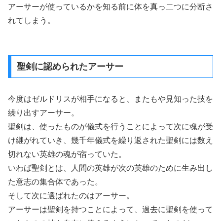
アーサーが使っているかを知る前に体を真っ二つに分断さ
れてしまう。
聖剣に認められたアーサー
今度はゼルドリスが相手になると、またもや見知った技を
繰り出すアーサー。
聖剣は、使ったものが儀式を行うことによって次に魂が受
け継がれていき、幾千年儀式を繰り返された聖剣には数え
切れない英雄の魂が宿っていた。
いわば聖剣とは、人間の英雄が次の英雄のために生み出し
た意志の集合体であった。
そして次に選ばれたのはアーサー。
アーサーは聖剣を持つことによって、過去に聖剣を使って