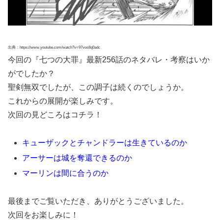
出典：https://www.youtube.com/watch?v=97vos8q0adc
今回の『七つの大罪』最新256話のネタバレ・考察はいか
がでしたか？
聖剣無双でしたが、この調子は続くのでしょうか。
これからの展開が楽しみです。
次回の見どころはコチラ！
キューザックとチャンドラーは生きているのか
アーサーは城を奪還できるのか
マーリンは間に合うのか
最後までご覧いただき、ありがとうございました。
次回をお楽しみに！