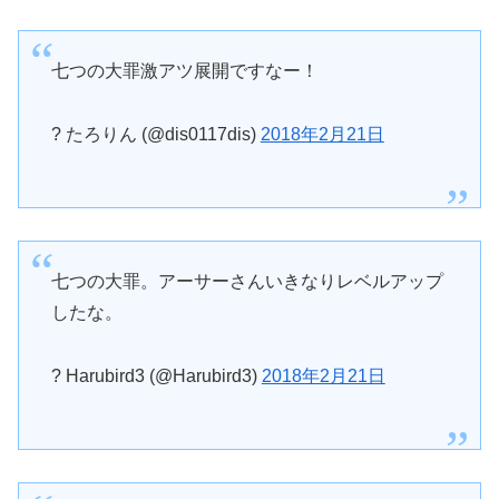
七つの大罪激アツ展開ですなー！
? たろりん (@dis0117dis)
2018年2月21日
七つの大罪。アーサーさんいきなりレベルアップ
したな。
? Harubird3 (@Harubird3)
2018年2月21日