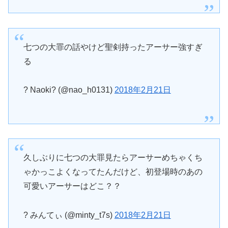
七つの大罪の話やけど聖剣持ったアーサー強すぎ
る
? Naoki? (@nao_h0131)
2018年2月21日
久しぶりに七つの大罪見たらアーサーめちゃくち
ゃかっこよくなってたんだけど、初登場時のあの
可愛いアーサーはどこ？？
? みんてぃ (@minty_t7s)
2018年2月21日