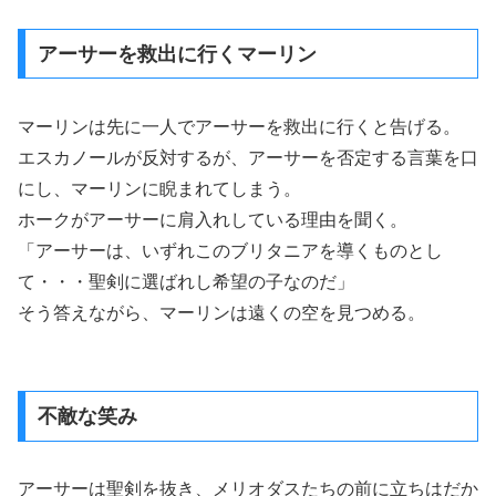
アーサーを救出に行くマーリン
マーリンは先に一人でアーサーを救出に行くと告げる。
エスカノールが反対するが、アーサーを否定する言葉を口
にし、マーリンに睨まれてしまう。
ホークがアーサーに肩入れしている理由を聞く。
「アーサーは、いずれこのブリタニアを導くものとし
て・・・聖剣に選ばれし希望の子なのだ」
そう答えながら、マーリンは遠くの空を見つめる。
不敵な笑み
アーサーは聖剣を抜き、メリオダスたちの前に立ちはだか