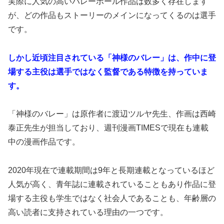
実際に人気の高いバレーボール作品は数多く存在します
が、どの作品もストーリーのメインになってくるのは選手
です。
しかし近頃注目されている「神様のバレー」は、作中に登
場する主役は選手ではなく監督である特徴を持っていま
す。
「神様のバレー」は原作者に渡辺ツルヤ先生、作画は西崎
泰正先生が担当しており、週刊漫画TIMESで現在も連載
中の漫画作品です。
2020年現在で連載期間は9年と長期連載となっているほど
人気が高く、青年誌に連載されていることもあり作品に登
場する主役も学生ではなく社会人であることも、年齢層の
高い読者に支持されている理由の一つです。