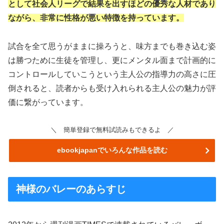
として社会人リーグで結果を出すほどの優秀な人材であり
ながら、非常に性格が悪い特徴を持っています。
試合を全て思うがままに操ろうと、味方までも巻き込む姿
は勝つために生徒を管理し、更にメンタル面まで計画的に
コントロールしていこうという主人公の指導力の高さに圧
倒されると、読者からも受け入れられる主人公の魅力が評
価に繋がっています。
＼ 簡単登録で無料試読みもできるよ ／
ebookjapanでいろんな作品を読む
神様のバレーのあらすじ