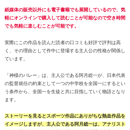
紙媒体の販売以外にも電子書籍でも展開しているので、気
軽にオンラインで購入して読むことが可能なので空き時間
でも気軽に楽しむことが可能です。
実際にこの作品を読んだ読者の口コミも好評で評判は高
く、その理由として作中に登場する主人公の性格が関係し
ています。
「神様のバレー」は、主人公である阿月総一が、日本代表
の監督就任の約束として一つの中学校を全国一にするとい
う条件から、全国一を生徒と共に目指していく物語となり
ます。
ストーリーを見るとスポーツ作品にありがちな熱血作品を
イメージしますが、主人公である阿月総一は、アナリスト