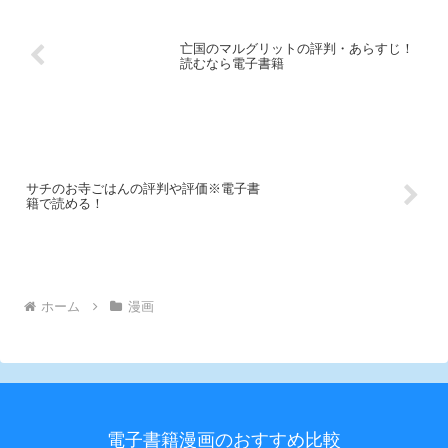
亡国のマルグリットの評判・あらすじ！
読むなら電子書籍
サチのお寺ごはんの評判や評価※電子書
籍で読める！
ホーム
漫画
電子書籍漫画のおすすめ比較