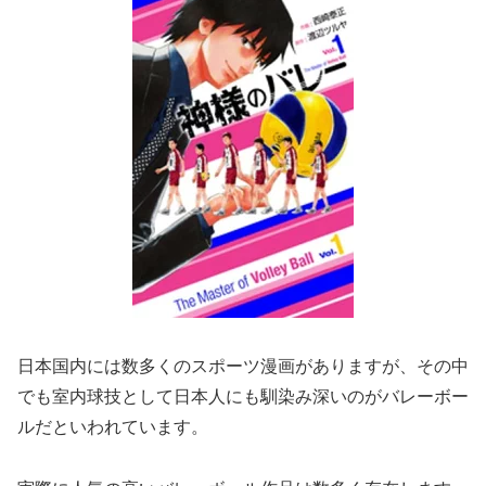
日本国内には数多くのスポーツ漫画がありますが、その中
でも室内球技として日本人にも馴染み深いのがバレーボー
ルだといわれています。