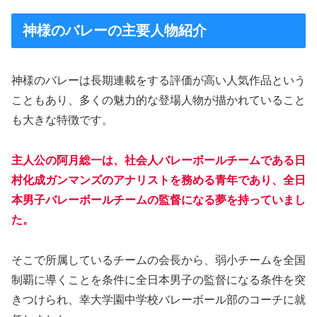
神様のバレーの主要人物紹介
神様のバレーは長期連載をする評価が高い人気作品という
こともあり、多くの魅力的な登場人物が描かれていること
も大きな特徴です。
主人公の阿月総一は、社会人バレーボールチームである日
村化成ガンマンズのアナリストを務める青年であり、全日
本男子バレーボールチームの監督になる夢を持っていまし
た。
そこで所属しているチームの会長から、弱小チームを全国
制覇に導くことを条件に全日本男子の監督になる条件を突
きつけられ、幸大学園中学校バレーボール部のコーチに就