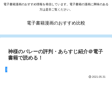
電子書籍漫画のおすすめ情報を発信しています。電子書籍の漫画に興味のある
方は是非ご覧ください。
電子書籍漫画のおすすめ比較
神様のバレーの評判・あらすじ紹介＠電子
書籍で読める！
漫画
2021.05.31