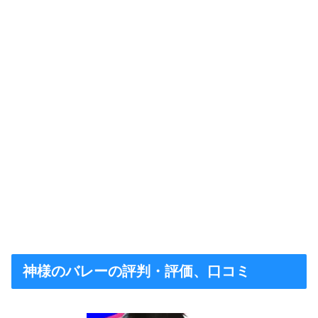
神様のバレーの評判・評価、口コミ