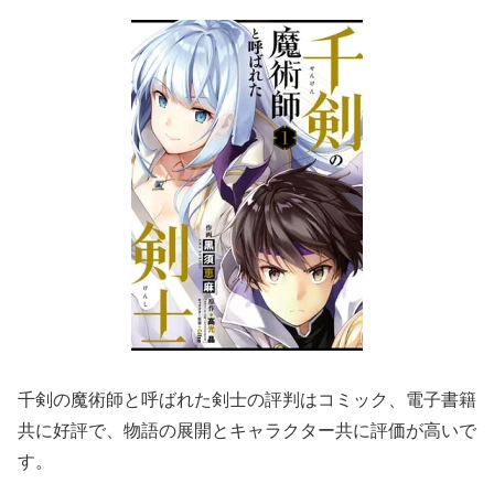
千剣の魔術師と呼ばれた剣士の評判はコミック、電子書籍
共に好評で、物語の展開とキャラクター共に評価が高いで
す。