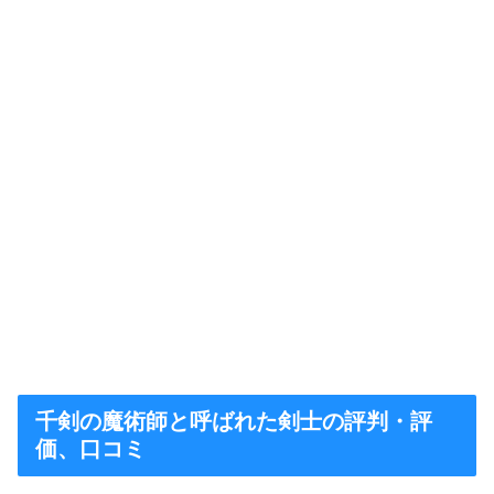
千剣の魔術師と呼ばれた剣士の評判・評
価、口コミ