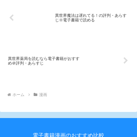
異世界魔法は遅れてる！の評判・あらす
じ※電子書籍で読める
異世界薬局を読むなら電子書籍がおすす
め＠評判・あらすじ
ホーム
漫画
電子書籍漫画のおすすめ比較