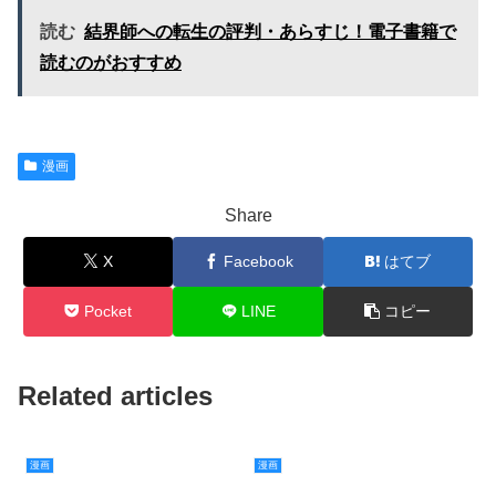
読む
結界師への転生の評判・あらすじ！電子書籍で
読むのがおすすめ
漫画
Share
X
Facebook
はてブ
Pocket
LINE
コピー
Related articles
漫画
漫画