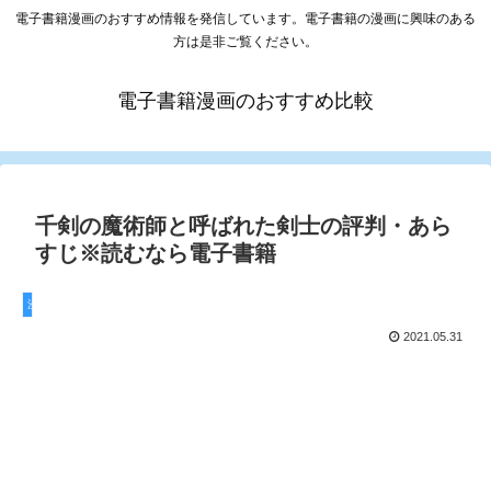
電子書籍漫画のおすすめ情報を発信しています。電子書籍の漫画に興味のある
方は是非ご覧ください。
電子書籍漫画のおすすめ比較
千剣の魔術師と呼ばれた剣士の評判・あら
すじ※読むなら電子書籍
漫画
2021.05.31