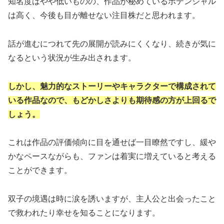
知名度はやや低いものの、作品が秘めているポテンシャル
は高く、今後も目が離せない注目株だと思われます。
話が進むにつれて先の展開が読みにくくなり、続きが気に
なるという状況が生み出されます。
しかし、魅力的なストーリーやキャラクターで構成されて
いる作品なので、もどかしさよりも期待感の方が上回るで
しょう。
これは作品の評価傾向に目を通せば一目瞭然ですし、緩や
かなペースながらも、ファンは着実に増えていると考える
ことができます。
双子の境遇は時に涙を誘いますが、主人公と出会ったこと
で救われたり幸せを知ることになります。