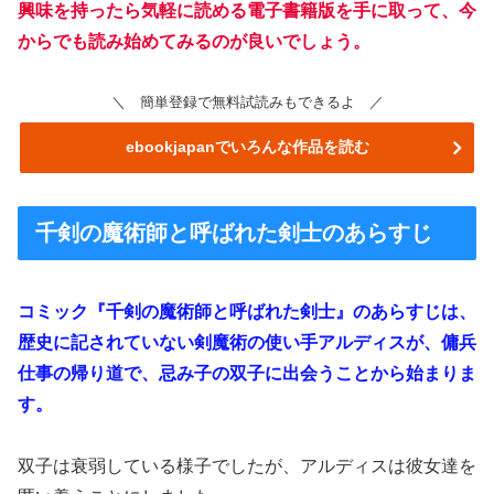
興味を持ったら気軽に読める電子書籍版を手に取って、今
からでも読み始めてみるのが良いでしょう。
＼ 簡単登録で無料試読みもできるよ ／
ebookjapanでいろんな作品を読む
千剣の魔術師と呼ばれた剣士のあらすじ
コミック『千剣の魔術師と呼ばれた剣士』のあらすじは、
歴史に記されていない剣魔術の使い手アルディスが、傭兵
仕事の帰り道で、忌み子の双子に出会うことから始まりま
す。
双子は衰弱している様子でしたが、アルディスは彼女達を