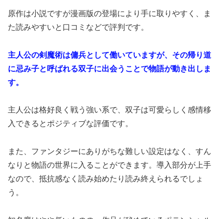
原作は小説ですが漫画版の登場により手に取りやすく、ま
た読みやすいと口コミなどで評判です。
主人公の剣魔術は傭兵として働いていますが、その帰り道
に忌み子と呼ばれる双子に出会うことで物語が動き出しま
す。
主人公は格好良く戦う強い系で、双子は可愛らしく感情移
入できるとポジティブな評価です。
また、ファンタジーにありがちな難しい設定はなく、すん
なりと物語の世界に入ることができます。導入部分が上手
なので、抵抗感なく読み始めたり読み終えられるでしょ
う。