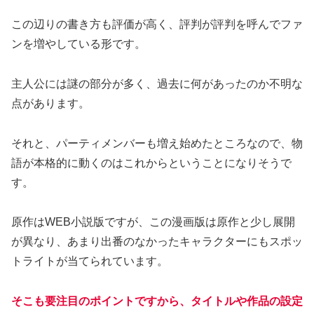
この辺りの書き方も評価が高く、評判が評判を呼んでファ
ンを増やしている形です。
主人公には謎の部分が多く、過去に何があったのか不明な
点があります。
それと、パーティメンバーも増え始めたところなので、物
語が本格的に動くのはこれからということになりそうで
す。
原作はWEB小説版ですが、この漫画版は原作と少し展開
が異なり、あまり出番のなかったキャラクターにもスポッ
トライトが当てられています。
そこも要注目のポイントですから、タイトルや作品の設定