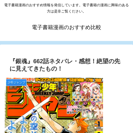
電子書籍漫画のおすすめ情報を発信しています。電子書籍の漫画に興味のある
方は是非ご覧ください。
電子書籍漫画のおすすめ比較
『銀魂』662話ネタバレ・感想！絶望の先
に見えてきたもの！
少年ジャンプ