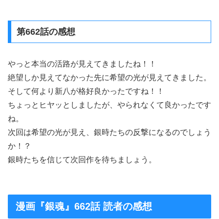
第662話の感想
やっと本当の活路が見えてきましたね！！
絶望しか見えてなかった先に希望の光が見えてきました。
そして何より新八が格好良かったですね！！
ちょっとヒヤッとしましたが、やられなくて良かったです
ね。
次回は希望の光が見え、銀時たちの反撃になるのでしょう
か！？
銀時たちを信じて次回作を待ちましょう。
漫画『銀魂』662話 読者の感想