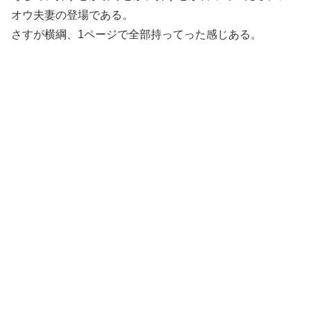
オウ夫妻の登場である。
さすが横綱、1ページで全部持ってった感じある。