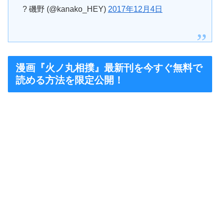
? 磯野 (@kanako_HEY)
2017年12月4日
漫画『火ノ丸相撲』最新刊を今すぐ無料で
読める方法を限定公開！