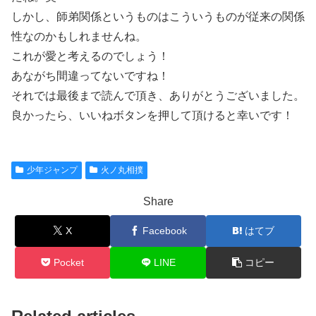
しかし、師弟関係というものはこういうものが従来の関係
性なのかもしれませんね。
これが愛と考えるのでしょう！
あながち間違ってないですね！
それでは最後まで読んで頂き、ありがとうございました。
良かったら、いいねボタンを押して頂けると幸いです！
少年ジャンプ
火ノ丸相撲
Share
X
Facebook
はてブ
Pocket
LINE
コピー