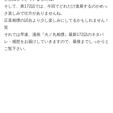
そして、第172話では、今回でどれだけ進展するのかめっ
さ楽しみで仕方がありませんね。
正直相撲の試合より少し楽しみにしてるかもしれません！
笑
それでは早速、漫画『火ノ丸相撲』最新172話のネタバ
レ・感想をお届けしていきますので、最後までしっかりと
ご覧下さい。