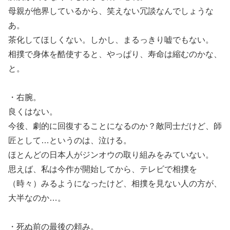
母親が他界しているから、笑えない冗談なんでしょうな
あ。
茶化してほしくない。しかし、まるっきり嘘でもない。
相撲で身体を酷使すると、やっぱり、寿命は縮むのかな、
と。
・右腕。
良くはない。
今後、劇的に回復することになるのか？敵同士だけど、師
匠として…というのは、泣ける。
ほとんどの日本人がジンオウの取り組みをみていない。
思えば、私は今作が開始してから、テレビで相撲を
（時々）みるようになったけど、相撲を見ない人の方が、
大半なのか…。
・死ぬ前の最後の頼み。