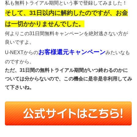
私も無料トライアル期間という事で登録してみました！
そして、31日以内に解約したのですが、お金
は一切かかりませんでした。
何よりこの31日間無料キャンペーンを絶対逃さない方が
良いですよ。
お客様還元キャンペーン
U-NEXTからの
みたいなも
のですから。
ただ、31日間の無料トライアル期間がいつ終わるのかに
ついては分からないので、この機会に是非是非利用してみ
て下さいね。