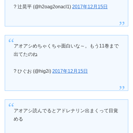
? 辻晃平 (@h2oag2onacl1)
2017年12月15日
アオアシめちゃくちゃ面白いな～。もう11巻まで
出てたのね
? ひぐお (@hig2i)
2017年12月15日
アオアシ読んでるとアドレナリン出まくって目覚
める