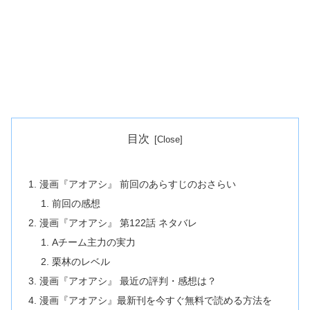
目次
漫画『アオアシ』 前回のあらすじのおさらい
前回の感想
漫画『アオアシ』 第122話 ネタバレ
Aチーム主力の実力
栗林のレベル
漫画『アオアシ』 最近の評判・感想は？
漫画『アオアシ』最新刊を今すぐ無料で読める方法を