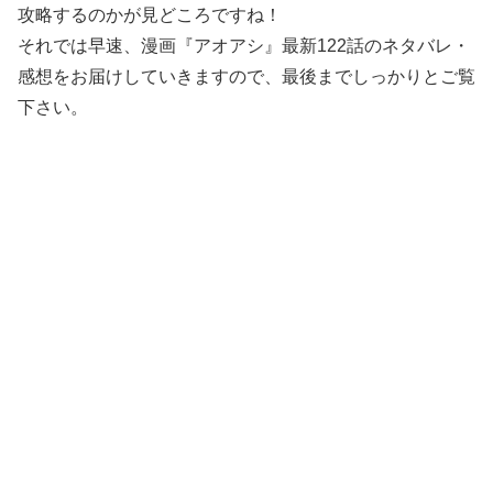
攻略するのかが見どころですね！
それでは早速、漫画『アオアシ』最新122話のネタバレ・
感想をお届けしていきますので、最後までしっかりとご覧
下さい。