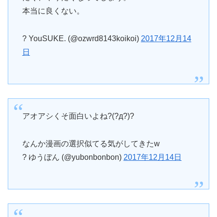
本当に良くない。
? YouSUKE. (@ozwrd8143koikoi)
2017年12月14
日
アオアシくそ面白いよね?(?д?)?
なんか漫画の選択似てる気がしてきたw
? ゆうぼん (@yubonbonbon)
2017年12月14日