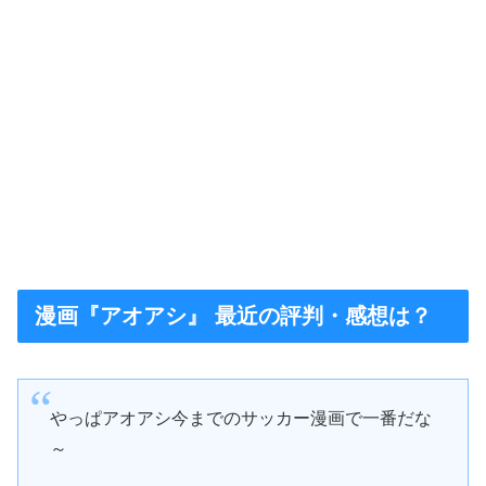
漫画『アオアシ』 最近の評判・感想は？
やっぱアオアシ今までのサッカー漫画で一番だな
～