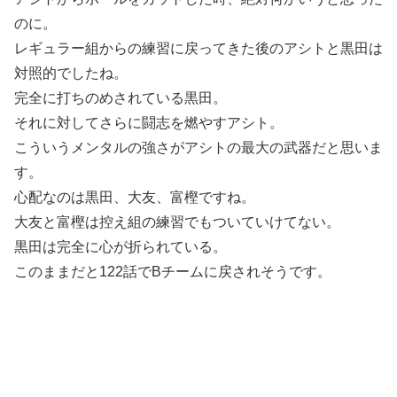
のに。
レギュラー組からの練習に戻ってきた後のアシトと黒田は
対照的でしたね。
完全に打ちのめされている黒田。
それに対してさらに闘志を燃やすアシト。
こういうメンタルの強さがアシトの最大の武器だと思いま
す。
心配なのは黒田、大友、富樫ですね。
大友と富樫は控え組の練習でもついていけてない。
黒田は完全に心が折られている。
このままだと122話でBチームに戻されそうです。