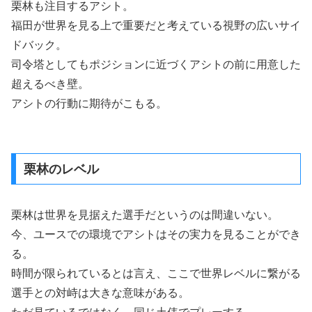
栗林も注目するアシト。
福田が世界を見る上で重要だと考えている視野の広いサイ
ドバック。
司令塔としてもポジションに近づくアシトの前に用意した
超えるべき壁。
アシトの行動に期待がこもる。
栗林のレベル
栗林は世界を見据えた選手だというのは間違いない。
今、ユースでの環境でアシトはその実力を見ることができ
る。
時間が限られているとは言え、ここで世界レベルに繋がる
選手との対峙は大きな意味がある。