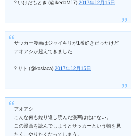
? いけだもとき (@ikedaM17)
2017年12月15日
サッカー漫画はジャイキリが1番好きだったけど
アオアシが超えてきました
? サト (@koslaca)
2017年12月15日
アオアシ
こんな何も繰り返し読んだ漫画は他にない。
この漫画を読んでしまうとサッカーという物を見
たく、やりたくなってしまう。